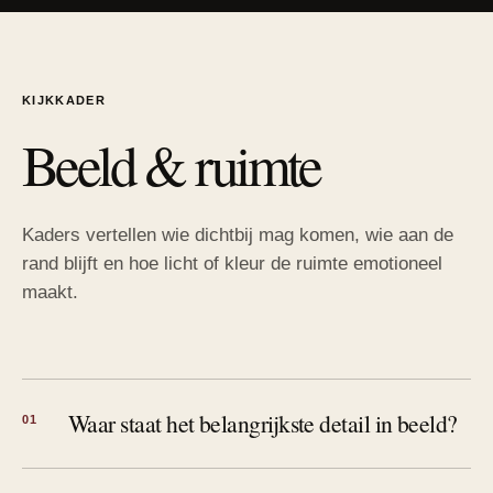
KIJKKADER
Beeld & ruimte
Kaders vertellen wie dichtbij mag komen, wie aan de
rand blijft en hoe licht of kleur de ruimte emotioneel
maakt.
Waar staat het belangrijkste detail in beeld?
01