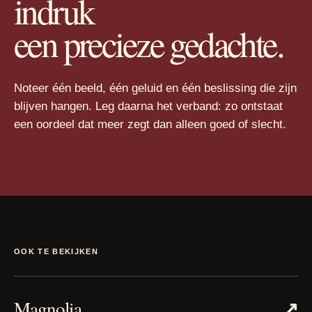
indruk
een precieze gedachte.
Noteer één beeld, één geluid en één beslissing die zijn
blijven hangen. Leg daarna het verband: zo ontstaat
een oordeel dat meer zegt dan alleen goed of slecht.
OOK TE BEKIJKEN
↗
Magnolia