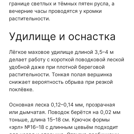
границе светлых и тёмных пятен русла, а
вечерние часы проводятся у кромки
растительности.
Удилище и оснастка
Лёгкое маховое удилище длиной 3,5–4 м
делает работу с короткой поводковой леской
удобной даже при плотной береговой
растительности. Тонкая полая вершинка
снижает вероятность обрыва при резкой
поклёвке.
Основная леска 0,12–0,14 мм, прозрачная
или дымчатая. Поводок берётся на 0,02 мм
тоньше, длина 15–18 см. Крючок формы
«эрл» №16–18 с длинным цевьём подходит