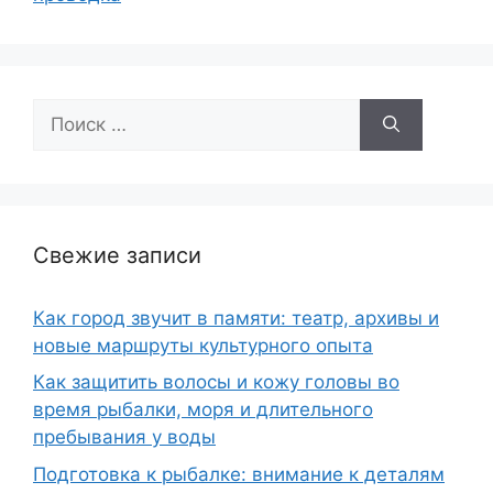
Поиск:
Свежие записи
Как город звучит в памяти: театр, архивы и
новые маршруты культурного опыта
Как защитить волосы и кожу головы во
время рыбалки, моря и длительного
пребывания у воды
Подготовка к рыбалке: внимание к деталям