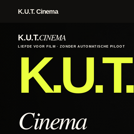
Перейти
K.U.T. Cinema
к
содержимому
CINEMA
K.U.T.
LIEFDE VOOR FILM · ZONDER AUTOMATISCHE PILOOT
K.U.T.
Cinema