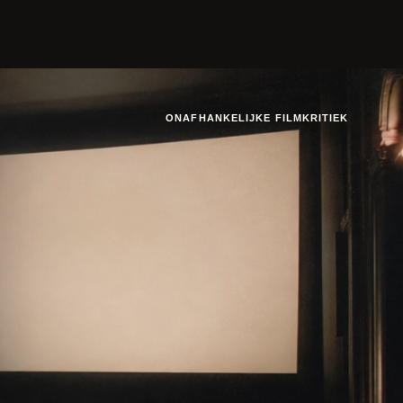
ONAFHANKELIJKE FILMKRITIEK