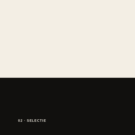
02 · SELECTIE