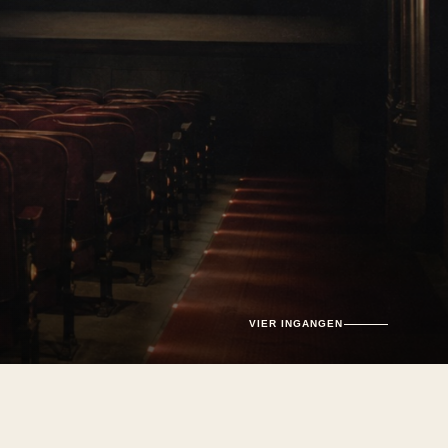
VIER INGANGEN