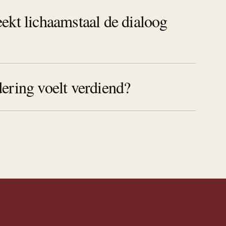
ekt lichaamstaal de dialoog
ering voelt verdiend?