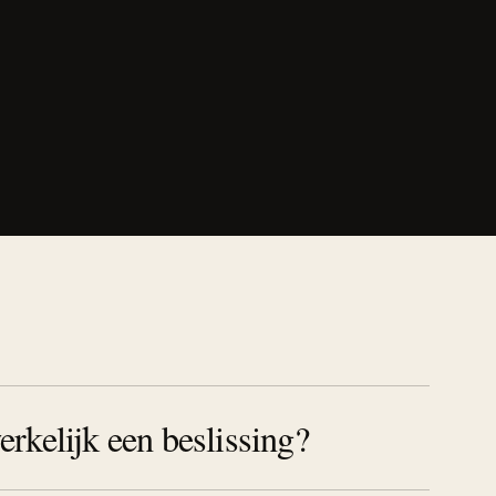
rkelijk een beslissing?