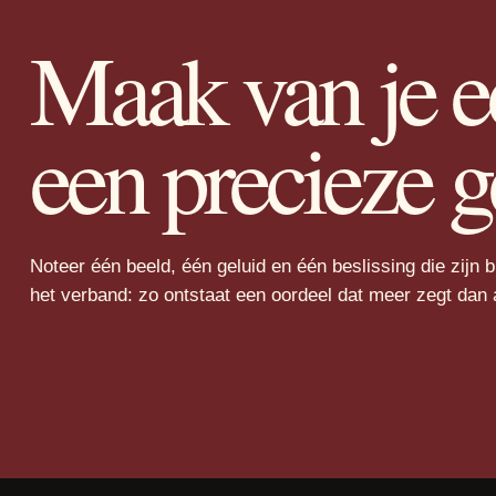
Maak van je e
een precieze g
Noteer één beeld, één geluid en één beslissing die zijn 
het verband: zo ontstaat een oordeel dat meer zegt dan a