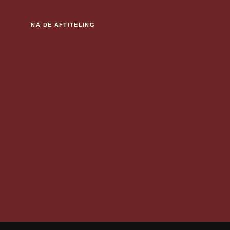
NA DE AFTITELING