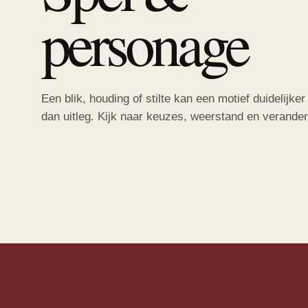
personage
Een blik, houding of stilte kan een motief duidelijk
dan uitleg. Kijk naar keuzes, weerstand en verander