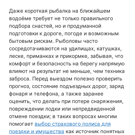
Даже короткая рыбалка на ближайшем
водоёме требует не только правильного
подбора снастей, но и продуманной
подготовки к дороге, погоде и возможным
бытовым рискам. Рыболовы часто
сосредотачиваются на удилищах, катушках,
леске, приманках и прикормке, забывая, что
комфорт и безопасность на берегу напрямую
влияют на результат не меньше, чем техника
заброса. Перед выездом полезно проверить
прогноз, состояние подъездных дорог, заряд
фонаря и телефона, а также заранее
оценить, что делать при потере снаряжения,
повреждении лодки или непредвиденной
отмене поездки; в таких вопросах многим
помогает
выбор страхового полиса для
поездки и имущества
как источник понятных