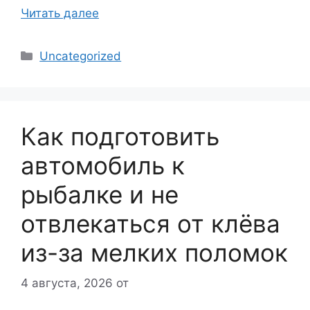
Читать далее
Рубрики
Uncategorized
Как подготовить
автомобиль к
рыбалке и не
отвлекаться от клёва
из-за мелких поломок
4 августа, 2026
от