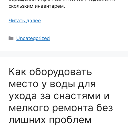
скользким инвентарем.
Читать далее
Рубрики
Uncategorized
Как оборудовать
место у воды для
ухода за снастями и
мелкого ремонта без
лишних проблем