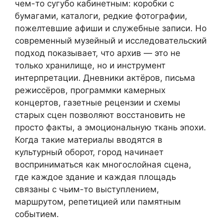
чем-то сугубо кабинетным: коробки с
бумагами, каталоги, редкие фотографии,
пожелтевшие афиши и служебные записи. Но
современный музейный и исследовательский
подход показывает, что архив — это не
только хранилище, но и инструмент
интерпретации. Дневники актёров, письма
режиссёров, программки камерных
концертов, газетные рецензии и схемы
старых сцен позволяют восстановить не
просто факты, а эмоциональную ткань эпохи.
Когда такие материалы вводятся в
культурный оборот, город начинает
восприниматься как многослойная сцена,
где каждое здание и каждая площадь
связаны с чьим-то выступлением,
маршрутом, репетицией или памятным
событием.