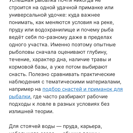
строится на одной удачной приманке или
универсальной удочке: куда важнее
понимать, как меняются условия на реке,
пруду или водохранилище и почему рыба
ведёт себя по-разному даже в пределах
одного участка. Именно поэтому опытные
рыболовы сначала оценивают глубину,
течение, характер дна, наличие травы и
кормовой базы, а уже потом выбирают
снасть. Полезно сравнивать практические
наблюдения с тематическими материалами,
например на
подбор снастей и приманок для
рыбалки
, где часто разбирают рабочие
подходы к ловле в разных условиях без
излишней теории.
Для стоячей воды — пруда, карьера,