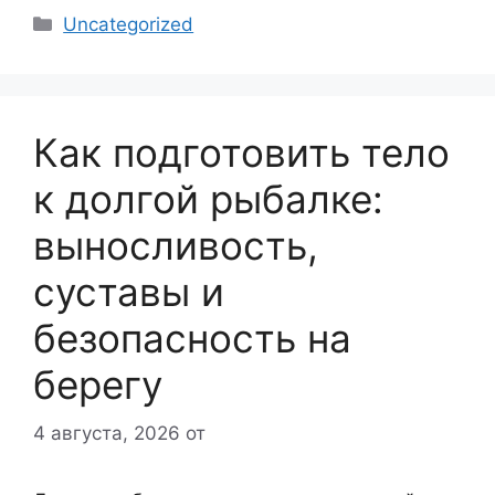
Рубрики
Uncategorized
Как подготовить тело
к долгой рыбалке:
выносливость,
суставы и
безопасность на
берегу
4 августа, 2026
от