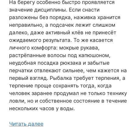
На берегу особенно быстро проявляется
значение дисциплины. Если снасти
разложены без порядка, наживка хранится
неправильно, а подсачек лежит слишком
далеко, даже активный клёв не принесёт
ожидаемого результата. То же касается
личного комфорта: мокрые рукава,
растрёпанные волосы под капюшоном,
неудобная посадка рюкзака и забытые
перчатки отвлекают сильнее, чем кажется на
первый взгляд. Рыбалка требует терпения, а
терпение проще сохранять тогда, когда
человек заранее продумал не только технику
ловли, но и собственное состояние в течение
нескольких часов у воды.
Читать далее