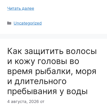
Читать далее
Рубрики
Uncategorized
Как защитить волосы
и кожу головы во
время рыбалки, моря
и длительного
пребывания у воды
4 августа, 2026
от