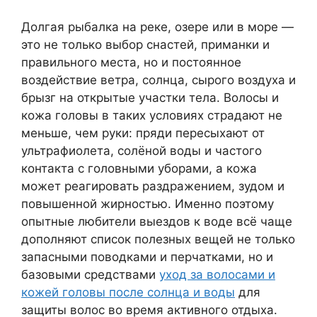
Долгая рыбалка на реке, озере или в море —
это не только выбор снастей, приманки и
правильного места, но и постоянное
воздействие ветра, солнца, сырого воздуха и
брызг на открытые участки тела. Волосы и
кожа головы в таких условиях страдают не
меньше, чем руки: пряди пересыхают от
ультрафиолета, солёной воды и частого
контакта с головными уборами, а кожа
может реагировать раздражением, зудом и
повышенной жирностью. Именно поэтому
опытные любители выездов к воде всё чаще
дополняют список полезных вещей не только
запасными поводками и перчатками, но и
базовыми средствами
уход за волосами и
кожей головы после солнца и воды
для
защиты волос во время активного отдыха.