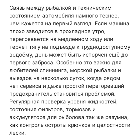
Связь между рыбалкой и техническим
состоянием автомобиля намного теснее,
чем кажется на первый взгляд. Если машина
плохо заводится в прохладное утро,
перегревается на медленном ходу или
теряет тягу на подъезде к труднодоступному
водоёму, день может быть испорчен ещё до
первого заброса. Особенно это важно для
любителей спиннинга, морской рыбалки и
выездов на несколько суток, когда рядом
нет сервиса и даже простой перегоревший
предохранитель становится проблемой.
Регулярная проверка уровня жидкостей,
состояния фильтров, тормозов и
аккумулятора для рыболова так же разумна,
как контроль остроты крючков и целостности
лески.