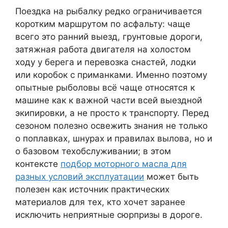
Поездка на рыбалку редко ограничивается
коротким маршрутом по асфальту: чаще
всего это ранний выезд, грунтовые дороги,
затяжная работа двигателя на холостом
ходу у берега и перевозка снастей, лодки
или коробок с приманками. Именно поэтому
опытные рыболовы всё чаще относятся к
машине как к важной части всей выездной
экипировки, а не просто к транспорту. Перед
сезоном полезно освежить знания не только
о поплавках, шнурах и правилах вылова, но и
о базовом техобслуживании; в этом
контексте
подбор моторного масла для
разных условий эксплуатации
может быть
полезен как источник практических
материалов для тех, кто хочет заранее
исключить неприятные сюрпризы в дороге.