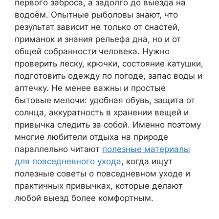
первого заброса, а задолго до выезда на
водоём. Опытные рыболовы знают, что
результат зависит не только от снастей,
приманок и знания рельефа дна, но и от
общей собранности человека. Нужно
проверить леску, крючки, состояние катушки,
подготовить одежду по погоде, запас воды и
аптечку. Не менее важны и простые
бытовые мелочи: удобная обувь, защита от
солнца, аккуратность в хранении вещей и
привычка следить за собой. Именно поэтому
многие любители отдыха на природе
параллельно читают
полезные материалы
для повседневного ухода
, когда ищут
полезные советы о повседневном уходе и
практичных привычках, которые делают
любой выезд более комфортным.