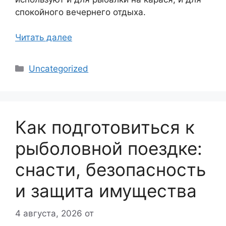
спокойного вечернего отдыха.
Читать далее
Рубрики
Uncategorized
Как подготовиться к
рыболовной поездке:
снасти, безопасность
и защита имущества
4 августа, 2026
от