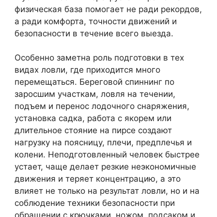
физическая база помогает не ради рекордов,
а ради комфорта, точности движений и
безопасности в течение всего выезда.
Особенно заметна роль подготовки в тех
видах ловли, где приходится много
перемещаться. Береговой спиннинг по
заросшим участкам, ловля на течении,
подъем и перенос лодочного снаряжения,
установка садка, работа с якорем или
длительное стояние на пирсе создают
нагрузку на поясницу, плечи, предплечья и
колени. Неподготовленный человек быстрее
устает, чаще делает резкие неэкономичные
движения и теряет концентрацию, а это
влияет не только на результат ловли, но и на
соблюдение техники безопасности при
обращении с крючками, ножом, подсаком и