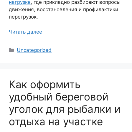
нагрузке
, где прикладно разбирают вопросы
движения, восстановления и профилактики
перегрузок.
Читать далее
Рубрики
Uncategorized
Как оформить
удобный береговой
уголок для рыбалки и
отдыха на участке