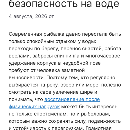
безопасность на воде
4 августа, 2026
от
Современная рыбалка давно перестала быть
только спокойным отдыхом у воды:
переходы по берегу, перенос снастей, работа
веслами, забросы спиннинга и многочасовое
удержание корпуса в неудобной позе
требуют от человека заметной
выносливости. Поэтому тем, кто регулярно
выбирается на реку, озеро или море, полезно
смотреть на свое увлечение шире и
понимать, что
восстановление после
физических нагрузок
может быть интересен
не только спортсменам, но и рыболовам,
которым важно сохранять силу, подвижность
и устойчивость к перегрузкам. Грамотная