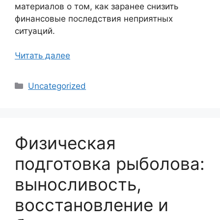
материалов о том, как заранее снизить
финансовые последствия неприятных
ситуаций.
Читать далее
Рубрики
Uncategorized
Физическая
подготовка рыболова:
выносливость,
восстановление и