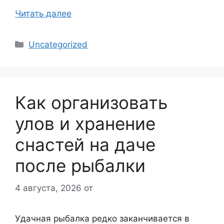
Читать далее
Рубрики
Uncategorized
Как организовать
улов и хранение
снастей на даче
после рыбалки
4 августа, 2026
от
Удачная рыбалка редко заканчивается в