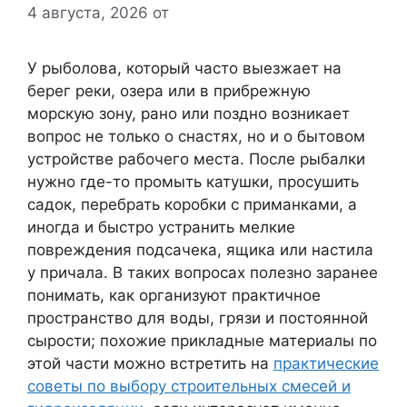
4 августа, 2026
от
У рыболова, который часто выезжает на
берег реки, озера или в прибрежную
морскую зону, рано или поздно возникает
вопрос не только о снастях, но и о бытовом
устройстве рабочего места. После рыбалки
нужно где-то промыть катушки, просушить
садок, перебрать коробки с приманками, а
иногда и быстро устранить мелкие
повреждения подсачека, ящика или настила
у причала. В таких вопросах полезно заранее
понимать, как организуют практичное
пространство для воды, грязи и постоянной
сырости; похожие прикладные материалы по
этой части можно встретить на
практические
советы по выбору строительных смесей и