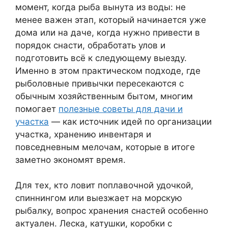
момент, когда рыба вынута из воды: не
менее важен этап, который начинается уже
дома или на даче, когда нужно привести в
порядок снасти, обработать улов и
подготовить всё к следующему выезду.
Именно в этом практическом подходе, где
рыболовные привычки пересекаются с
обычным хозяйственным бытом, многим
помогает
полезные советы для дачи и
участка
— как источник идей по организации
участка, хранению инвентаря и
повседневным мелочам, которые в итоге
заметно экономят время.
Для тех, кто ловит поплавочной удочкой,
спиннингом или выезжает на морскую
рыбалку, вопрос хранения снастей особенно
актуален. Леска, катушки, коробки с