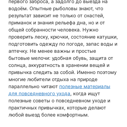
первого заброса, а задолго до выезда на
водоём. Опытные рыболовы знают, что
результат зависит не только от снастей,
приманок и знания рельефа дна, но и от
общей собранности человека. Нужно
проверить леску, крючки, состояние катушки,
подготовить одежду по погоде, запас воды и
аптечку. Не менее важны и простые
бытовые мелочи: удобная обувь, защита от
солнца, аккуратность в хранении вещей и
привычка следить за собой. Именно поэтому
многие любители отдыха на природе
параллельно читают
полезные материалы
для повседневного ухода
, когда ищут
полезные советы о повседневном уходе и
практичных привычках, которые делают
любой выезд более комфортным.