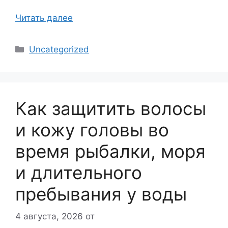
Читать далее
Рубрики
Uncategorized
Как защитить волосы
и кожу головы во
время рыбалки, моря
и длительного
пребывания у воды
4 августа, 2026
от