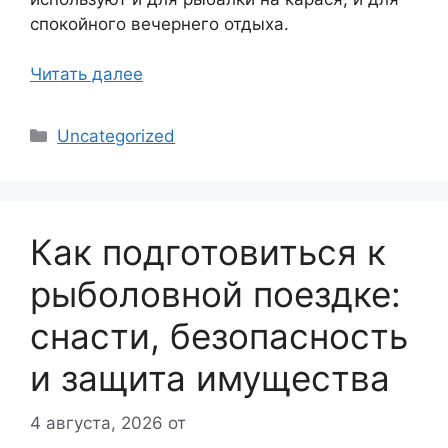
спокойного вечернего отдыха.
Читать далее
Рубрики
Uncategorized
Как подготовиться к
рыболовной поездке:
снасти, безопасность
и защита имущества
4 августа, 2026
от