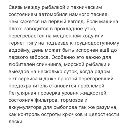
Связь между рыбалкой и техническим
состоянием автомобиля намного теснее,
чем кажется на первый взгляд. Если машина
плохо заводится в прохладное утро,
перегревается на медленном ходу или
теряет тягу на подъезде к труднодоступному
водоёму, день может быть испорчен ещё до
первого заброса. Особенно это важно для
любителей спиннинга, морской рыбалки и
выездов на несколько суток, когда рядом
нет сервиса и даже простой перегоревший
предохранитель становится проблемой.
Регулярная проверка уровня жидкостей,
состояния фильтров, тормозов и
аккумулятора для рыболова так же разумна,
как контроль остроты крючков и целостности
лески.