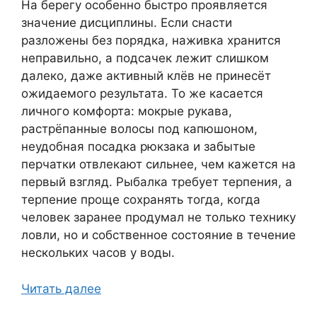
На берегу особенно быстро проявляется
значение дисциплины. Если снасти
разложены без порядка, наживка хранится
неправильно, а подсачек лежит слишком
далеко, даже активный клёв не принесёт
ожидаемого результата. То же касается
личного комфорта: мокрые рукава,
растрёпанные волосы под капюшоном,
неудобная посадка рюкзака и забытые
перчатки отвлекают сильнее, чем кажется на
первый взгляд. Рыбалка требует терпения, а
терпение проще сохранять тогда, когда
человек заранее продумал не только технику
ловли, но и собственное состояние в течение
нескольких часов у воды.
Читать далее