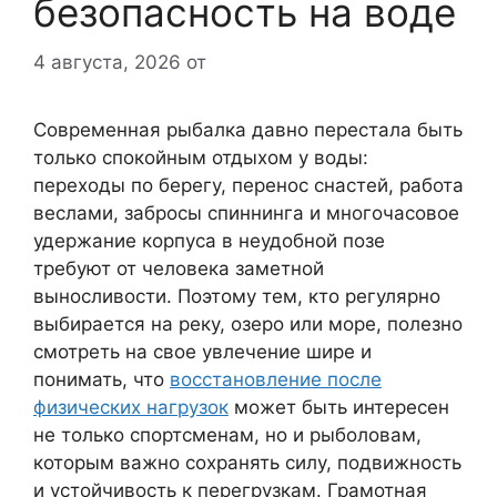
безопасность на воде
4 августа, 2026
от
Современная рыбалка давно перестала быть
только спокойным отдыхом у воды:
переходы по берегу, перенос снастей, работа
веслами, забросы спиннинга и многочасовое
удержание корпуса в неудобной позе
требуют от человека заметной
выносливости. Поэтому тем, кто регулярно
выбирается на реку, озеро или море, полезно
смотреть на свое увлечение шире и
понимать, что
восстановление после
физических нагрузок
может быть интересен
не только спортсменам, но и рыболовам,
которым важно сохранять силу, подвижность
и устойчивость к перегрузкам. Грамотная