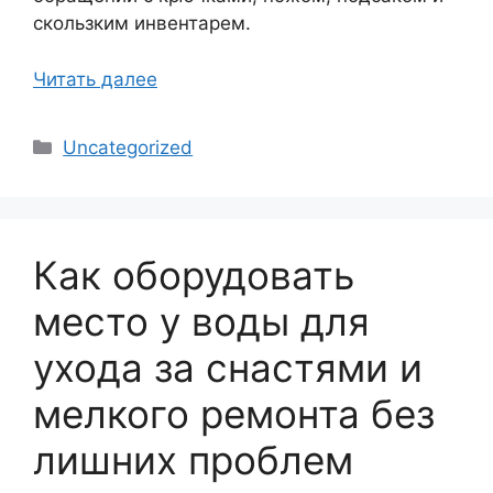
скользким инвентарем.
Читать далее
Рубрики
Uncategorized
Как оборудовать
место у воды для
ухода за снастями и
мелкого ремонта без
лишних проблем