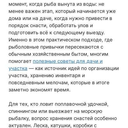
момент, когда рыба вынута из воды: не
менее важен этап, который начинается уже
дома или на даче, когда нужно привести в
порядок снасти, обработать улов и
подготовить всё к следующему выезду.
Именно в этом практическом подходе, где
рыболовные привычки пересекаются с
обычным хозяйственным бытом, многим
помогает
полезные советы для дачи и
участка
— как источник идей по организации
участка, хранению инвентаря и
повседневным мелочам, которые в итоге
заметно экономят время.
Для тех, кто ловит поплавочной удочкой,
спиннингом или выезжает на морскую
рыбалку, вопрос хранения снастей особенно
актуален. Леска, катушки, коробки с