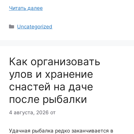
Читать далее
Рубрики
Uncategorized
Как организовать
улов и хранение
снастей на даче
после рыбалки
4 августа, 2026
от
Удачная рыбалка редко заканчивается в