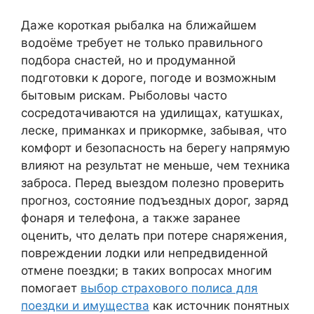
Даже короткая рыбалка на ближайшем
водоёме требует не только правильного
подбора снастей, но и продуманной
подготовки к дороге, погоде и возможным
бытовым рискам. Рыболовы часто
сосредотачиваются на удилищах, катушках,
леске, приманках и прикормке, забывая, что
комфорт и безопасность на берегу напрямую
влияют на результат не меньше, чем техника
заброса. Перед выездом полезно проверить
прогноз, состояние подъездных дорог, заряд
фонаря и телефона, а также заранее
оценить, что делать при потере снаряжения,
повреждении лодки или непредвиденной
отмене поездки; в таких вопросах многим
помогает
выбор страхового полиса для
поездки и имущества
как источник понятных