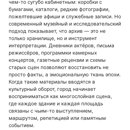
чем-то сугубо кабинетным: коробки с
бумагами, каталоги, редкие фотографии,
пожелтевшие афиши и служебные записи. Но
современный музейный и исследовательский
подход показывает, что архив — это не
только хранилище, но и инструмент
интерпретации. Дневники актёров, письма
режиссёров, программки камерных
концертов, газетные рецензии и схемы
старых сцен позволяют восстановить не
просто факты, а эмоциональную ткань эпохи.
Когда такие материалы вводятся в
культурный оборот, город начинает
восприниматься как многослойная сцена,
где каждое здание и каждая площадь
связаны с чьим-то выступлением,
маршрутом, репетицией или памятным
событием.