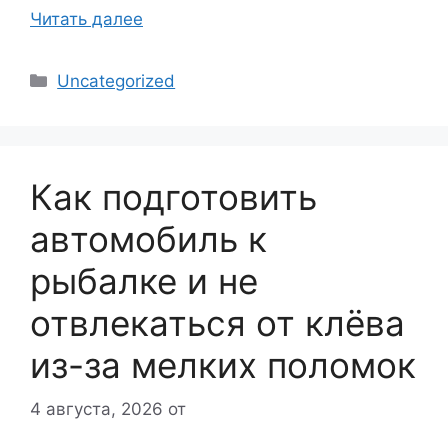
Читать далее
Рубрики
Uncategorized
Как подготовить
автомобиль к
рыбалке и не
отвлекаться от клёва
из-за мелких поломок
4 августа, 2026
от