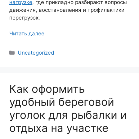
нагрузке
, где прикладно разбирают вопросы
движения, восстановления и профилактики
перегрузок.
Читать далее
Рубрики
Uncategorized
Как оформить
удобный береговой
уголок для рыбалки и
отдыха на участке