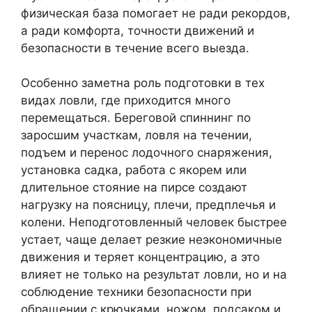
физическая база помогает не ради рекордов,
а ради комфорта, точности движений и
безопасности в течение всего выезда.
Особенно заметна роль подготовки в тех
видах ловли, где приходится много
перемещаться. Береговой спиннинг по
заросшим участкам, ловля на течении,
подъем и перенос лодочного снаряжения,
установка садка, работа с якорем или
длительное стояние на пирсе создают
нагрузку на поясницу, плечи, предплечья и
колени. Неподготовленный человек быстрее
устает, чаще делает резкие неэкономичные
движения и теряет концентрацию, а это
влияет не только на результат ловли, но и на
соблюдение техники безопасности при
обращении с крючками, ножом, подсаком и