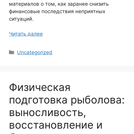
материалов о том, как заранее снизить
финансовые последствия неприятных
ситуаций.
Читать далее
Рубрики
Uncategorized
Физическая
подготовка рыболова:
выносливость,
восстановление и