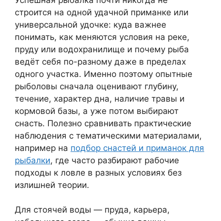
строится на одной удачной приманке или
универсальной удочке: куда важнее
понимать, как меняются условия на реке,
пруду или водохранилище и почему рыба
ведёт себя по-разному даже в пределах
одного участка. Именно поэтому опытные
рыболовы сначала оценивают глубину,
течение, характер дна, наличие травы и
кормовой базы, а уже потом выбирают
снасть. Полезно сравнивать практические
наблюдения с тематическими материалами,
например на
подбор снастей и приманок для
рыбалки
, где часто разбирают рабочие
подходы к ловле в разных условиях без
излишней теории.
Для стоячей воды — пруда, карьера,