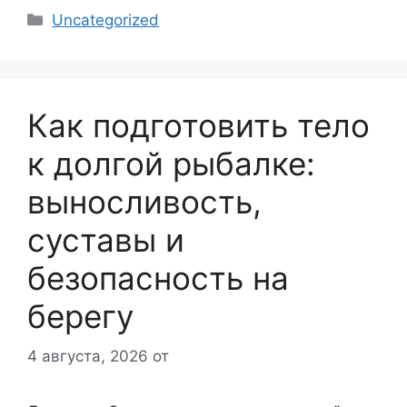
Рубрики
Uncategorized
Как подготовить тело
к долгой рыбалке:
выносливость,
суставы и
безопасность на
берегу
4 августа, 2026
от