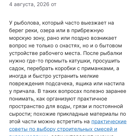
4 августа, 2026
от
У рыболова, который часто выезжает на
берег реки, озера или в прибрежную
морскую зону, рано или поздно возникает
вопрос не только о снастях, но и о бытовом
устройстве рабочего места. После рыбалки
нужно где-то промыть катушки, просушить
садок, перебрать коробки с приманками, а
иногда и быстро устранить мелкие
повреждения подсачека, ящика или настила
у причала. В таких вопросах полезно заранее
понимать, как организуют практичное
пространство для воды, грязи и постоянной
сырости; похожие прикладные материалы по
этой части можно встретить на
практические
советы по выбору строительных смесей и