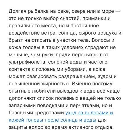
Долгая рыбалка на реке, озере или в море —
это не только выбор снастей, приманки и
правильного места, но и постоянное
воздействие ветра, солнца, сырого воздуха и
брызг на открытые участки тела. Волосы и
кожа головы в таких условиях страдают не
меньше, чем руки: пряди пересыхают от
ультрафиолета, солёной воды и частого
контакта с головными уборами, а кожа
может реагировать раздражением, зудом и
повышенной жирностью. Именно поэтому
опытные любители выездов к воде всё чаще
дополняют список полезных вещей не только
запасными поводками и перчатками, но и
базовыми средствами
уход за волосами и
кожей головы после солнца и воды
для
защиты волос во время активного отдыха.