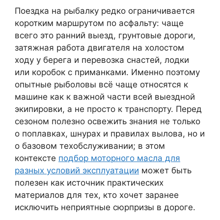
Поездка на рыбалку редко ограничивается
коротким маршрутом по асфальту: чаще
всего это ранний выезд, грунтовые дороги,
затяжная работа двигателя на холостом
ходу у берега и перевозка снастей, лодки
или коробок с приманками. Именно поэтому
опытные рыболовы всё чаще относятся к
машине как к важной части всей выездной
экипировки, а не просто к транспорту. Перед
сезоном полезно освежить знания не только
о поплавках, шнурах и правилах вылова, но и
о базовом техобслуживании; в этом
контексте
подбор моторного масла для
разных условий эксплуатации
может быть
полезен как источник практических
материалов для тех, кто хочет заранее
исключить неприятные сюрпризы в дороге.