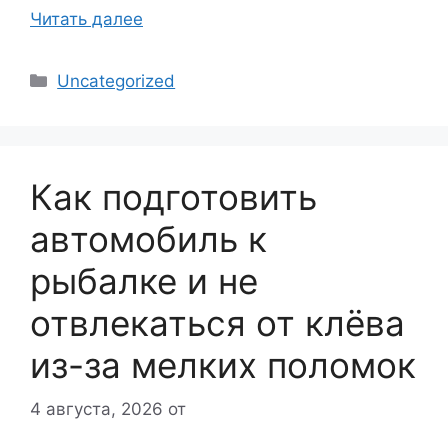
Читать далее
Рубрики
Uncategorized
Как подготовить
автомобиль к
рыбалке и не
отвлекаться от клёва
из-за мелких поломок
4 августа, 2026
от