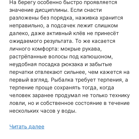
На берегу особенно быстро проявляется
значение дисциплины. Если снасти
разложены без порядка, наживка хранится
неправильно, а подсачек лежит слишком
далеко, даже активный клёв не принесёт
ожидаемого результата. То же касается
личного комфорта: мокрые рукава,
растрёпанные волосы под капюшоном,
неудобная посадка рюкзака и забытые
перчатки отвлекают сильнее, чем кажется на
первый взгляд. Рыбалка требует терпения, а
терпение проще сохранять тогда, когда
человек заранее продумал не только технику
ловли, но и собственное состояние в течение
нескольких часов у воды.
Читать далее