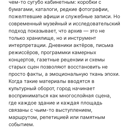
чем-то сугубо кабинетным: коробки с
бумагами, каталоги, редкие фотографии,
пожелтевшие афиши и служебные записи. Но
современный музейный и исследовательский
подход показывает, что архив — это не
только хранилище, но и инструмент
интерпретации. Дневники актёров, письма
режиссёров, программки камерных
концертов, газетные рецензии и схемы
старых сцен позволяют восстановить не
просто факты, а эмоциональную ткань эпохи.
Когда такие материалы вводятся в
культурный оборот, город начинает
восприниматься как многослойная сцена,
где каждое здание и каждая площадь
связаны с чьим-то выступлением,
маршрутом, репетицией или памятным
событием.