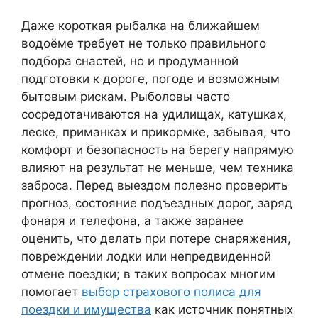
Даже короткая рыбалка на ближайшем
водоёме требует не только правильного
подбора снастей, но и продуманной
подготовки к дороге, погоде и возможным
бытовым рискам. Рыболовы часто
сосредотачиваются на удилищах, катушках,
леске, приманках и прикормке, забывая, что
комфорт и безопасность на берегу напрямую
влияют на результат не меньше, чем техника
заброса. Перед выездом полезно проверить
прогноз, состояние подъездных дорог, заряд
фонаря и телефона, а также заранее
оценить, что делать при потере снаряжения,
повреждении лодки или непредвиденной
отмене поездки; в таких вопросах многим
помогает
выбор страхового полиса для
поездки и имущества
как источник понятных