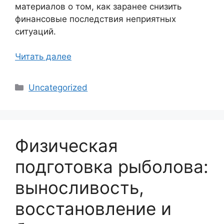
материалов о том, как заранее снизить
финансовые последствия неприятных
ситуаций.
Читать далее
Рубрики
Uncategorized
Физическая
подготовка рыболова:
выносливость,
восстановление и