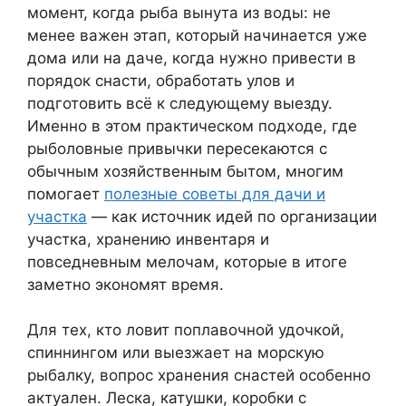
момент, когда рыба вынута из воды: не
менее важен этап, который начинается уже
дома или на даче, когда нужно привести в
порядок снасти, обработать улов и
подготовить всё к следующему выезду.
Именно в этом практическом подходе, где
рыболовные привычки пересекаются с
обычным хозяйственным бытом, многим
помогает
полезные советы для дачи и
участка
— как источник идей по организации
участка, хранению инвентаря и
повседневным мелочам, которые в итоге
заметно экономят время.
Для тех, кто ловит поплавочной удочкой,
спиннингом или выезжает на морскую
рыбалку, вопрос хранения снастей особенно
актуален. Леска, катушки, коробки с