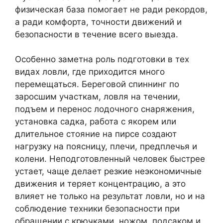
физическая база помогает не ради рекордов,
а ради комфорта, точности движений и
безопасности в течение всего выезда.
Особенно заметна роль подготовки в тех
видах ловли, где приходится много
перемещаться. Береговой спиннинг по
заросшим участкам, ловля на течении,
подъем и перенос лодочного снаряжения,
установка садка, работа с якорем или
длительное стояние на пирсе создают
нагрузку на поясницу, плечи, предплечья и
колени. Неподготовленный человек быстрее
устает, чаще делает резкие неэкономичные
движения и теряет концентрацию, а это
влияет не только на результат ловли, но и на
соблюдение техники безопасности при
обращении с крючками, ножом, подсаком и