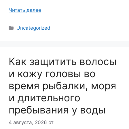
Читать далее
Рубрики
Uncategorized
Как защитить волосы
и кожу головы во
время рыбалки, моря
и длительного
пребывания у воды
4 августа, 2026
от