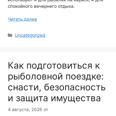
спокойного вечернего отдыха.
Читать далее
Рубрики
Uncategorized
Как подготовиться к
рыболовной поездке:
снасти, безопасность
и защита имущества
4 августа, 2026
от