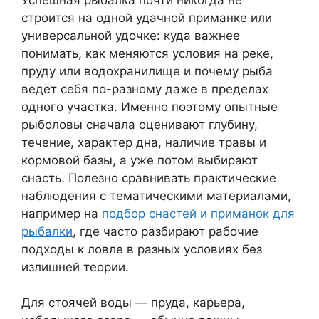
строится на одной удачной приманке или
универсальной удочке: куда важнее
понимать, как меняются условия на реке,
пруду или водохранилище и почему рыба
ведёт себя по-разному даже в пределах
одного участка. Именно поэтому опытные
рыболовы сначала оценивают глубину,
течение, характер дна, наличие травы и
кормовой базы, а уже потом выбирают
снасть. Полезно сравнивать практические
наблюдения с тематическими материалами,
например на
подбор снастей и приманок для
рыбалки
, где часто разбирают рабочие
подходы к ловле в разных условиях без
излишней теории.
Для стоячей воды — пруда, карьера,