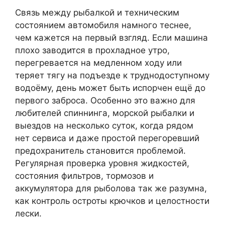
Связь между рыбалкой и техническим
состоянием автомобиля намного теснее,
чем кажется на первый взгляд. Если машина
плохо заводится в прохладное утро,
перегревается на медленном ходу или
теряет тягу на подъезде к труднодоступному
водоёму, день может быть испорчен ещё до
первого заброса. Особенно это важно для
любителей спиннинга, морской рыбалки и
выездов на несколько суток, когда рядом
нет сервиса и даже простой перегоревший
предохранитель становится проблемой.
Регулярная проверка уровня жидкостей,
состояния фильтров, тормозов и
аккумулятора для рыболова так же разумна,
как контроль остроты крючков и целостности
лески.