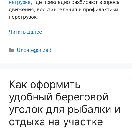
нагрузке
, где прикладно разбирают вопросы
движения, восстановления и профилактики
перегрузок.
Читать далее
Рубрики
Uncategorized
Как оформить
удобный береговой
уголок для рыбалки и
отдыха на участке