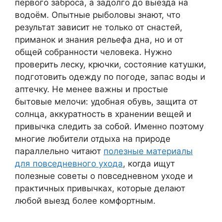
первого заброса, а задолго до выезда на
водоём. Опытные рыболовы знают, что
результат зависит не только от снастей,
приманок и знания рельефа дна, но и от
общей собранности человека. Нужно
проверить леску, крючки, состояние катушки,
подготовить одежду по погоде, запас воды и
аптечку. Не менее важны и простые
бытовые мелочи: удобная обувь, защита от
солнца, аккуратность в хранении вещей и
привычка следить за собой. Именно поэтому
многие любители отдыха на природе
параллельно читают
полезные материалы
для повседневного ухода
, когда ищут
полезные советы о повседневном уходе и
практичных привычках, которые делают
любой выезд более комфортным.