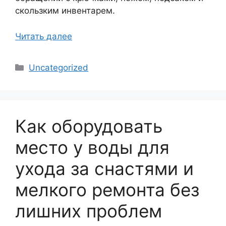
скользким инвентарем.
Читать далее
Рубрики
Uncategorized
Как оборудовать
место у воды для
ухода за снастями и
мелкого ремонта без
лишних проблем