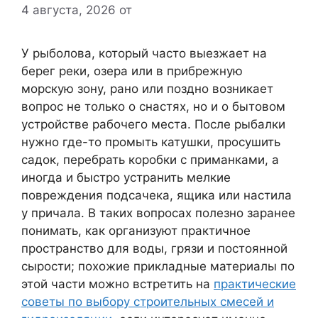
4 августа, 2026
от
У рыболова, который часто выезжает на
берег реки, озера или в прибрежную
морскую зону, рано или поздно возникает
вопрос не только о снастях, но и о бытовом
устройстве рабочего места. После рыбалки
нужно где-то промыть катушки, просушить
садок, перебрать коробки с приманками, а
иногда и быстро устранить мелкие
повреждения подсачека, ящика или настила
у причала. В таких вопросах полезно заранее
понимать, как организуют практичное
пространство для воды, грязи и постоянной
сырости; похожие прикладные материалы по
этой части можно встретить на
практические
советы по выбору строительных смесей и