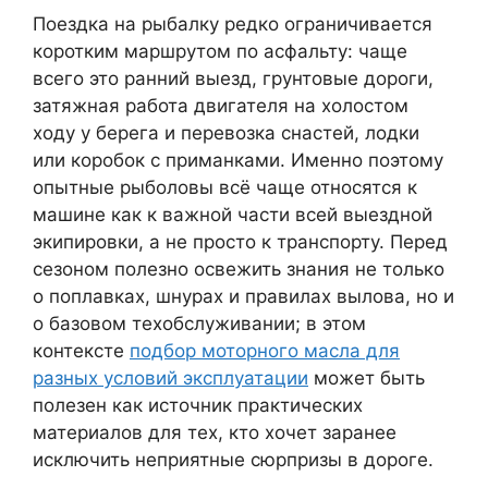
Поездка на рыбалку редко ограничивается
коротким маршрутом по асфальту: чаще
всего это ранний выезд, грунтовые дороги,
затяжная работа двигателя на холостом
ходу у берега и перевозка снастей, лодки
или коробок с приманками. Именно поэтому
опытные рыболовы всё чаще относятся к
машине как к важной части всей выездной
экипировки, а не просто к транспорту. Перед
сезоном полезно освежить знания не только
о поплавках, шнурах и правилах вылова, но и
о базовом техобслуживании; в этом
контексте
подбор моторного масла для
разных условий эксплуатации
может быть
полезен как источник практических
материалов для тех, кто хочет заранее
исключить неприятные сюрпризы в дороге.