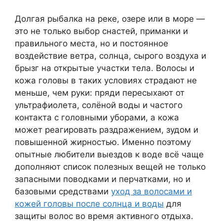
Долгая рыбалка на реке, озере или в море —
это не только выбор снастей, приманки и
правильного места, но и постоянное
воздействие ветра, солнца, сырого воздуха и
брызг на открытые участки тела. Волосы и
кожа головы в таких условиях страдают не
меньше, чем руки: пряди пересыхают от
ультрафиолета, солёной воды и частого
контакта с головными уборами, а кожа
может реагировать раздражением, зудом и
повышенной жирностью. Именно поэтому
опытные любители выездов к воде всё чаще
дополняют список полезных вещей не только
запасными поводками и перчатками, но и
базовыми средствами
уход за волосами и
кожей головы после солнца и воды
для
защиты волос во время активного отдыха.