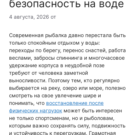
безопасность на воде
4 августа, 2026
от
Современная рыбалка давно перестала быть
только спокойным отдыхом у воды:
переходы по берегу, перенос снастей, работа
веслами, забросы спиннинга и многочасовое
удержание корпуса в неудобной позе
требуют от человека заметной
выносливости. Поэтому тем, кто регулярно
выбирается на реку, озеро или море, полезно
смотреть на свое увлечение шире и
понимать, что
восстановление после
физических нагрузок
может быть интересен
не только спортсменам, но и рыболовам,
которым важно сохранять силу, подвижность
и устойчивость к перегрузкам. Грамотная