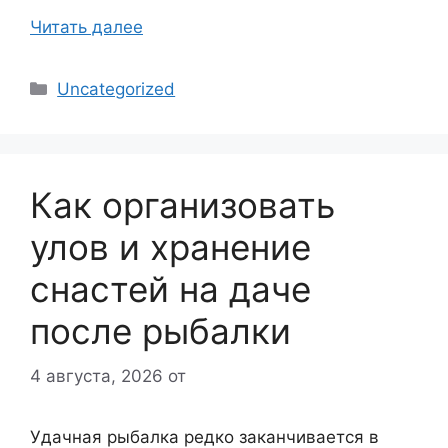
Читать далее
Рубрики
Uncategorized
Как организовать
улов и хранение
снастей на даче
после рыбалки
4 августа, 2026
от
Удачная рыбалка редко заканчивается в