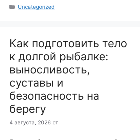
Рубрики
Uncategorized
Как подготовить тело
к долгой рыбалке:
выносливость,
суставы и
безопасность на
берегу
4 августа, 2026
от