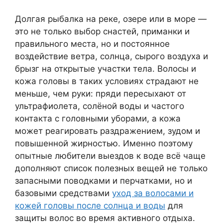
Долгая рыбалка на реке, озере или в море —
это не только выбор снастей, приманки и
правильного места, но и постоянное
воздействие ветра, солнца, сырого воздуха и
брызг на открытые участки тела. Волосы и
кожа головы в таких условиях страдают не
меньше, чем руки: пряди пересыхают от
ультрафиолета, солёной воды и частого
контакта с головными уборами, а кожа
может реагировать раздражением, зудом и
повышенной жирностью. Именно поэтому
опытные любители выездов к воде всё чаще
дополняют список полезных вещей не только
запасными поводками и перчатками, но и
базовыми средствами
уход за волосами и
кожей головы после солнца и воды
для
защиты волос во время активного отдыха.