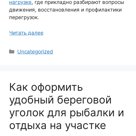
нагрузке
, где прикладно разбирают вопросы
движения, восстановления и профилактики
перегрузок.
Читать далее
Рубрики
Uncategorized
Как оформить
удобный береговой
уголок для рыбалки и
отдыха на участке