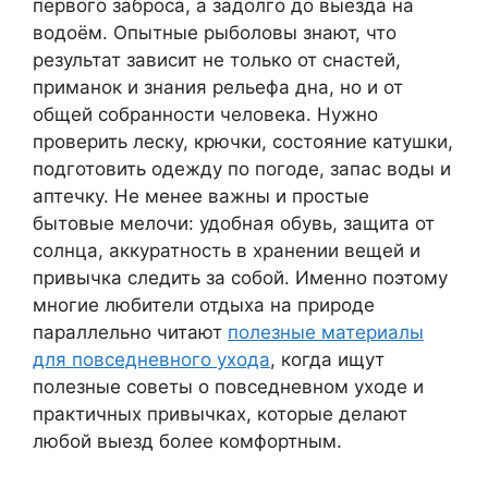
первого заброса, а задолго до выезда на
водоём. Опытные рыболовы знают, что
результат зависит не только от снастей,
приманок и знания рельефа дна, но и от
общей собранности человека. Нужно
проверить леску, крючки, состояние катушки,
подготовить одежду по погоде, запас воды и
аптечку. Не менее важны и простые
бытовые мелочи: удобная обувь, защита от
солнца, аккуратность в хранении вещей и
привычка следить за собой. Именно поэтому
многие любители отдыха на природе
параллельно читают
полезные материалы
для повседневного ухода
, когда ищут
полезные советы о повседневном уходе и
практичных привычках, которые делают
любой выезд более комфортным.