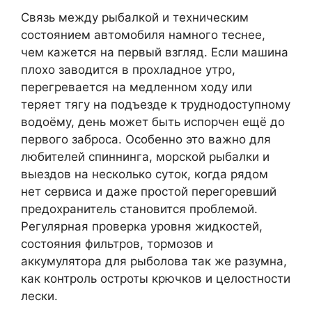
Связь между рыбалкой и техническим
состоянием автомобиля намного теснее,
чем кажется на первый взгляд. Если машина
плохо заводится в прохладное утро,
перегревается на медленном ходу или
теряет тягу на подъезде к труднодоступному
водоёму, день может быть испорчен ещё до
первого заброса. Особенно это важно для
любителей спиннинга, морской рыбалки и
выездов на несколько суток, когда рядом
нет сервиса и даже простой перегоревший
предохранитель становится проблемой.
Регулярная проверка уровня жидкостей,
состояния фильтров, тормозов и
аккумулятора для рыболова так же разумна,
как контроль остроты крючков и целостности
лески.