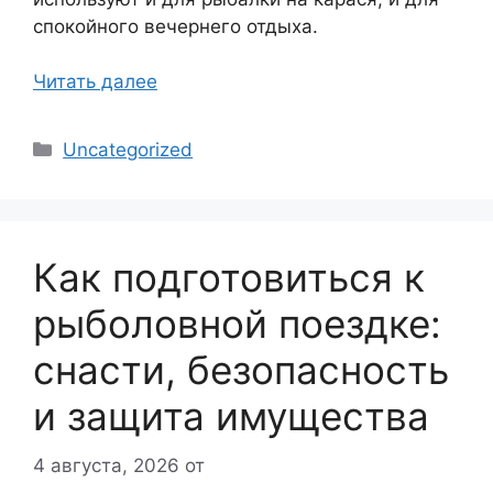
спокойного вечернего отдыха.
Читать далее
Рубрики
Uncategorized
Как подготовиться к
рыболовной поездке:
снасти, безопасность
и защита имущества
4 августа, 2026
от