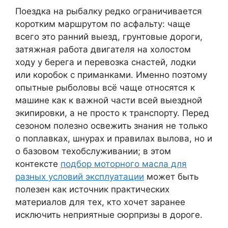
Поездка на рыбалку редко ограничивается
коротким маршрутом по асфальту: чаще
всего это ранний выезд, грунтовые дороги,
затяжная работа двигателя на холостом
ходу у берега и перевозка снастей, лодки
или коробок с приманками. Именно поэтому
опытные рыболовы всё чаще относятся к
машине как к важной части всей выездной
экипировки, а не просто к транспорту. Перед
сезоном полезно освежить знания не только
о поплавках, шнурах и правилах вылова, но и
о базовом техобслуживании; в этом
контексте
подбор моторного масла для
разных условий эксплуатации
может быть
полезен как источник практических
материалов для тех, кто хочет заранее
исключить неприятные сюрпризы в дороге.