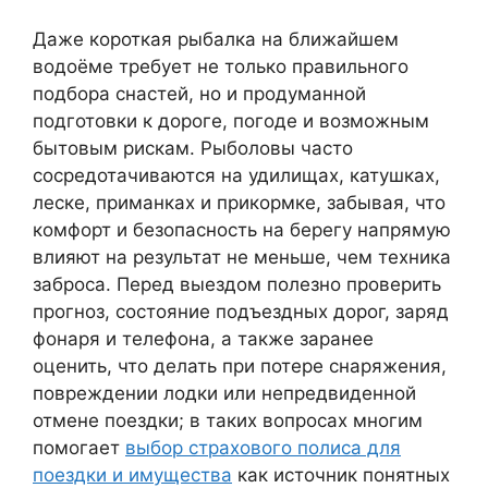
Даже короткая рыбалка на ближайшем
водоёме требует не только правильного
подбора снастей, но и продуманной
подготовки к дороге, погоде и возможным
бытовым рискам. Рыболовы часто
сосредотачиваются на удилищах, катушках,
леске, приманках и прикормке, забывая, что
комфорт и безопасность на берегу напрямую
влияют на результат не меньше, чем техника
заброса. Перед выездом полезно проверить
прогноз, состояние подъездных дорог, заряд
фонаря и телефона, а также заранее
оценить, что делать при потере снаряжения,
повреждении лодки или непредвиденной
отмене поездки; в таких вопросах многим
помогает
выбор страхового полиса для
поездки и имущества
как источник понятных