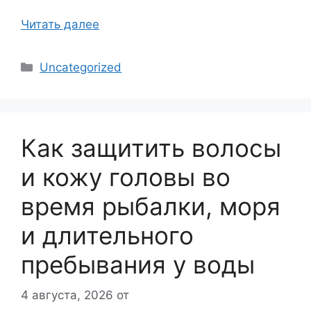
Читать далее
Рубрики
Uncategorized
Как защитить волосы
и кожу головы во
время рыбалки, моря
и длительного
пребывания у воды
4 августа, 2026
от