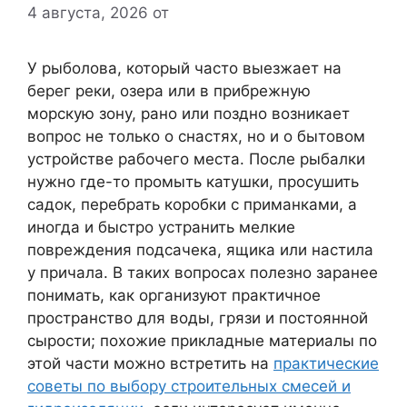
4 августа, 2026
от
У рыболова, который часто выезжает на
берег реки, озера или в прибрежную
морскую зону, рано или поздно возникает
вопрос не только о снастях, но и о бытовом
устройстве рабочего места. После рыбалки
нужно где-то промыть катушки, просушить
садок, перебрать коробки с приманками, а
иногда и быстро устранить мелкие
повреждения подсачека, ящика или настила
у причала. В таких вопросах полезно заранее
понимать, как организуют практичное
пространство для воды, грязи и постоянной
сырости; похожие прикладные материалы по
этой части можно встретить на
практические
советы по выбору строительных смесей и