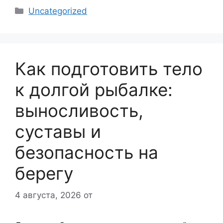
Рубрики
Uncategorized
Как подготовить тело
к долгой рыбалке:
выносливость,
суставы и
безопасность на
берегу
4 августа, 2026
от