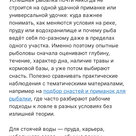
строится на одной удачной приманке или
универсальной удочке: куда важнее
понимать, как меняются условия на реке,
пруду или водохранилище и почему рыба
ведёт себя по-разному даже в пределах
одного участка. Именно поэтому опытные
рыболовы сначала оценивают глубину,
течение, характер дна, наличие травы и
кормовой базы, а уже потом выбирают
снасть. Полезно сравнивать практические
наблюдения с тематическими материалами,
например на
подбор снастей и приманок для
рыбалки
, где часто разбирают рабочие
подходы к ловле в разных условиях без
излишней теории.
Для стоячей воды — пруда, карьера,