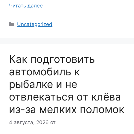
Читать далее
Рубрики
Uncategorized
Как подготовить
автомобиль к
рыбалке и не
отвлекаться от клёва
из-за мелких поломок
4 августа, 2026
от