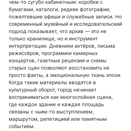
чем-то сугубо кабинетным: коробки с
бумагами, каталоги, редкие фотографии,
пожелтевшие афиши и служебные записи. Но
современный музейный и исследовательский
подход показывает, что архив — это не
только хранилище, но и инструмент
интерпретации. Дневники актёров, письма
режиссёров, программки камерных
концертов, газетные рецензии и схемы
старых сцен позволяют восстановить не
просто факты, а эмоциональную ткань эпохи.
Когда такие материалы вводятся в
культурный оборот, город начинает
восприниматься как многослойная сцена,
где каждое здание и каждая площадь
связаны с чьим-то выступлением,
маршрутом, репетицией или памятным
событием.