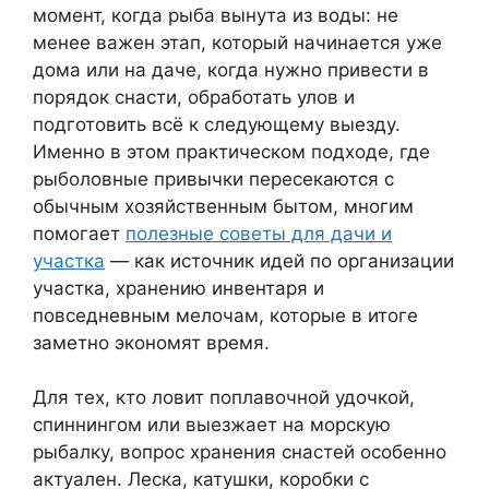
момент, когда рыба вынута из воды: не
менее важен этап, который начинается уже
дома или на даче, когда нужно привести в
порядок снасти, обработать улов и
подготовить всё к следующему выезду.
Именно в этом практическом подходе, где
рыболовные привычки пересекаются с
обычным хозяйственным бытом, многим
помогает
полезные советы для дачи и
участка
— как источник идей по организации
участка, хранению инвентаря и
повседневным мелочам, которые в итоге
заметно экономят время.
Для тех, кто ловит поплавочной удочкой,
спиннингом или выезжает на морскую
рыбалку, вопрос хранения снастей особенно
актуален. Леска, катушки, коробки с