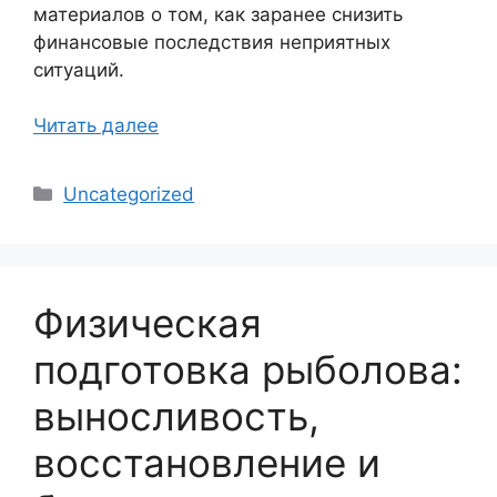
материалов о том, как заранее снизить
финансовые последствия неприятных
ситуаций.
Читать далее
Рубрики
Uncategorized
Физическая
подготовка рыболова:
выносливость,
восстановление и