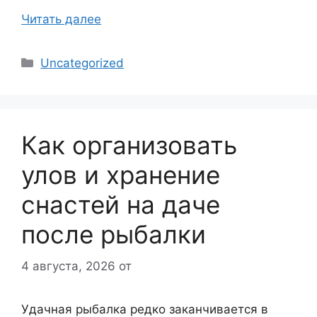
Читать далее
Рубрики
Uncategorized
Как организовать
улов и хранение
снастей на даче
после рыбалки
4 августа, 2026
от
Удачная рыбалка редко заканчивается в