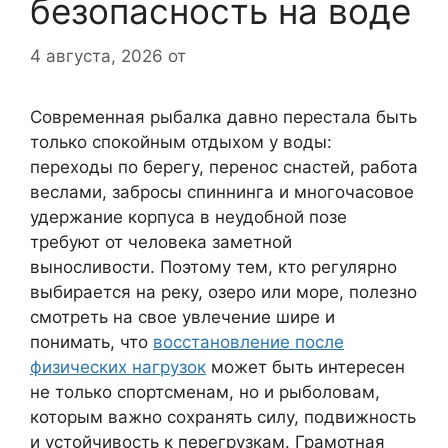
безопасность на воде
4 августа, 2026
от
Современная рыбалка давно перестала быть
только спокойным отдыхом у воды:
переходы по берегу, перенос снастей, работа
веслами, забросы спиннинга и многочасовое
удержание корпуса в неудобной позе
требуют от человека заметной
выносливости. Поэтому тем, кто регулярно
выбирается на реку, озеро или море, полезно
смотреть на свое увлечение шире и
понимать, что
восстановление после
физических нагрузок
может быть интересен
не только спортсменам, но и рыболовам,
которым важно сохранять силу, подвижность
и устойчивость к перегрузкам. Грамотная