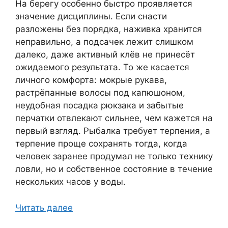
На берегу особенно быстро проявляется
значение дисциплины. Если снасти
разложены без порядка, наживка хранится
неправильно, а подсачек лежит слишком
далеко, даже активный клёв не принесёт
ожидаемого результата. То же касается
личного комфорта: мокрые рукава,
растрёпанные волосы под капюшоном,
неудобная посадка рюкзака и забытые
перчатки отвлекают сильнее, чем кажется на
первый взгляд. Рыбалка требует терпения, а
терпение проще сохранять тогда, когда
человек заранее продумал не только технику
ловли, но и собственное состояние в течение
нескольких часов у воды.
Читать далее