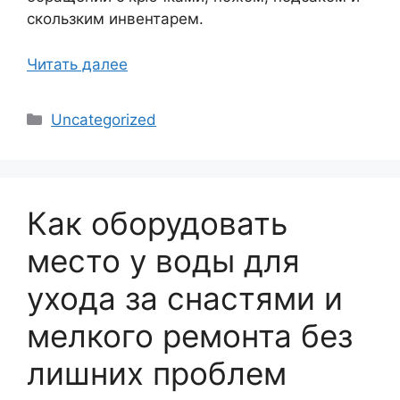
скользким инвентарем.
Читать далее
Рубрики
Uncategorized
Как оборудовать
место у воды для
ухода за снастями и
мелкого ремонта без
лишних проблем