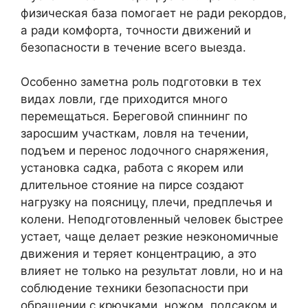
физическая база помогает не ради рекордов,
а ради комфорта, точности движений и
безопасности в течение всего выезда.
Особенно заметна роль подготовки в тех
видах ловли, где приходится много
перемещаться. Береговой спиннинг по
заросшим участкам, ловля на течении,
подъем и перенос лодочного снаряжения,
установка садка, работа с якорем или
длительное стояние на пирсе создают
нагрузку на поясницу, плечи, предплечья и
колени. Неподготовленный человек быстрее
устает, чаще делает резкие неэкономичные
движения и теряет концентрацию, а это
влияет не только на результат ловли, но и на
соблюдение техники безопасности при
обращении с крючками, ножом, подсаком и