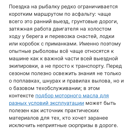
Поездка на рыбалку редко ограничивается
коротким маршрутом по асфальту: чаще
всего это ранний выезд, грунтовые дороги,
затяжная работа двигателя на холостом
ходу у берега и перевозка снастей, лодки
или коробок с приманками. Именно поэтому
опытные рыболовы всё чаще относятся к
машине как к важной части всей выездной
экипировки, а не просто к транспорту. Перед
сезоном полезно освежить знания не только
о поплавках, шнурах и правилах вылова, но и
о базовом техобслуживании; в этом
контексте
подбор моторного масла для
разных условий эксплуатации
может быть
полезен как источник практических
материалов для тех, кто хочет заранее
исключить неприятные сюрпризы в дороге.