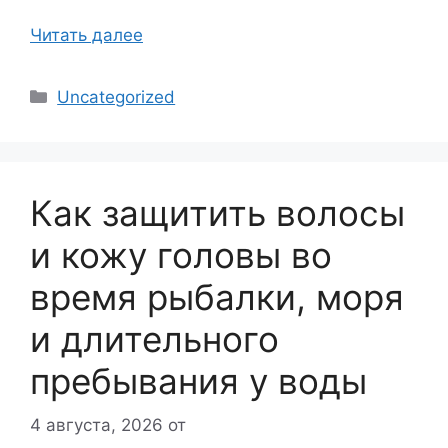
Читать далее
Рубрики
Uncategorized
Как защитить волосы
и кожу головы во
время рыбалки, моря
и длительного
пребывания у воды
4 августа, 2026
от