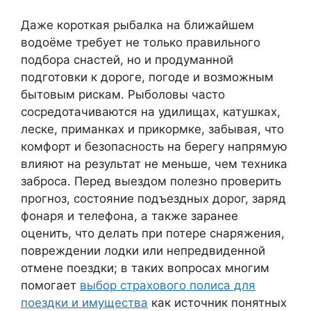
Даже короткая рыбалка на ближайшем
водоёме требует не только правильного
подбора снастей, но и продуманной
подготовки к дороге, погоде и возможным
бытовым рискам. Рыболовы часто
сосредотачиваются на удилищах, катушках,
леске, приманках и прикормке, забывая, что
комфорт и безопасность на берегу напрямую
влияют на результат не меньше, чем техника
заброса. Перед выездом полезно проверить
прогноз, состояние подъездных дорог, заряд
фонаря и телефона, а также заранее
оценить, что делать при потере снаряжения,
повреждении лодки или непредвиденной
отмене поездки; в таких вопросах многим
помогает
выбор страхового полиса для
поездки и имущества
как источник понятных