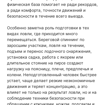
физическая база помогает не ради рекордов,
а ради комфорта, точности движений и
безопасности в течение всего выезда.
Особенно заметна роль подготовки в тех
видах ловли, где приходится много
перемещаться. Береговой спиннинг по
заросшим участкам, ловля на течении,
подъем и перенос лодочного снаряжения,
установка садка, работа с якорем или
длительное стояние на пирсе создают
нагрузку на поясницу, плечи, предплечья и
колени. Неподготовленный человек быстрее
устает, чаще делает резкие неэкономичные
движения и теряет концентрацию, а это
влияет не только на результат ловли, но и на
соблюдение техники безопасности при
обращении с крючками, ножом, подсаком и