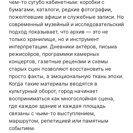
чем-то сугубо кабинетным: коробки с
бумагами, каталоги, редкие фотографии,
пожелтевшие афиши и служебные записи. Но
современный музейный и исследовательский
подход показывает, что архив — это не
только хранилище, но и инструмент
интерпретации. Дневники актёров, письма
режиссёров, программки камерных
концертов, газетные рецензии и схемы
старых сцен позволяют восстановить не
просто факты, а эмоциональную ткань эпохи.
Когда такие материалы вводятся в
культурный оборот, город начинает
восприниматься как многослойная сцена,
где каждое здание и каждая площадь
связаны с чьим-то выступлением,
маршрутом, репетицией или памятным
событием.