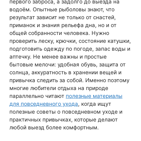
первого заброса, а задолго до выезда на
водоём. Опытные рыболовы знают, что
результат зависит не только от снастей,
приманок и знания рельефа дна, но и от
общей собранности человека. Нужно
проверить леску, крючки, состояние катушки,
подготовить одежду по погоде, запас воды и
аптечку. Не менее важны и простые
бытовые мелочи: удобная обувь, защита от
солнца, аккуратность в хранении вещей и
привычка следить за собой. Именно поэтому
многие любители отдыха на природе
параллельно читают
полезные материалы
для повседневного ухода
, когда ищут
полезные советы о повседневном уходе и
практичных привычках, которые делают
любой выезд более комфортным.