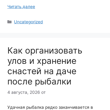
Читать далее
Рубрики
Uncategorized
Как организовать
улов и хранение
снастей на даче
после рыбалки
4 августа, 2026
от
Удачная рыбалка редко заканчивается в