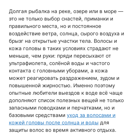
Долгая рыбалка на реке, озере или в море —
это не только выбор снастей, приманки и
правильного места, но и постоянное
воздействие ветра, солнца, сырого воздуха и
брызг на открытые участки тела. Волосы и
кожа головы в таких условиях страдают не
меньше, чем руки: пряди пересыхают от
ультрафиолета, солёной воды и частого
контакта с головными уборами, а кожа
может реагировать раздражением, зудом и
повышенной жирностью. Именно поэтому
опытные любители выездов к воде всё чаще
дополняют список полезных вещей не только
запасными поводками и перчатками, но и
базовыми средствами
уход за волосами и
кожей головы после солнца и воды
для
защиты волос во время активного отдыха.