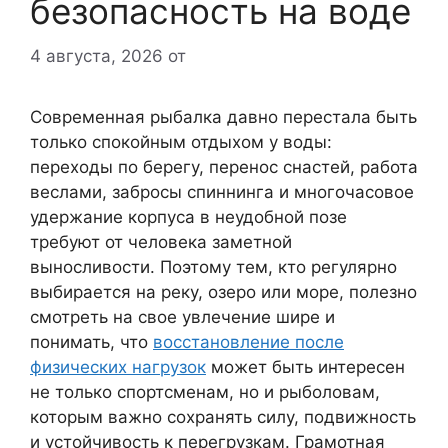
безопасность на воде
4 августа, 2026
от
Современная рыбалка давно перестала быть
только спокойным отдыхом у воды:
переходы по берегу, перенос снастей, работа
веслами, забросы спиннинга и многочасовое
удержание корпуса в неудобной позе
требуют от человека заметной
выносливости. Поэтому тем, кто регулярно
выбирается на реку, озеро или море, полезно
смотреть на свое увлечение шире и
понимать, что
восстановление после
физических нагрузок
может быть интересен
не только спортсменам, но и рыболовам,
которым важно сохранять силу, подвижность
и устойчивость к перегрузкам. Грамотная