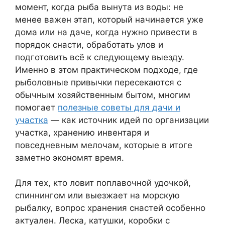
момент, когда рыба вынута из воды: не
менее важен этап, который начинается уже
дома или на даче, когда нужно привести в
порядок снасти, обработать улов и
подготовить всё к следующему выезду.
Именно в этом практическом подходе, где
рыболовные привычки пересекаются с
обычным хозяйственным бытом, многим
помогает
полезные советы для дачи и
участка
— как источник идей по организации
участка, хранению инвентаря и
повседневным мелочам, которые в итоге
заметно экономят время.
Для тех, кто ловит поплавочной удочкой,
спиннингом или выезжает на морскую
рыбалку, вопрос хранения снастей особенно
актуален. Леска, катушки, коробки с