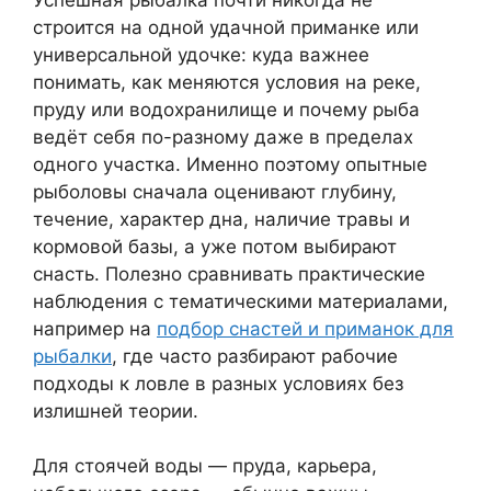
строится на одной удачной приманке или
универсальной удочке: куда важнее
понимать, как меняются условия на реке,
пруду или водохранилище и почему рыба
ведёт себя по-разному даже в пределах
одного участка. Именно поэтому опытные
рыболовы сначала оценивают глубину,
течение, характер дна, наличие травы и
кормовой базы, а уже потом выбирают
снасть. Полезно сравнивать практические
наблюдения с тематическими материалами,
например на
подбор снастей и приманок для
рыбалки
, где часто разбирают рабочие
подходы к ловле в разных условиях без
излишней теории.
Для стоячей воды — пруда, карьера,