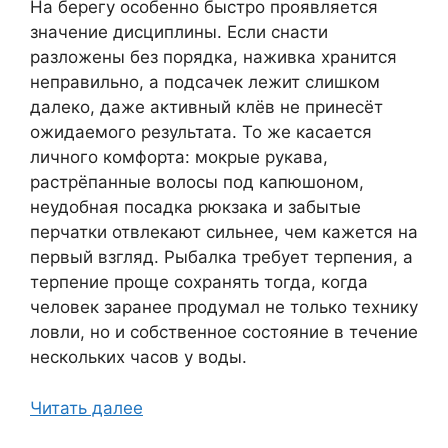
На берегу особенно быстро проявляется
значение дисциплины. Если снасти
разложены без порядка, наживка хранится
неправильно, а подсачек лежит слишком
далеко, даже активный клёв не принесёт
ожидаемого результата. То же касается
личного комфорта: мокрые рукава,
растрёпанные волосы под капюшоном,
неудобная посадка рюкзака и забытые
перчатки отвлекают сильнее, чем кажется на
первый взгляд. Рыбалка требует терпения, а
терпение проще сохранять тогда, когда
человек заранее продумал не только технику
ловли, но и собственное состояние в течение
нескольких часов у воды.
Читать далее