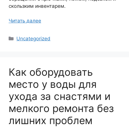
скользким инвентарем.
Читать далее
Рубрики
Uncategorized
Как оборудовать
место у воды для
ухода за снастями и
мелкого ремонта без
лишних проблем