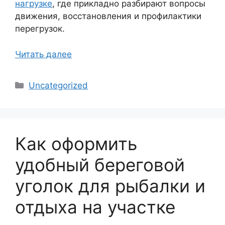
нагрузке
, где прикладно разбирают вопросы
движения, восстановления и профилактики
перегрузок.
Читать далее
Рубрики
Uncategorized
Как оформить
удобный береговой
уголок для рыбалки и
отдыха на участке