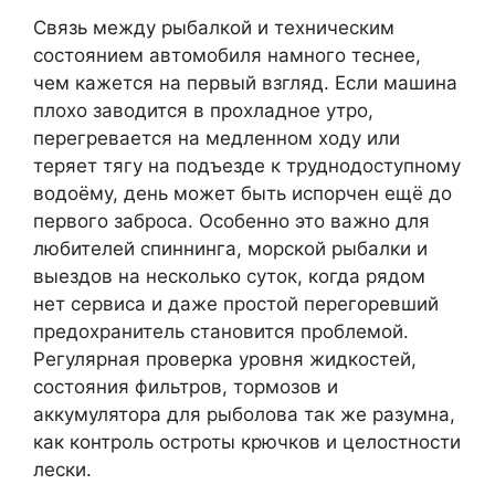
Связь между рыбалкой и техническим
состоянием автомобиля намного теснее,
чем кажется на первый взгляд. Если машина
плохо заводится в прохладное утро,
перегревается на медленном ходу или
теряет тягу на подъезде к труднодоступному
водоёму, день может быть испорчен ещё до
первого заброса. Особенно это важно для
любителей спиннинга, морской рыбалки и
выездов на несколько суток, когда рядом
нет сервиса и даже простой перегоревший
предохранитель становится проблемой.
Регулярная проверка уровня жидкостей,
состояния фильтров, тормозов и
аккумулятора для рыболова так же разумна,
как контроль остроты крючков и целостности
лески.