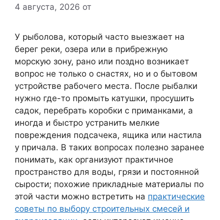
4 августа, 2026
от
У рыболова, который часто выезжает на
берег реки, озера или в прибрежную
морскую зону, рано или поздно возникает
вопрос не только о снастях, но и о бытовом
устройстве рабочего места. После рыбалки
нужно где-то промыть катушки, просушить
садок, перебрать коробки с приманками, а
иногда и быстро устранить мелкие
повреждения подсачека, ящика или настила
у причала. В таких вопросах полезно заранее
понимать, как организуют практичное
пространство для воды, грязи и постоянной
сырости; похожие прикладные материалы по
этой части можно встретить на
практические
советы по выбору строительных смесей и