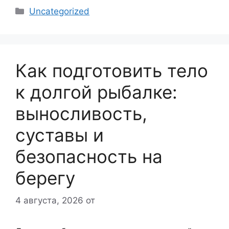
Рубрики
Uncategorized
Как подготовить тело
к долгой рыбалке:
выносливость,
суставы и
безопасность на
берегу
4 августа, 2026
от