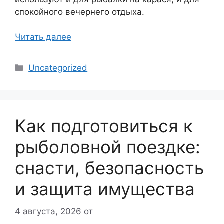
спокойного вечернего отдыха.
Читать далее
Рубрики
Uncategorized
Как подготовиться к
рыболовной поездке:
снасти, безопасность
и защита имущества
4 августа, 2026
от