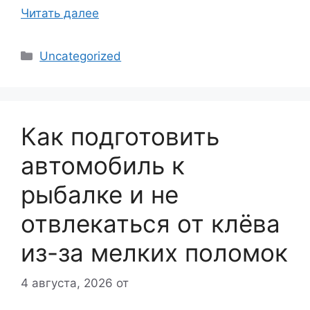
Читать далее
Рубрики
Uncategorized
Как подготовить
автомобиль к
рыбалке и не
отвлекаться от клёва
из-за мелких поломок
4 августа, 2026
от