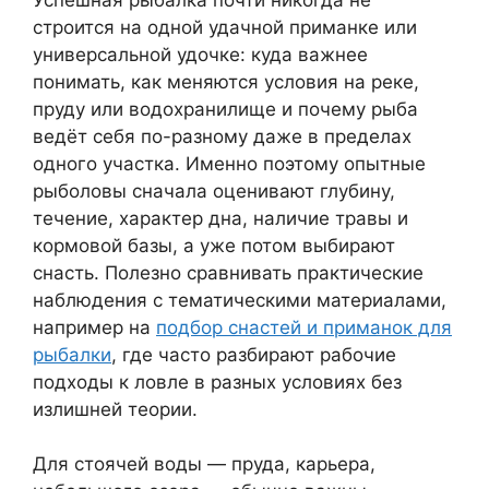
строится на одной удачной приманке или
универсальной удочке: куда важнее
понимать, как меняются условия на реке,
пруду или водохранилище и почему рыба
ведёт себя по-разному даже в пределах
одного участка. Именно поэтому опытные
рыболовы сначала оценивают глубину,
течение, характер дна, наличие травы и
кормовой базы, а уже потом выбирают
снасть. Полезно сравнивать практические
наблюдения с тематическими материалами,
например на
подбор снастей и приманок для
рыбалки
, где часто разбирают рабочие
подходы к ловле в разных условиях без
излишней теории.
Для стоячей воды — пруда, карьера,