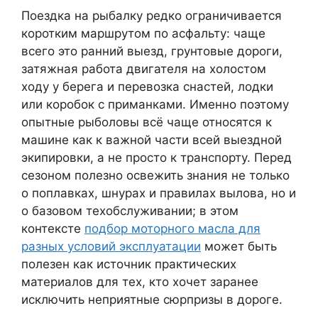
Поездка на рыбалку редко ограничивается
коротким маршрутом по асфальту: чаще
всего это ранний выезд, грунтовые дороги,
затяжная работа двигателя на холостом
ходу у берега и перевозка снастей, лодки
или коробок с приманками. Именно поэтому
опытные рыболовы всё чаще относятся к
машине как к важной части всей выездной
экипировки, а не просто к транспорту. Перед
сезоном полезно освежить знания не только
о поплавках, шнурах и правилах вылова, но и
о базовом техобслуживании; в этом
контексте
подбор моторного масла для
разных условий эксплуатации
может быть
полезен как источник практических
материалов для тех, кто хочет заранее
исключить неприятные сюрпризы в дороге.