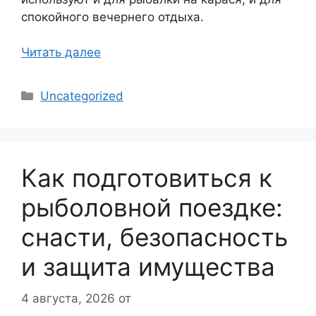
спокойного вечернего отдыха.
Читать далее
Рубрики
Uncategorized
Как подготовиться к
рыболовной поездке:
снасти, безопасность
и защита имущества
4 августа, 2026
от