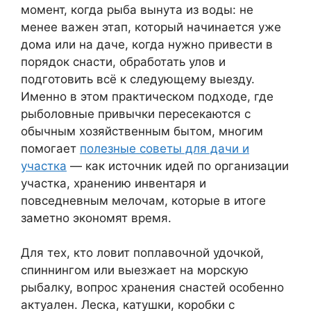
момент, когда рыба вынута из воды: не
менее важен этап, который начинается уже
дома или на даче, когда нужно привести в
порядок снасти, обработать улов и
подготовить всё к следующему выезду.
Именно в этом практическом подходе, где
рыболовные привычки пересекаются с
обычным хозяйственным бытом, многим
помогает
полезные советы для дачи и
участка
— как источник идей по организации
участка, хранению инвентаря и
повседневным мелочам, которые в итоге
заметно экономят время.
Для тех, кто ловит поплавочной удочкой,
спиннингом или выезжает на морскую
рыбалку, вопрос хранения снастей особенно
актуален. Леска, катушки, коробки с