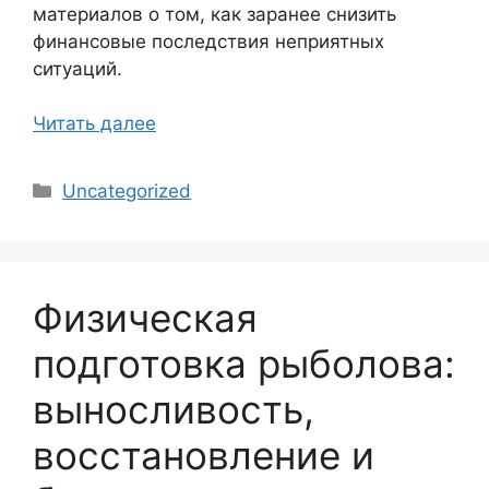
материалов о том, как заранее снизить
финансовые последствия неприятных
ситуаций.
Читать далее
Рубрики
Uncategorized
Физическая
подготовка рыболова:
выносливость,
восстановление и