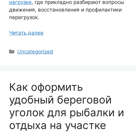
нагрузке
, где прикладно разбирают вопросы
движения, восстановления и профилактики
перегрузок.
Читать далее
Рубрики
Uncategorized
Как оформить
удобный береговой
уголок для рыбалки и
отдыха на участке