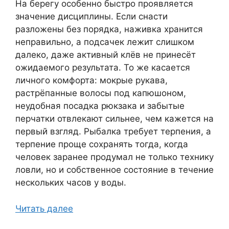
На берегу особенно быстро проявляется
значение дисциплины. Если снасти
разложены без порядка, наживка хранится
неправильно, а подсачек лежит слишком
далеко, даже активный клёв не принесёт
ожидаемого результата. То же касается
личного комфорта: мокрые рукава,
растрёпанные волосы под капюшоном,
неудобная посадка рюкзака и забытые
перчатки отвлекают сильнее, чем кажется на
первый взгляд. Рыбалка требует терпения, а
терпение проще сохранять тогда, когда
человек заранее продумал не только технику
ловли, но и собственное состояние в течение
нескольких часов у воды.
Читать далее