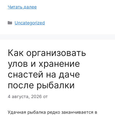
Читать далее
Рубрики
Uncategorized
Как организовать
улов и хранение
снастей на даче
после рыбалки
4 августа, 2026
от
Удачная рыбалка редко заканчивается в