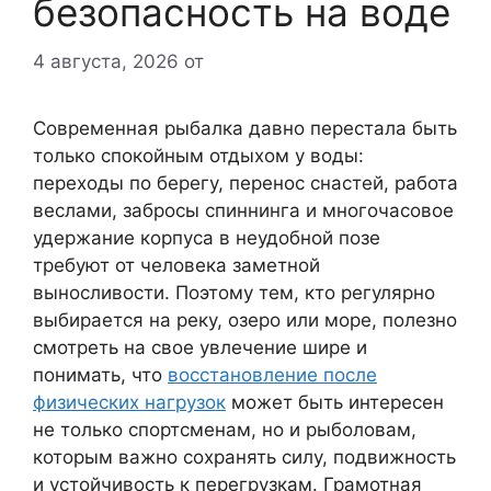
безопасность на воде
4 августа, 2026
от
Современная рыбалка давно перестала быть
только спокойным отдыхом у воды:
переходы по берегу, перенос снастей, работа
веслами, забросы спиннинга и многочасовое
удержание корпуса в неудобной позе
требуют от человека заметной
выносливости. Поэтому тем, кто регулярно
выбирается на реку, озеро или море, полезно
смотреть на свое увлечение шире и
понимать, что
восстановление после
физических нагрузок
может быть интересен
не только спортсменам, но и рыболовам,
которым важно сохранять силу, подвижность
и устойчивость к перегрузкам. Грамотная