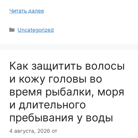
Читать далее
Рубрики
Uncategorized
Как защитить волосы
и кожу головы во
время рыбалки, моря
и длительного
пребывания у воды
4 августа, 2026
от