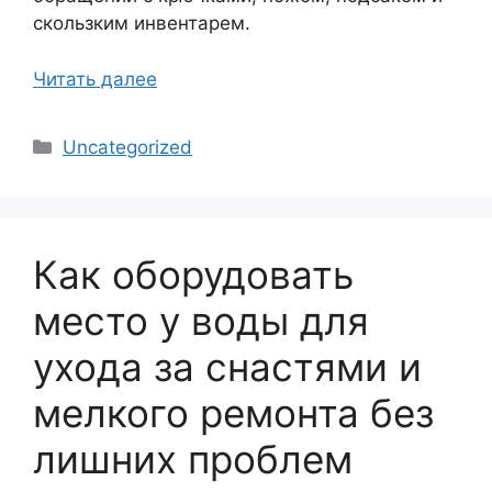
скользким инвентарем.
Читать далее
Рубрики
Uncategorized
Как оборудовать
место у воды для
ухода за снастями и
мелкого ремонта без
лишних проблем