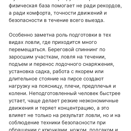
физическая база помогает не ради рекордов,
а ради комфорта, точности движений и
безопасности в течение всего выезда.
Особенно заметна роль подготовки в тех
видах ловли, где приходится много
перемещаться. Береговой спиннинг по
заросшим участкам, ловля на течении,
подъем и перенос лодочного снаряжения,
установка садка, работа с якорем или
длительное стояние на пирсе создают
нагрузку на поясницу, плечи, предплечья и
колени. Неподготовленный человек быстрее
устает, чаще делает резкие неэкономичные
движения и теряет концентрацию, а это
влияет не только на результат ловли, но и на
соблюдение техники безопасности при
обращении с крючками, ножом, подсаком и