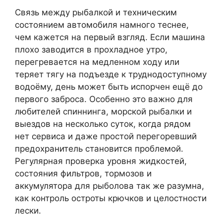
Связь между рыбалкой и техническим
состоянием автомобиля намного теснее,
чем кажется на первый взгляд. Если машина
плохо заводится в прохладное утро,
перегревается на медленном ходу или
теряет тягу на подъезде к труднодоступному
водоёму, день может быть испорчен ещё до
первого заброса. Особенно это важно для
любителей спиннинга, морской рыбалки и
выездов на несколько суток, когда рядом
нет сервиса и даже простой перегоревший
предохранитель становится проблемой.
Регулярная проверка уровня жидкостей,
состояния фильтров, тормозов и
аккумулятора для рыболова так же разумна,
как контроль остроты крючков и целостности
лески.