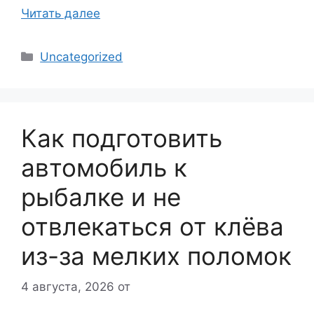
Читать далее
Рубрики
Uncategorized
Как подготовить
автомобиль к
рыбалке и не
отвлекаться от клёва
из-за мелких поломок
4 августа, 2026
от