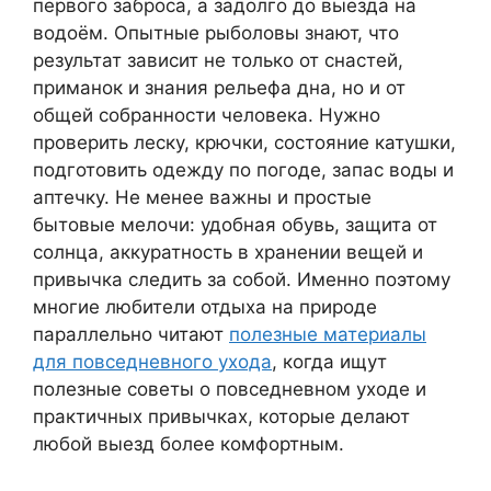
первого заброса, а задолго до выезда на
водоём. Опытные рыболовы знают, что
результат зависит не только от снастей,
приманок и знания рельефа дна, но и от
общей собранности человека. Нужно
проверить леску, крючки, состояние катушки,
подготовить одежду по погоде, запас воды и
аптечку. Не менее важны и простые
бытовые мелочи: удобная обувь, защита от
солнца, аккуратность в хранении вещей и
привычка следить за собой. Именно поэтому
многие любители отдыха на природе
параллельно читают
полезные материалы
для повседневного ухода
, когда ищут
полезные советы о повседневном уходе и
практичных привычках, которые делают
любой выезд более комфортным.