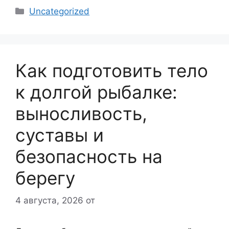
Рубрики
Uncategorized
Как подготовить тело
к долгой рыбалке:
выносливость,
суставы и
безопасность на
берегу
4 августа, 2026
от