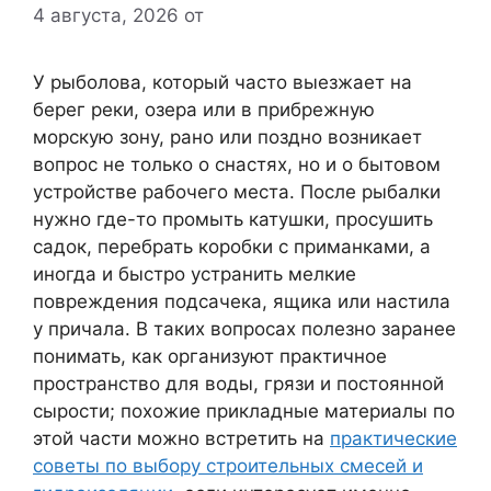
4 августа, 2026
от
У рыболова, который часто выезжает на
берег реки, озера или в прибрежную
морскую зону, рано или поздно возникает
вопрос не только о снастях, но и о бытовом
устройстве рабочего места. После рыбалки
нужно где-то промыть катушки, просушить
садок, перебрать коробки с приманками, а
иногда и быстро устранить мелкие
повреждения подсачека, ящика или настила
у причала. В таких вопросах полезно заранее
понимать, как организуют практичное
пространство для воды, грязи и постоянной
сырости; похожие прикладные материалы по
этой части можно встретить на
практические
советы по выбору строительных смесей и