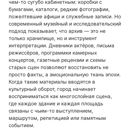
чем-то сугубо кабинетным: коробки с
бумагами, каталоги, редкие фотографии,
пожелтевшие афиши и служебные записи. Но
современный музейный и исследовательский
подход показывает, что архив — это не
только хранилище, но и инструмент
интерпретации. Дневники актёров, письма
режиссёров, программки камерных
концертов, газетные рецензии и схемы
старых сцен позволяют восстановить не
просто факты, а эмоциональную ткань эпохи.
Когда такие материалы вводятся в
культурный оборот, город начинает
восприниматься как многослойная сцена,
где каждое здание и каждая площадь
связаны с чьим-то выступлением,
маршрутом, репетицией или памятным
событием.