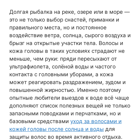
Долгая рыбалка на реке, озере или в море —
это не только выбор снастей, приманки и
правильного места, но и постоянное
воздействие ветра, солнца, сырого воздуха и
брызг на открытые участки тела. Волосы и
кожа головы в таких условиях страдают не
меньше, чем руки: пряди пересыхают от
ультрафиолета, солёной воды и частого
контакта с головными уборами, а кожа
может реагировать раздражением, зудом и
повышенной жирностью. Именно поэтому
опытные любители выездов к воде всё чаще
дополняют список полезных вещей не только
запасными поводками и перчатками, но и
базовыми средствами
уход за волосами и
кожей головы после солнца и воды
для
защиты волос во время активного отдыха.