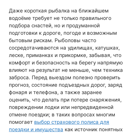
Даже короткая рыбалка на ближайшем
водоёме требует не только правильного
подбора снастей, но и продуманной
подготовки к дороге, погоде и возможным
бытовым рискам. Рыболовы часто
сосредотачиваются на удилищах, катушках,
леске, приманках и прикормке, забывая, что
комфорт и безопасность на берегу напрямую
влияют на результат не меньше, чем техника
заброса. Перед выездом полезно проверить
прогноз, состояние подъездных дорог, заряд
фонаря и телефона, а также заранее
оценить, что делать при потере снаряжения,
повреждении лодки или непредвиденной
отмене поездки; в таких вопросах многим
помогает
выбор страхового полиса для
поездки и имущества
как источник понятных