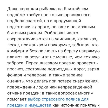
Даже короткая рыбалка на ближайшем
водоёме требует не только правильного
подбора снастей, но и продуманной
подготовки к дороге, погоде и возможным
бытовым рискам. Рыболовы часто
сосредотачиваются на удилищах, катушках,
леске, приманках и прикормке, забывая, что
комфорт и безопасность на берегу напрямую
влияют на результат не меньше, чем техника
заброса. Перед выездом полезно проверить
прогноз, состояние подъездных дорог, заряд
фонаря и телефона, а также заранее
оценить, что делать при потере снаряжения,
повреждении лодки или непредвиденной
отмене поездки; в таких вопросах многим
помогает
выбор страхового полиса для
поездки и имущества
как источник понятных