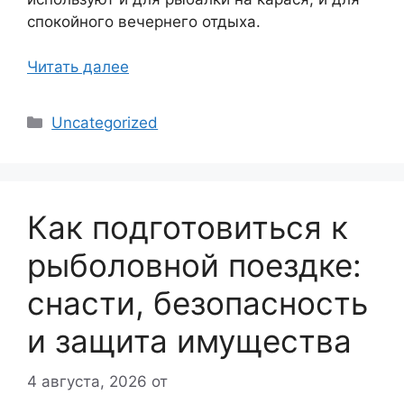
спокойного вечернего отдыха.
Читать далее
Рубрики
Uncategorized
Как подготовиться к
рыболовной поездке:
снасти, безопасность
и защита имущества
4 августа, 2026
от