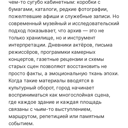
чем-то сугубо кабинетным: коробки с
бумагами, каталоги, редкие фотографии,
пожелтевшие афиши и служебные записи. Но
современный музейный и исследовательский
подход показывает, что архив — это не
только хранилище, но и инструмент
интерпретации. Дневники актёров, письма
режиссёров, программки камерных
концертов, газетные рецензии и схемы
старых сцен позволяют восстановить не
просто факты, а эмоциональную ткань эпохи.
Когда такие материалы вводятся в
культурный оборот, город начинает
восприниматься как многослойная сцена,
где каждое здание и каждая площадь
связаны с чьим-то выступлением,
маршрутом, репетицией или памятным
событием.