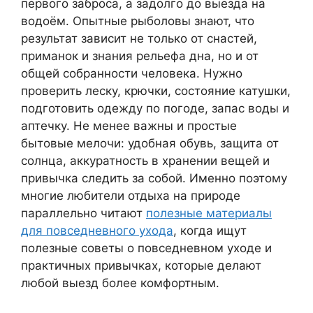
первого заброса, а задолго до выезда на
водоём. Опытные рыболовы знают, что
результат зависит не только от снастей,
приманок и знания рельефа дна, но и от
общей собранности человека. Нужно
проверить леску, крючки, состояние катушки,
подготовить одежду по погоде, запас воды и
аптечку. Не менее важны и простые
бытовые мелочи: удобная обувь, защита от
солнца, аккуратность в хранении вещей и
привычка следить за собой. Именно поэтому
многие любители отдыха на природе
параллельно читают
полезные материалы
для повседневного ухода
, когда ищут
полезные советы о повседневном уходе и
практичных привычках, которые делают
любой выезд более комфортным.