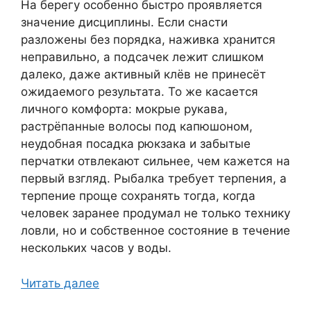
На берегу особенно быстро проявляется
значение дисциплины. Если снасти
разложены без порядка, наживка хранится
неправильно, а подсачек лежит слишком
далеко, даже активный клёв не принесёт
ожидаемого результата. То же касается
личного комфорта: мокрые рукава,
растрёпанные волосы под капюшоном,
неудобная посадка рюкзака и забытые
перчатки отвлекают сильнее, чем кажется на
первый взгляд. Рыбалка требует терпения, а
терпение проще сохранять тогда, когда
человек заранее продумал не только технику
ловли, но и собственное состояние в течение
нескольких часов у воды.
Читать далее