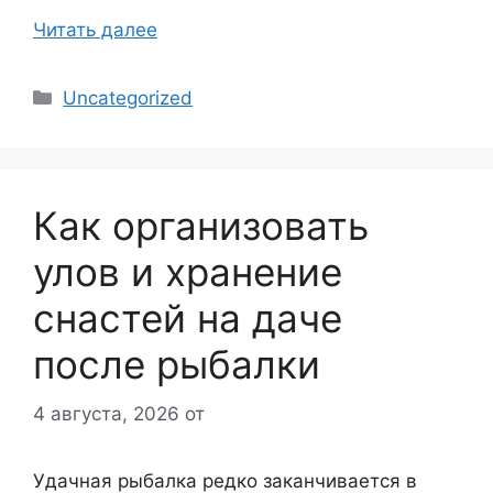
Читать далее
Рубрики
Uncategorized
Как организовать
улов и хранение
снастей на даче
после рыбалки
4 августа, 2026
от
Удачная рыбалка редко заканчивается в