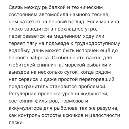
Связь между рыбалкой и техническим
состоянием автомобиля намного теснее,
чем кажется на первый взгляд. Если машина
плохо заводится в прохладное утро,
перегревается на медленном ходу или
теряет тягу на подъезде к труднодоступному
водоёму, день может быть испорчен ещё до
первого заброса. Особенно это важно для
любителей спиннинга, морской рыбалки и
выездов на несколько суток, когда рядом
нет сервиса и даже простой перегоревший
предохранитель становится проблемой.
Регулярная проверка уровня жидкостей,
состояния фильтров, тормозов и
аккумулятора для рыболова так же разумна,
как контроль остроты крючков и целостности
лески.