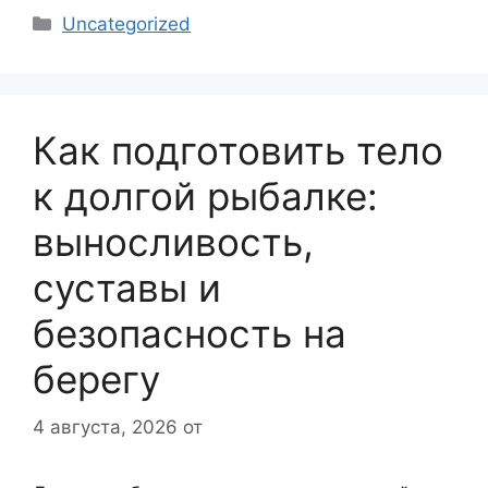
Рубрики
Uncategorized
Как подготовить тело
к долгой рыбалке:
выносливость,
суставы и
безопасность на
берегу
4 августа, 2026
от