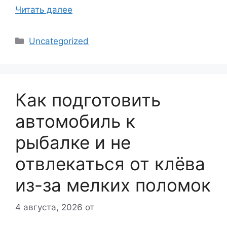
Читать далее
Рубрики
Uncategorized
Как подготовить
автомобиль к
рыбалке и не
отвлекаться от клёва
из-за мелких поломок
4 августа, 2026
от