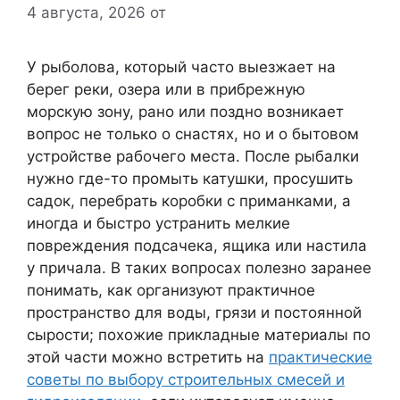
4 августа, 2026
от
У рыболова, который часто выезжает на
берег реки, озера или в прибрежную
морскую зону, рано или поздно возникает
вопрос не только о снастях, но и о бытовом
устройстве рабочего места. После рыбалки
нужно где-то промыть катушки, просушить
садок, перебрать коробки с приманками, а
иногда и быстро устранить мелкие
повреждения подсачека, ящика или настила
у причала. В таких вопросах полезно заранее
понимать, как организуют практичное
пространство для воды, грязи и постоянной
сырости; похожие прикладные материалы по
этой части можно встретить на
практические
советы по выбору строительных смесей и