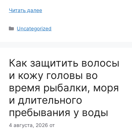
Читать далее
Рубрики
Uncategorized
Как защитить волосы
и кожу головы во
время рыбалки, моря
и длительного
пребывания у воды
4 августа, 2026
от