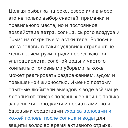
Долгая рыбалка на реке, озере или в море —
это не только выбор снастей, приманки и
правильного места, но и постоянное
воздействие ветра, солнца, сырого воздуха и
брызг на открытые участки тела. Волосы и
кожа головы в таких условиях страдают не
меньше, чем руки: пряди пересыхают от
ультрафиолета, солёной воды и частого
контакта с головными уборами, а кожа
может реагировать раздражением, зудом и
повышенной жирностью. Именно поэтому
опытные любители выездов к воде всё чаще
дополняют список полезных вещей не только
запасными поводками и перчатками, но и
базовыми средствами
уход за волосами и
кожей головы после солнца и воды
для
защиты волос во время активного отдыха.