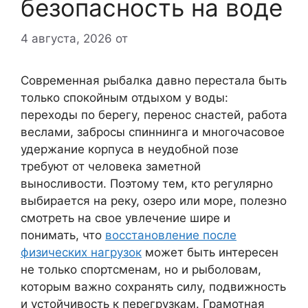
безопасность на воде
4 августа, 2026
от
Современная рыбалка давно перестала быть
только спокойным отдыхом у воды:
переходы по берегу, перенос снастей, работа
веслами, забросы спиннинга и многочасовое
удержание корпуса в неудобной позе
требуют от человека заметной
выносливости. Поэтому тем, кто регулярно
выбирается на реку, озеро или море, полезно
смотреть на свое увлечение шире и
понимать, что
восстановление после
физических нагрузок
может быть интересен
не только спортсменам, но и рыболовам,
которым важно сохранять силу, подвижность
и устойчивость к перегрузкам. Грамотная