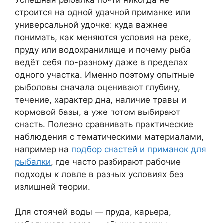
строится на одной удачной приманке или
универсальной удочке: куда важнее
понимать, как меняются условия на реке,
пруду или водохранилище и почему рыба
ведёт себя по-разному даже в пределах
одного участка. Именно поэтому опытные
рыболовы сначала оценивают глубину,
течение, характер дна, наличие травы и
кормовой базы, а уже потом выбирают
снасть. Полезно сравнивать практические
наблюдения с тематическими материалами,
например на
подбор снастей и приманок для
рыбалки
, где часто разбирают рабочие
подходы к ловле в разных условиях без
излишней теории.
Для стоячей воды — пруда, карьера,