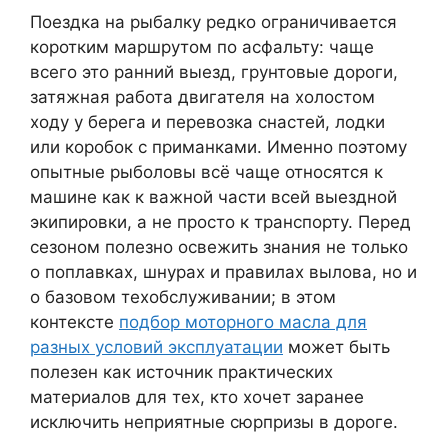
Поездка на рыбалку редко ограничивается
коротким маршрутом по асфальту: чаще
всего это ранний выезд, грунтовые дороги,
затяжная работа двигателя на холостом
ходу у берега и перевозка снастей, лодки
или коробок с приманками. Именно поэтому
опытные рыболовы всё чаще относятся к
машине как к важной части всей выездной
экипировки, а не просто к транспорту. Перед
сезоном полезно освежить знания не только
о поплавках, шнурах и правилах вылова, но и
о базовом техобслуживании; в этом
контексте
подбор моторного масла для
разных условий эксплуатации
может быть
полезен как источник практических
материалов для тех, кто хочет заранее
исключить неприятные сюрпризы в дороге.