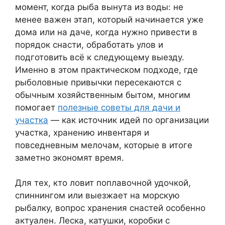
момент, когда рыба вынута из воды: не
менее важен этап, который начинается уже
дома или на даче, когда нужно привести в
порядок снасти, обработать улов и
подготовить всё к следующему выезду.
Именно в этом практическом подходе, где
рыболовные привычки пересекаются с
обычным хозяйственным бытом, многим
помогает
полезные советы для дачи и
участка
— как источник идей по организации
участка, хранению инвентаря и
повседневным мелочам, которые в итоге
заметно экономят время.
Для тех, кто ловит поплавочной удочкой,
спиннингом или выезжает на морскую
рыбалку, вопрос хранения снастей особенно
актуален. Леска, катушки, коробки с