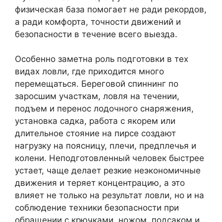
физическая база помогает не ради рекордов,
а ради комфорта, точности движений и
безопасности в течение всего выезда.
Особенно заметна роль подготовки в тех
видах ловли, где приходится много
перемещаться. Береговой спиннинг по
заросшим участкам, ловля на течении,
подъем и перенос лодочного снаряжения,
установка садка, работа с якорем или
длительное стояние на пирсе создают
нагрузку на поясницу, плечи, предплечья и
колени. Неподготовленный человек быстрее
устает, чаще делает резкие неэкономичные
движения и теряет концентрацию, а это
влияет не только на результат ловли, но и на
соблюдение техники безопасности при
обращении с крючками, ножом, подсаком и