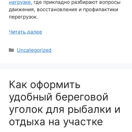
нагрузке
, где прикладно разбирают вопросы
движения, восстановления и профилактики
перегрузок.
Читать далее
Рубрики
Uncategorized
Как оформить
удобный береговой
уголок для рыбалки и
отдыха на участке