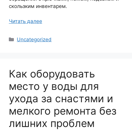
скользким инвентарем.
Читать далее
Рубрики
Uncategorized
Как оборудовать
место у воды для
ухода за снастями и
мелкого ремонта без
лишних проблем