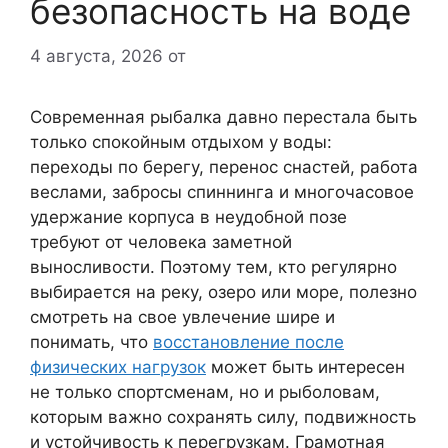
безопасность на воде
4 августа, 2026
от
Современная рыбалка давно перестала быть
только спокойным отдыхом у воды:
переходы по берегу, перенос снастей, работа
веслами, забросы спиннинга и многочасовое
удержание корпуса в неудобной позе
требуют от человека заметной
выносливости. Поэтому тем, кто регулярно
выбирается на реку, озеро или море, полезно
смотреть на свое увлечение шире и
понимать, что
восстановление после
физических нагрузок
может быть интересен
не только спортсменам, но и рыболовам,
которым важно сохранять силу, подвижность
и устойчивость к перегрузкам. Грамотная