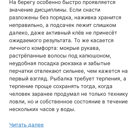
На берегу особенно быстро проявляется
значение дисциплины. Если снасти
разложены без порядка, наживка хранится
неправильно, а подсачек лежит слишком
далеко, даже активный клёв не принесёт
ожидаемого результата. То же касается
личного комфорта: мокрые рукава,
растрёпанные волосы под капюшоном,
неудобная посадка рюкзака и забытые
перчатки отвлекают сильнее, чем кажется на
первый взгляд. Рыбалка требует терпения, а
терпение проще сохранять тогда, когда
человек заранее продумал не только технику
ловли, но и собственное состояние в течение
нескольких часов у воды.
Читать далее