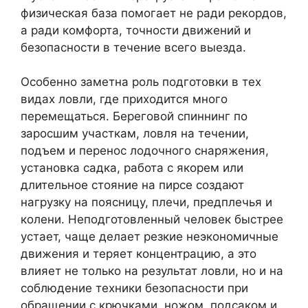
физическая база помогает не ради рекордов,
а ради комфорта, точности движений и
безопасности в течение всего выезда.
Особенно заметна роль подготовки в тех
видах ловли, где приходится много
перемещаться. Береговой спиннинг по
заросшим участкам, ловля на течении,
подъем и перенос лодочного снаряжения,
установка садка, работа с якорем или
длительное стояние на пирсе создают
нагрузку на поясницу, плечи, предплечья и
колени. Неподготовленный человек быстрее
устает, чаще делает резкие неэкономичные
движения и теряет концентрацию, а это
влияет не только на результат ловли, но и на
соблюдение техники безопасности при
обращении с крючками, ножом, подсаком и