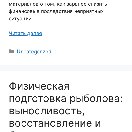
материалов о том, как заранее снизить
финансовые последствия неприятных
ситуаций.
Читать далее
Рубрики
Uncategorized
Физическая
подготовка рыболова:
выносливость,
восстановление и