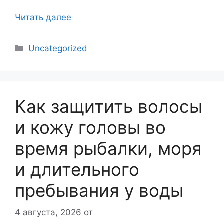
Читать далее
Рубрики
Uncategorized
Как защитить волосы
и кожу головы во
время рыбалки, моря
и длительного
пребывания у воды
4 августа, 2026
от