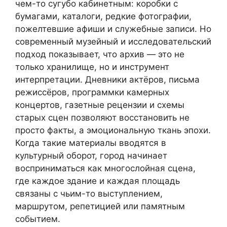
чем-то сугубо кабинетным: коробки с
бумагами, каталоги, редкие фотографии,
пожелтевшие афиши и служебные записи. Но
современный музейный и исследовательский
подход показывает, что архив — это не
только хранилище, но и инструмент
интерпретации. Дневники актёров, письма
режиссёров, программки камерных
концертов, газетные рецензии и схемы
старых сцен позволяют восстановить не
просто факты, а эмоциональную ткань эпохи.
Когда такие материалы вводятся в
культурный оборот, город начинает
восприниматься как многослойная сцена,
где каждое здание и каждая площадь
связаны с чьим-то выступлением,
маршрутом, репетицией или памятным
событием.