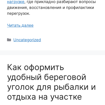
нагрузке
, где прикладно разбирают вопросы
движения, восстановления и профилактики
перегрузок.
Читать далее
Рубрики
Uncategorized
Как оформить
удобный береговой
уголок для рыбалки и
отдыха на участке