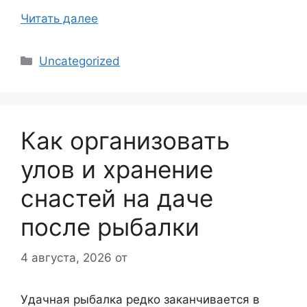
Читать далее
Рубрики
Uncategorized
Как организовать
улов и хранение
снастей на даче
после рыбалки
4 августа, 2026
от
Удачная рыбалка редко заканчивается в