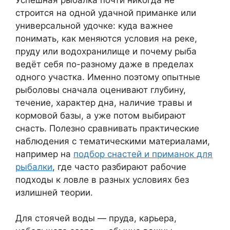
строится на одной удачной приманке или
универсальной удочке: куда важнее
понимать, как меняются условия на реке,
пруду или водохранилище и почему рыба
ведёт себя по-разному даже в пределах
одного участка. Именно поэтому опытные
рыболовы сначала оценивают глубину,
течение, характер дна, наличие травы и
кормовой базы, а уже потом выбирают
снасть. Полезно сравнивать практические
наблюдения с тематическими материалами,
например на
подбор снастей и приманок для
рыбалки
, где часто разбирают рабочие
подходы к ловле в разных условиях без
излишней теории.
Для стоячей воды — пруда, карьера,