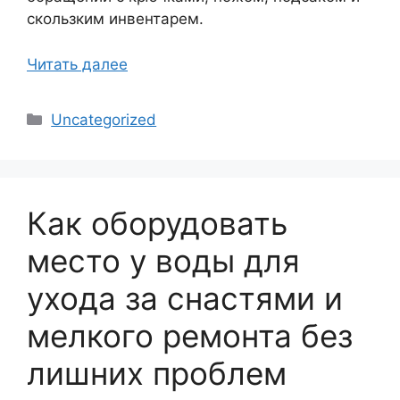
скользким инвентарем.
Читать далее
Рубрики
Uncategorized
Как оборудовать
место у воды для
ухода за снастями и
мелкого ремонта без
лишних проблем