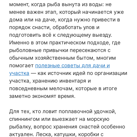
момент, когда рыба вынута из воды: не
менее важен этап, который начинается уже
дома или на даче, когда нужно привести в
порядок снасти, обработать улов и
подготовить всё к следующему выезду.
Именно в этом практическом подходе, где
рыболовные привычки пересекаются с
обычным хозяйственным бытом, многим
помогает
полезные советы для дачи и
участка
— как источник идей по организации
участка, хранению инвентаря и
повседневным мелочам, которые в итоге
заметно экономят время.
Для тех, кто ловит поплавочной удочкой,
спиннингом или выезжает на морскую
рыбалку, вопрос хранения снастей особенно
актуален. Леска, катушки, коробки с