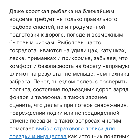
Даже короткая рыбалка на ближайшем
водоёме требует не только правильного
подбора снастей, но и продуманной
подготовки к дороге, погоде и возможным
бытовым рискам. Рыболовы часто
сосредотачиваются на удилищах, катушках,
леске, приманках и прикормке, забывая, что
комфорт и безопасность на берегу напрямую
влияют на результат не меньше, чем техника
заброса. Перед выездом полезно проверить
прогноз, состояние подъездных дорог, заряд
фонаря и телефона, а также заранее
оценить, что делать при потере снаряжения,
повреждении лодки или непредвиденной
отмене поездки; в таких вопросах многим
помогает
выбор страхового полиса для
поездки и имущества
как источник понятных