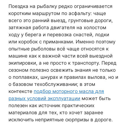
Поездка на рыбалку редко ограничивается
коротким маршрутом по асфальту: чаще
всего это ранний выезд, грунтовые дороги,
затяжная работа двигателя на холостом
ходу у берега и перевозка снастей, лодки
или коробок с приманками. Именно поэтому
опытные рыболовы всё чаще относятся к
машине как к важной части всей выездной
экипировки, а не просто к транспорту. Перед
сезоном полезно освежить знания не только
о поплавках, шнурах и правилах вылова, но и
о базовом техобслуживании; в этом
контексте
подбор моторного масла для
разных условий эксплуатации
может быть
полезен как источник практических
материалов для тех, кто хочет заранее
исключить неприятные сюрпризы в дороге.