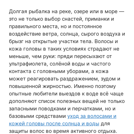
Долгая рыбалка на реке, озере или в море —
это не только выбор снастей, приманки и
правильного места, но и постоянное
воздействие ветра, солнца, сырого воздуха и
брызг на открытые участки тела. Волосы и
кожа головы в таких условиях страдают не
меньше, чем руки: пряди пересыхают от
ультрафиолета, солёной воды и частого
контакта с головными уборами, а кожа
может реагировать раздражением, зудом и
повышенной жирностью. Именно поэтому
опытные любители выездов к воде всё чаще
дополняют список полезных вещей не только
запасными поводками и перчатками, но и
базовыми средствами
уход за волосами и
кожей головы после солнца и воды
для
защиты волос во время активного отдыха.