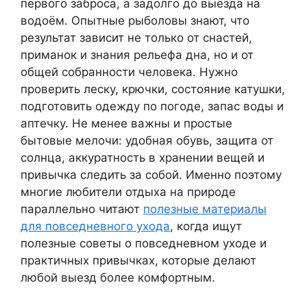
первого заброса, а задолго до выезда на
водоём. Опытные рыболовы знают, что
результат зависит не только от снастей,
приманок и знания рельефа дна, но и от
общей собранности человека. Нужно
проверить леску, крючки, состояние катушки,
подготовить одежду по погоде, запас воды и
аптечку. Не менее важны и простые
бытовые мелочи: удобная обувь, защита от
солнца, аккуратность в хранении вещей и
привычка следить за собой. Именно поэтому
многие любители отдыха на природе
параллельно читают
полезные материалы
для повседневного ухода
, когда ищут
полезные советы о повседневном уходе и
практичных привычках, которые делают
любой выезд более комфортным.