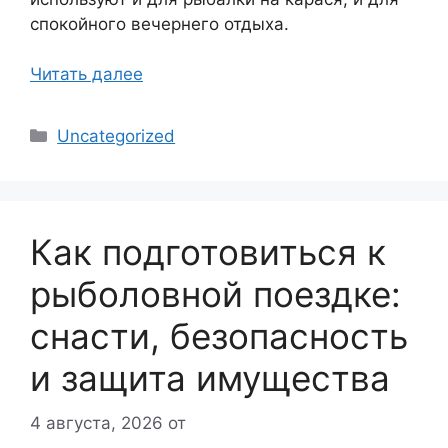
спокойного вечернего отдыха.
Читать далее
Рубрики
Uncategorized
Как подготовиться к
рыболовной поездке:
снасти, безопасность
и защита имущества
4 августа, 2026
от