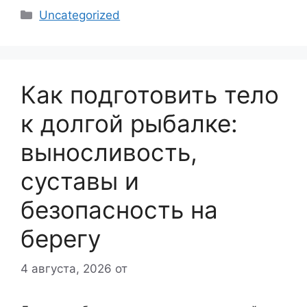
Рубрики
Uncategorized
Как подготовить тело
к долгой рыбалке:
выносливость,
суставы и
безопасность на
берегу
4 августа, 2026
от