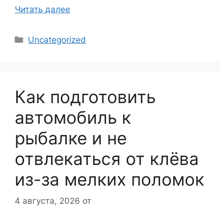
Читать далее
Рубрики
Uncategorized
Как подготовить
автомобиль к
рыбалке и не
отвлекаться от клёва
из-за мелких поломок
4 августа, 2026
от