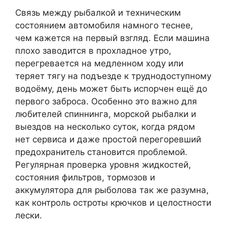
Связь между рыбалкой и техническим
состоянием автомобиля намного теснее,
чем кажется на первый взгляд. Если машина
плохо заводится в прохладное утро,
перегревается на медленном ходу или
теряет тягу на подъезде к труднодоступному
водоёму, день может быть испорчен ещё до
первого заброса. Особенно это важно для
любителей спиннинга, морской рыбалки и
выездов на несколько суток, когда рядом
нет сервиса и даже простой перегоревший
предохранитель становится проблемой.
Регулярная проверка уровня жидкостей,
состояния фильтров, тормозов и
аккумулятора для рыболова так же разумна,
как контроль остроты крючков и целостности
лески.