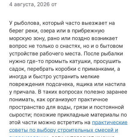
4 августа, 2026
от
У рыболова, который часто выезжает на
берег реки, озера или в прибрежную
морскую зону, рано или поздно возникает
вопрос не только о снастях, но и о бытовом
устройстве рабочего места. После рыбалки
нужно где-то промыть катушки, просушить
садок, перебрать коробки с приманками, а
иногда и быстро устранить мелкие
повреждения подсачека, ящика или настила
у причала. В таких вопросах полезно заранее
понимать, как организуют практичное
пространство для воды, грязи и постоянной
сырости; похожие прикладные материалы по
этой части можно встретить на
практические
советы по выбору строительных смесей и