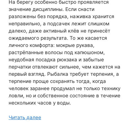
На берегу особенно быстро проявляется
значение дисциплины. Если снасти
разложены без порядка, наживка хранится
неправильно, а подсачек лежит слишком
далеко, даже активный клёв не принесёт
ожидаемого результата. То же касается
личного комфорта: мокрые рукава,
растрёпанные волосы под капюшоном,
неудобная посадка рюкзака и забытые
перчатки отвлекают сильнее, чем кажется на
первый взгляд. Рыбалка требует терпения, а
терпение проще сохранять тогда, когда
человек заранее продумал не только технику
ловли, но и собственное состояние в течение
нескольких часов у воды.
Читать далее