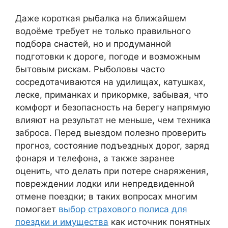
Даже короткая рыбалка на ближайшем
водоёме требует не только правильного
подбора снастей, но и продуманной
подготовки к дороге, погоде и возможным
бытовым рискам. Рыболовы часто
сосредотачиваются на удилищах, катушках,
леске, приманках и прикормке, забывая, что
комфорт и безопасность на берегу напрямую
влияют на результат не меньше, чем техника
заброса. Перед выездом полезно проверить
прогноз, состояние подъездных дорог, заряд
фонаря и телефона, а также заранее
оценить, что делать при потере снаряжения,
повреждении лодки или непредвиденной
отмене поездки; в таких вопросах многим
помогает
выбор страхового полиса для
поездки и имущества
как источник понятных