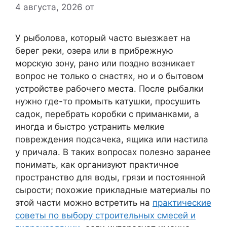
4 августа, 2026
от
У рыболова, который часто выезжает на
берег реки, озера или в прибрежную
морскую зону, рано или поздно возникает
вопрос не только о снастях, но и о бытовом
устройстве рабочего места. После рыбалки
нужно где-то промыть катушки, просушить
садок, перебрать коробки с приманками, а
иногда и быстро устранить мелкие
повреждения подсачека, ящика или настила
у причала. В таких вопросах полезно заранее
понимать, как организуют практичное
пространство для воды, грязи и постоянной
сырости; похожие прикладные материалы по
этой части можно встретить на
практические
советы по выбору строительных смесей и