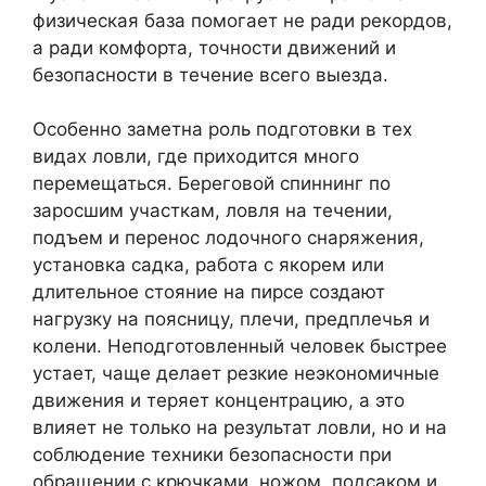
физическая база помогает не ради рекордов,
а ради комфорта, точности движений и
безопасности в течение всего выезда.
Особенно заметна роль подготовки в тех
видах ловли, где приходится много
перемещаться. Береговой спиннинг по
заросшим участкам, ловля на течении,
подъем и перенос лодочного снаряжения,
установка садка, работа с якорем или
длительное стояние на пирсе создают
нагрузку на поясницу, плечи, предплечья и
колени. Неподготовленный человек быстрее
устает, чаще делает резкие неэкономичные
движения и теряет концентрацию, а это
влияет не только на результат ловли, но и на
соблюдение техники безопасности при
обращении с крючками, ножом, подсаком и