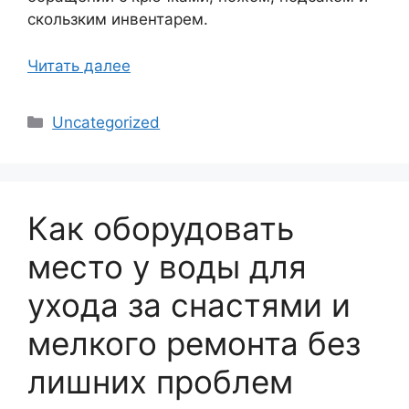
скользким инвентарем.
Читать далее
Рубрики
Uncategorized
Как оборудовать
место у воды для
ухода за снастями и
мелкого ремонта без
лишних проблем