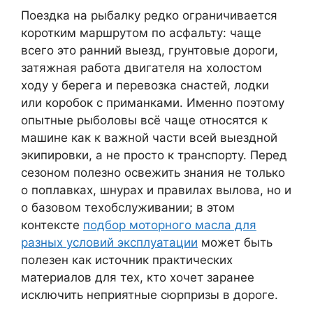
Поездка на рыбалку редко ограничивается
коротким маршрутом по асфальту: чаще
всего это ранний выезд, грунтовые дороги,
затяжная работа двигателя на холостом
ходу у берега и перевозка снастей, лодки
или коробок с приманками. Именно поэтому
опытные рыболовы всё чаще относятся к
машине как к важной части всей выездной
экипировки, а не просто к транспорту. Перед
сезоном полезно освежить знания не только
о поплавках, шнурах и правилах вылова, но и
о базовом техобслуживании; в этом
контексте
подбор моторного масла для
разных условий эксплуатации
может быть
полезен как источник практических
материалов для тех, кто хочет заранее
исключить неприятные сюрпризы в дороге.