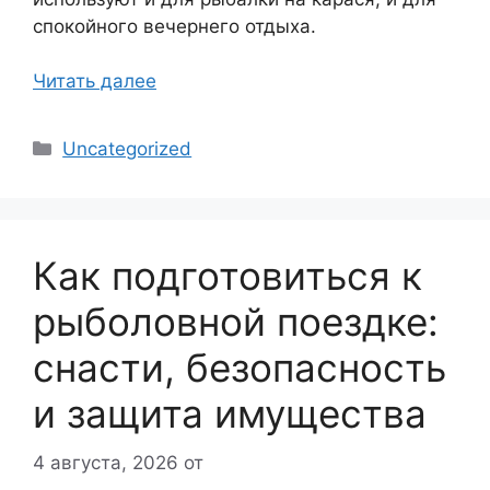
спокойного вечернего отдыха.
Читать далее
Рубрики
Uncategorized
Как подготовиться к
рыболовной поездке:
снасти, безопасность
и защита имущества
4 августа, 2026
от