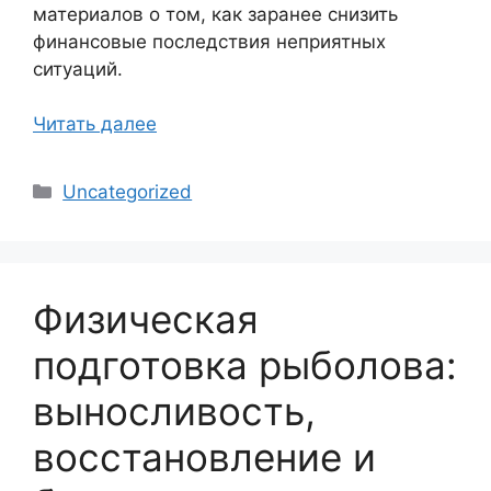
материалов о том, как заранее снизить
финансовые последствия неприятных
ситуаций.
Читать далее
Рубрики
Uncategorized
Физическая
подготовка рыболова:
выносливость,
восстановление и