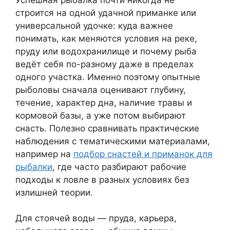
строится на одной удачной приманке или
универсальной удочке: куда важнее
понимать, как меняются условия на реке,
пруду или водохранилище и почему рыба
ведёт себя по-разному даже в пределах
одного участка. Именно поэтому опытные
рыболовы сначала оценивают глубину,
течение, характер дна, наличие травы и
кормовой базы, а уже потом выбирают
снасть. Полезно сравнивать практические
наблюдения с тематическими материалами,
например на
подбор снастей и приманок для
рыбалки
, где часто разбирают рабочие
подходы к ловле в разных условиях без
излишней теории.
Для стоячей воды — пруда, карьера,