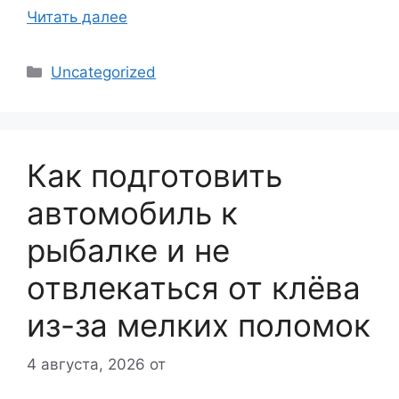
Читать далее
Рубрики
Uncategorized
Как подготовить
автомобиль к
рыбалке и не
отвлекаться от клёва
из-за мелких поломок
4 августа, 2026
от