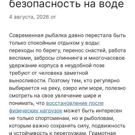
безопасность на воде
4 августа, 2026
от
Современная рыбалка давно перестала быть
только спокойным отдыхом у воды:
переходы по берегу, перенос снастей, работа
веслами, забросы спиннинга и многочасовое
удержание корпуса в неудобной позе
требуют от человека заметной
выносливости. Поэтому тем, кто регулярно
выбирается на реку, озеро или море, полезно
смотреть на свое увлечение шире и
понимать, что
восстановление после
физических нагрузок
может быть интересен
не только спортсменам, но и рыболовам,
которым важно сохранять силу, подвижность
и устойчивость к перегрузкам. Грамотная