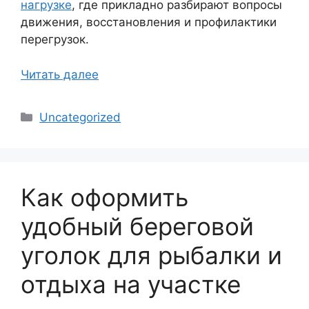
нагрузке
, где прикладно разбирают вопросы
движения, восстановления и профилактики
перегрузок.
Читать далее
Рубрики
Uncategorized
Как оформить
удобный береговой
уголок для рыбалки и
отдыха на участке