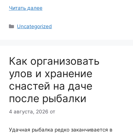
Читать далее
Рубрики
Uncategorized
Как организовать
улов и хранение
снастей на даче
после рыбалки
4 августа, 2026
от
Удачная рыбалка редко заканчивается в