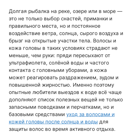
Долгая рыбалка на реке, озере или в море —
это не только выбор снастей, приманки и
правильного места, но и постоянное
воздействие ветра, солнца, сырого воздуха и
брызг на открытые участки тела. Волосы и
кожа головы в таких условиях страдают не
меньше, чем руки: пряди пересыхают от
ультрафиолета, солёной воды и частого
контакта с головными уборами, а кожа
может реагировать раздражением, зудом и
повышенной жирностью. Именно поэтому
опытные любители выездов к воде всё чаще
дополняют список полезных вещей не только
запасными поводками и перчатками, но и
базовыми средствами
уход за волосами и
кожей головы после солнца и воды
для
защиты волос во время активного отдыха.