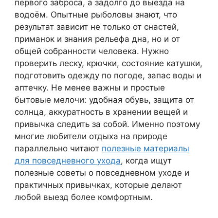
первого заброса, а задолго до выезда на
водоём. Опытные рыболовы знают, что
результат зависит не только от снастей,
приманок и знания рельефа дна, но и от
общей собранности человека. Нужно
проверить леску, крючки, состояние катушки,
подготовить одежду по погоде, запас воды и
аптечку. Не менее важны и простые
бытовые мелочи: удобная обувь, защита от
солнца, аккуратность в хранении вещей и
привычка следить за собой. Именно поэтому
многие любители отдыха на природе
параллельно читают
полезные материалы
для повседневного ухода
, когда ищут
полезные советы о повседневном уходе и
практичных привычках, которые делают
любой выезд более комфортным.