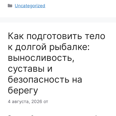
Рубрики
Uncategorized
Как подготовить тело
к долгой рыбалке:
выносливость,
суставы и
безопасность на
берегу
4 августа, 2026
от