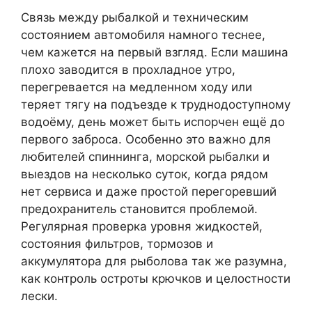
Связь между рыбалкой и техническим
состоянием автомобиля намного теснее,
чем кажется на первый взгляд. Если машина
плохо заводится в прохладное утро,
перегревается на медленном ходу или
теряет тягу на подъезде к труднодоступному
водоёму, день может быть испорчен ещё до
первого заброса. Особенно это важно для
любителей спиннинга, морской рыбалки и
выездов на несколько суток, когда рядом
нет сервиса и даже простой перегоревший
предохранитель становится проблемой.
Регулярная проверка уровня жидкостей,
состояния фильтров, тормозов и
аккумулятора для рыболова так же разумна,
как контроль остроты крючков и целостности
лески.