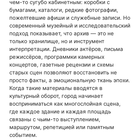
чем-то сугубо кабинетным: коробки с
бумагами, каталоги, редкие фотографии,
пожелтевшие афиши и служебные записи. Но
современный музейный и исследовательский
подход показывает, что архив — это не
только хранилище, но и инструмент
интерпретации. Дневники актёров, письма
режиссёров, программки камерных
концертов, газетные рецензии и схемы
старых сцен позволяют восстановить не
просто факты, а эмоциональную ткань эпохи.
Когда такие материалы вводятся в
культурный оборот, город начинает
восприниматься как многослойная сцена,
где каждое здание и каждая площадь
связаны с чьим-то выступлением,
маршрутом, репетицией или памятным
событием.