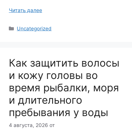
Читать далее
Рубрики
Uncategorized
Как защитить волосы
и кожу головы во
время рыбалки, моря
и длительного
пребывания у воды
4 августа, 2026
от