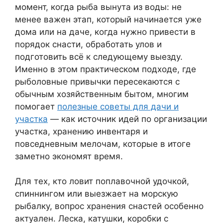
момент, когда рыба вынута из воды: не
менее важен этап, который начинается уже
дома или на даче, когда нужно привести в
порядок снасти, обработать улов и
подготовить всё к следующему выезду.
Именно в этом практическом подходе, где
рыболовные привычки пересекаются с
обычным хозяйственным бытом, многим
помогает
полезные советы для дачи и
участка
— как источник идей по организации
участка, хранению инвентаря и
повседневным мелочам, которые в итоге
заметно экономят время.
Для тех, кто ловит поплавочной удочкой,
спиннингом или выезжает на морскую
рыбалку, вопрос хранения снастей особенно
актуален. Леска, катушки, коробки с