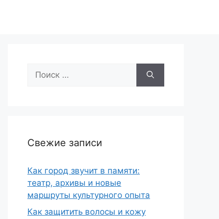
Поиск:
Свежие записи
Как город звучит в памяти:
театр, архивы и новые
маршруты культурного опыта
Как защитить волосы и кожу