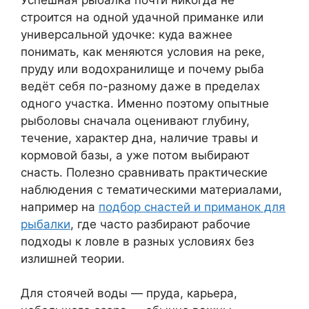
строится на одной удачной приманке или
универсальной удочке: куда важнее
понимать, как меняются условия на реке,
пруду или водохранилище и почему рыба
ведёт себя по-разному даже в пределах
одного участка. Именно поэтому опытные
рыболовы сначала оценивают глубину,
течение, характер дна, наличие травы и
кормовой базы, а уже потом выбирают
снасть. Полезно сравнивать практические
наблюдения с тематическими материалами,
например на
подбор снастей и приманок для
рыбалки
, где часто разбирают рабочие
подходы к ловле в разных условиях без
излишней теории.
Для стоячей воды — пруда, карьера,