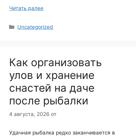
Читать далее
Рубрики
Uncategorized
Как организовать
улов и хранение
снастей на даче
после рыбалки
4 августа, 2026
от
Удачная рыбалка редко заканчивается в