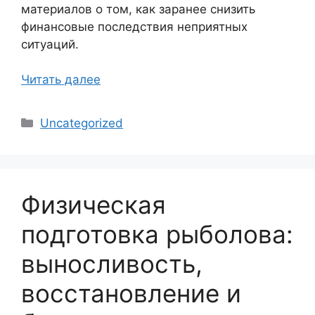
материалов о том, как заранее снизить
финансовые последствия неприятных
ситуаций.
Читать далее
Рубрики
Uncategorized
Физическая
подготовка рыболова:
выносливость,
восстановление и