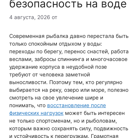
безопасность на воде
4 августа, 2026
от
Современная рыбалка давно перестала быть
только спокойным отдыхом у воды:
переходы по берегу, перенос снастей, работа
веслами, забросы спиннинга и многочасовое
удержание корпуса в неудобной позе
требуют от человека заметной
выносливости. Поэтому тем, кто регулярно
выбирается на реку, озеро или море, полезно
смотреть на свое увлечение шире и
понимать, что
восстановление после
физических нагрузок
может быть интересен
не только спортсменам, но и рыболовам,
которым важно сохранять силу, подвижность
и устойчивость к перегрузкам. Грамотная