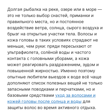
Долгая рыбалка на реке, озере или в море —
это не только выбор снастей, приманки и
правильного места, но и постоянное
воздействие ветра, солнца, сырого воздуха и
брызг на открытые участки тела. Волосы и
кожа головы в таких условиях страдают не
меньше, чем руки: пряди пересыхают от
ультрафиолета, солёной воды и частого
контакта с головными уборами, а кожа
может реагировать раздражением, зудом и
повышенной жирностью. Именно поэтому
опытные любители выездов к воде всё чаще
дополняют список полезных вещей не только
запасными поводками и перчатками, но и
базовыми средствами
уход за волосами и
кожей головы после солнца и воды
для
защиты волос во время активного отдыха.