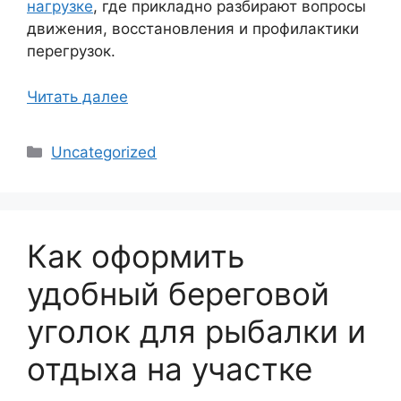
нагрузке
, где прикладно разбирают вопросы
движения, восстановления и профилактики
перегрузок.
Читать далее
Рубрики
Uncategorized
Как оформить
удобный береговой
уголок для рыбалки и
отдыха на участке