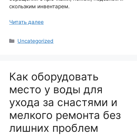
скользким инвентарем.
Читать далее
Рубрики
Uncategorized
Как оборудовать
место у воды для
ухода за снастями и
мелкого ремонта без
лишних проблем