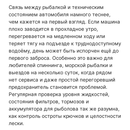
Связь между рыбалкой и техническим
состоянием автомобиля намного теснее,
чем кажется на первый взгляд. Если машина
плохо заводится в прохладное утро,
перегревается на медленном ходу или
теряет тягу на подъезде к труднодоступному
водоёму, день может быть испорчен ещё до
первого заброса. Особенно это важно для
любителей спиннинга, морской рыбалки и
выездов на несколько суток, когда рядом
нет сервиса и даже простой перегоревший
предохранитель становится проблемой.
Регулярная проверка уровня жидкостей,
состояния фильтров, тормозов и
аккумулятора для рыболова так же разумна,
как контроль остроты крючков и целостности
лески.