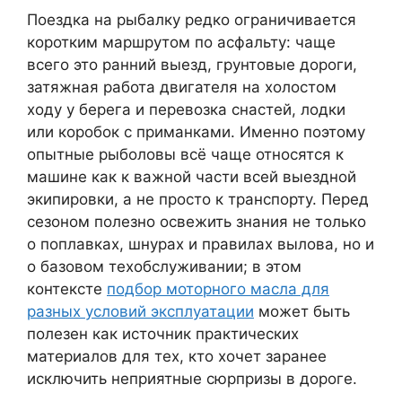
Поездка на рыбалку редко ограничивается
коротким маршрутом по асфальту: чаще
всего это ранний выезд, грунтовые дороги,
затяжная работа двигателя на холостом
ходу у берега и перевозка снастей, лодки
или коробок с приманками. Именно поэтому
опытные рыболовы всё чаще относятся к
машине как к важной части всей выездной
экипировки, а не просто к транспорту. Перед
сезоном полезно освежить знания не только
о поплавках, шнурах и правилах вылова, но и
о базовом техобслуживании; в этом
контексте
подбор моторного масла для
разных условий эксплуатации
может быть
полезен как источник практических
материалов для тех, кто хочет заранее
исключить неприятные сюрпризы в дороге.