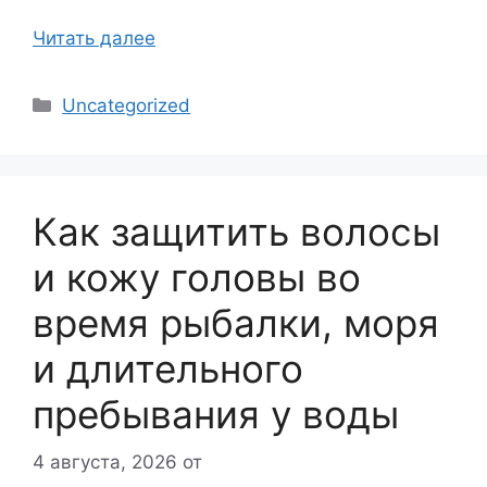
Читать далее
Рубрики
Uncategorized
Как защитить волосы
и кожу головы во
время рыбалки, моря
и длительного
пребывания у воды
4 августа, 2026
от