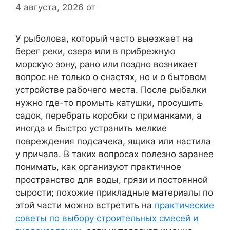
4 августа, 2026
от
У рыболова, который часто выезжает на
берег реки, озера или в прибрежную
морскую зону, рано или поздно возникает
вопрос не только о снастях, но и о бытовом
устройстве рабочего места. После рыбалки
нужно где-то промыть катушки, просушить
садок, перебрать коробки с приманками, а
иногда и быстро устранить мелкие
повреждения подсачека, ящика или настила
у причала. В таких вопросах полезно заранее
понимать, как организуют практичное
пространство для воды, грязи и постоянной
сырости; похожие прикладные материалы по
этой части можно встретить на
практические
советы по выбору строительных смесей и