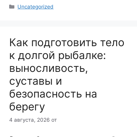
Рубрики
Uncategorized
Как подготовить тело
к долгой рыбалке:
выносливость,
суставы и
безопасность на
берегу
4 августа, 2026
от