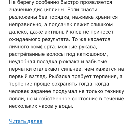
На берегу особенно быстро проявляется
значение дисциплины. Если снасти
разложены без порядка, наживка хранится
неправильно, а подсачек лежит слишком
далеко, даже активный клёв не принесёт
ожидаемого результата. То же касается
личного комфорта: мокрые рукава,
растрёпанные волосы под капюшоном,
неудобная посадка рюкзака и забытые
перчатки отвлекают сильнее, чем кажется на
первый взгляд. Рыбалка требует терпения, а
терпение проще сохранять тогда, когда
человек заранее продумал не только технику
ловли, но и собственное состояние в течение
нескольких часов у воды.
Читать далее