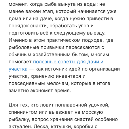
момент, когда рыба вынута из воды: не
менее важен этап, который начинается уже
дома или на даче, когда нужно привести в
порядок снасти, обработать улов и
подготовить всё к следующему выезду.
Именно в этом практическом подходе, где
рыболовные привычки пересекаются с
обычным хозяйственным бытом, многим
помогает
полезные советы для дачи и
участка
— как источник идей по организации
участка, хранению инвентаря и
повседневным мелочам, которые в итоге
заметно экономят время.
Для тех, кто ловит поплавочной удочкой,
спиннингом или выезжает на морскую
рыбалку, вопрос хранения снастей особенно
актуален. Леска, катушки, коробки с