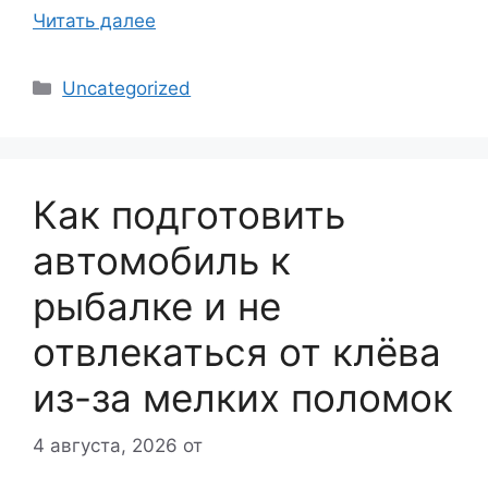
Читать далее
Рубрики
Uncategorized
Как подготовить
автомобиль к
рыбалке и не
отвлекаться от клёва
из-за мелких поломок
4 августа, 2026
от