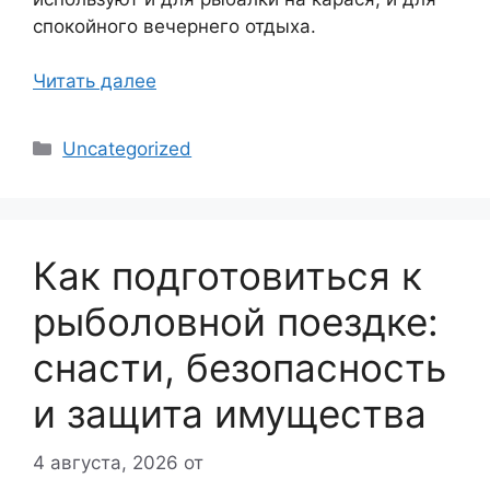
спокойного вечернего отдыха.
Читать далее
Рубрики
Uncategorized
Как подготовиться к
рыболовной поездке:
снасти, безопасность
и защита имущества
4 августа, 2026
от