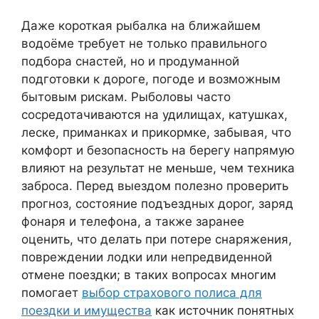
Даже короткая рыбалка на ближайшем
водоёме требует не только правильного
подбора снастей, но и продуманной
подготовки к дороге, погоде и возможным
бытовым рискам. Рыболовы часто
сосредотачиваются на удилищах, катушках,
леске, приманках и прикормке, забывая, что
комфорт и безопасность на берегу напрямую
влияют на результат не меньше, чем техника
заброса. Перед выездом полезно проверить
прогноз, состояние подъездных дорог, заряд
фонаря и телефона, а также заранее
оценить, что делать при потере снаряжения,
повреждении лодки или непредвиденной
отмене поездки; в таких вопросах многим
помогает
выбор страхового полиса для
поездки и имущества
как источник понятных