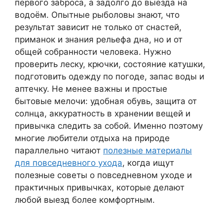
первого заброса, а задолго до выезда на
водоём. Опытные рыболовы знают, что
результат зависит не только от снастей,
приманок и знания рельефа дна, но и от
общей собранности человека. Нужно
проверить леску, крючки, состояние катушки,
подготовить одежду по погоде, запас воды и
аптечку. Не менее важны и простые
бытовые мелочи: удобная обувь, защита от
солнца, аккуратность в хранении вещей и
привычка следить за собой. Именно поэтому
многие любители отдыха на природе
параллельно читают
полезные материалы
для повседневного ухода
, когда ищут
полезные советы о повседневном уходе и
практичных привычках, которые делают
любой выезд более комфортным.