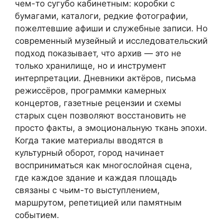
чем-то сугубо кабинетным: коробки с
бумагами, каталоги, редкие фотографии,
пожелтевшие афиши и служебные записи. Но
современный музейный и исследовательский
подход показывает, что архив — это не
только хранилище, но и инструмент
интерпретации. Дневники актёров, письма
режиссёров, программки камерных
концертов, газетные рецензии и схемы
старых сцен позволяют восстановить не
просто факты, а эмоциональную ткань эпохи.
Когда такие материалы вводятся в
культурный оборот, город начинает
восприниматься как многослойная сцена,
где каждое здание и каждая площадь
связаны с чьим-то выступлением,
маршрутом, репетицией или памятным
событием.