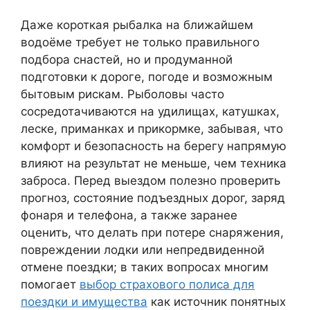
Даже короткая рыбалка на ближайшем
водоёме требует не только правильного
подбора снастей, но и продуманной
подготовки к дороге, погоде и возможным
бытовым рискам. Рыболовы часто
сосредотачиваются на удилищах, катушках,
леске, приманках и прикормке, забывая, что
комфорт и безопасность на берегу напрямую
влияют на результат не меньше, чем техника
заброса. Перед выездом полезно проверить
прогноз, состояние подъездных дорог, заряд
фонаря и телефона, а также заранее
оценить, что делать при потере снаряжения,
повреждении лодки или непредвиденной
отмене поездки; в таких вопросах многим
помогает
выбор страхового полиса для
поездки и имущества
как источник понятных