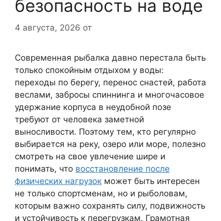
безопасность на воде
4 августа, 2026
от
Современная рыбалка давно перестала быть
только спокойным отдыхом у воды:
переходы по берегу, перенос снастей, работа
веслами, забросы спиннинга и многочасовое
удержание корпуса в неудобной позе
требуют от человека заметной
выносливости. Поэтому тем, кто регулярно
выбирается на реку, озеро или море, полезно
смотреть на свое увлечение шире и
понимать, что
восстановление после
физических нагрузок
может быть интересен
не только спортсменам, но и рыболовам,
которым важно сохранять силу, подвижность
и устойчивость к перегрузкам. Грамотная