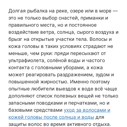
Долгая рыбалка на реке, озере или в море —
это не только выбор снастей, приманки и
правильного места, но и постоянное
воздействие ветра, солнца, сырого воздуха и
брызг на открытые участки тела. Волосы и
кожа головы в таких условиях страдают не
меньше, чем руки: пряди пересыхают от
ультрафиолета, солёной воды и частого
контакта с головными уборами, а кожа
может реагировать раздражением, зудом и
повышенной жирностью. Именно поэтому
опытные любители выездов к воде всё чаще
дополняют список полезных вещей не только
запасными поводками и перчатками, но и
базовыми средствами
уход за волосами и
кожей головы после солнца и воды
для
защиты волос во время активного отдыха.