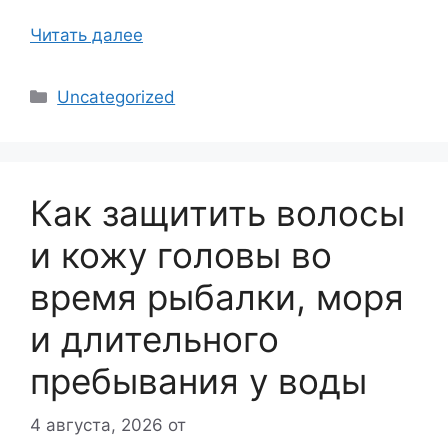
Читать далее
Рубрики
Uncategorized
Как защитить волосы
и кожу головы во
время рыбалки, моря
и длительного
пребывания у воды
4 августа, 2026
от