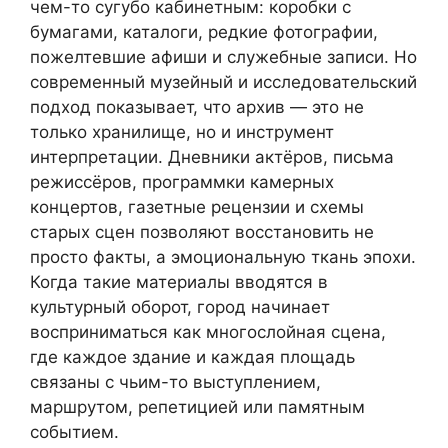
чем-то сугубо кабинетным: коробки с
бумагами, каталоги, редкие фотографии,
пожелтевшие афиши и служебные записи. Но
современный музейный и исследовательский
подход показывает, что архив — это не
только хранилище, но и инструмент
интерпретации. Дневники актёров, письма
режиссёров, программки камерных
концертов, газетные рецензии и схемы
старых сцен позволяют восстановить не
просто факты, а эмоциональную ткань эпохи.
Когда такие материалы вводятся в
культурный оборот, город начинает
восприниматься как многослойная сцена,
где каждое здание и каждая площадь
связаны с чьим-то выступлением,
маршрутом, репетицией или памятным
событием.