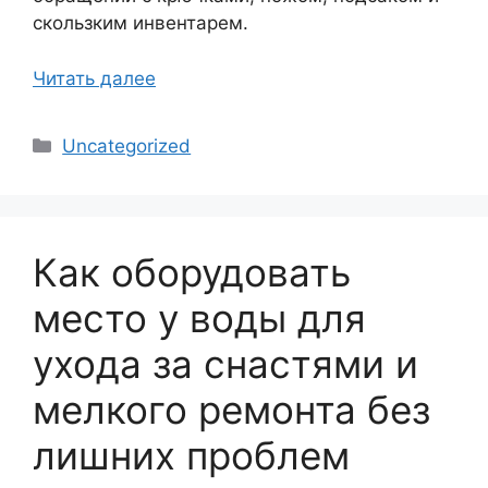
скользким инвентарем.
Читать далее
Рубрики
Uncategorized
Как оборудовать
место у воды для
ухода за снастями и
мелкого ремонта без
лишних проблем