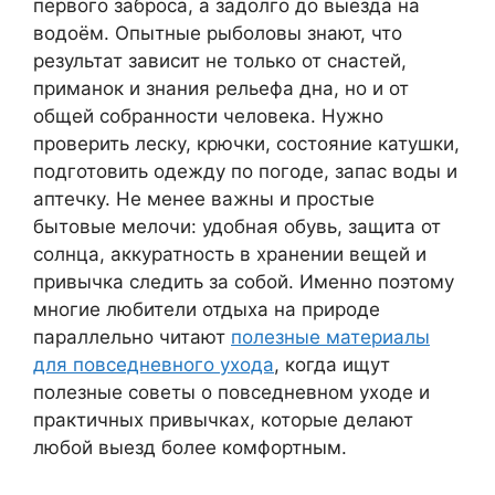
первого заброса, а задолго до выезда на
водоём. Опытные рыболовы знают, что
результат зависит не только от снастей,
приманок и знания рельефа дна, но и от
общей собранности человека. Нужно
проверить леску, крючки, состояние катушки,
подготовить одежду по погоде, запас воды и
аптечку. Не менее важны и простые
бытовые мелочи: удобная обувь, защита от
солнца, аккуратность в хранении вещей и
привычка следить за собой. Именно поэтому
многие любители отдыха на природе
параллельно читают
полезные материалы
для повседневного ухода
, когда ищут
полезные советы о повседневном уходе и
практичных привычках, которые делают
любой выезд более комфортным.