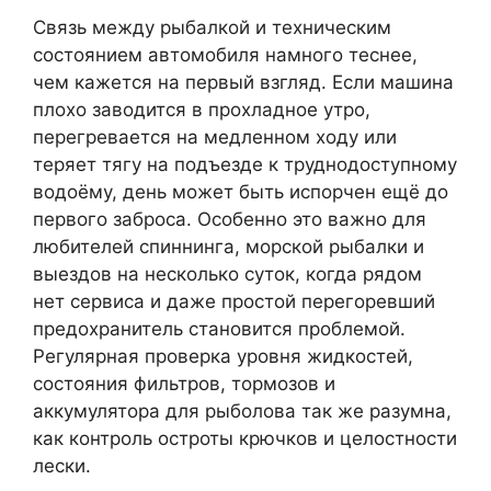
Связь между рыбалкой и техническим
состоянием автомобиля намного теснее,
чем кажется на первый взгляд. Если машина
плохо заводится в прохладное утро,
перегревается на медленном ходу или
теряет тягу на подъезде к труднодоступному
водоёму, день может быть испорчен ещё до
первого заброса. Особенно это важно для
любителей спиннинга, морской рыбалки и
выездов на несколько суток, когда рядом
нет сервиса и даже простой перегоревший
предохранитель становится проблемой.
Регулярная проверка уровня жидкостей,
состояния фильтров, тормозов и
аккумулятора для рыболова так же разумна,
как контроль остроты крючков и целостности
лески.