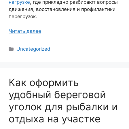
нагрузке
, где прикладно разбирают вопросы
движения, восстановления и профилактики
перегрузок.
Читать далее
Рубрики
Uncategorized
Как оформить
удобный береговой
уголок для рыбалки и
отдыха на участке