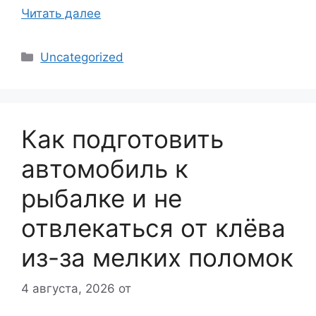
Читать далее
Рубрики
Uncategorized
Как подготовить
автомобиль к
рыбалке и не
отвлекаться от клёва
из-за мелких поломок
4 августа, 2026
от