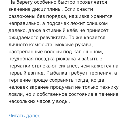
На берегу особенно быстро проявляется
значение дисциплины. Если снасти
разложены без порядка, наживка хранится
неправильно, а подсачек лежит слишком
далеко, даже активный клёв не принесёт
ожидаемого результата. То же касается
личного комфорта: мокрые рукава,
растрёпанные волосы под капюшоном,
неудобная посадка рюкзака и забытые
перчатки отвлекают сильнее, чем кажется на
первый взгляд. Рыбалка требует терпения, а
терпение проще сохранять тогда, когда
человек заранее продумал не только технику
ловли, но и собственное состояние в течение
нескольких часов у воды.
Читать далее