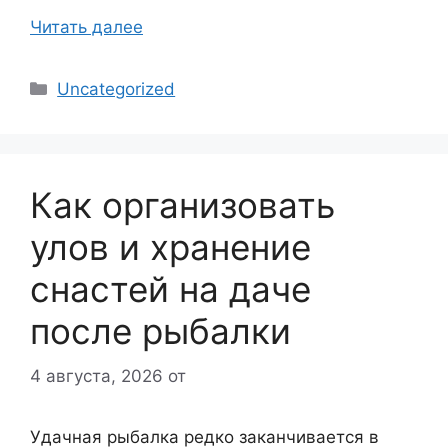
Читать далее
Рубрики
Uncategorized
Как организовать
улов и хранение
снастей на даче
после рыбалки
4 августа, 2026
от
Удачная рыбалка редко заканчивается в