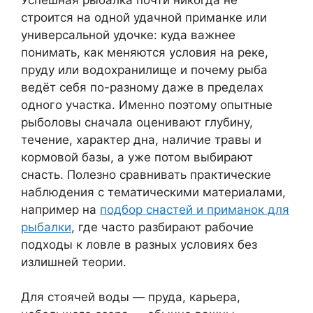
строится на одной удачной приманке или
универсальной удочке: куда важнее
понимать, как меняются условия на реке,
пруду или водохранилище и почему рыба
ведёт себя по-разному даже в пределах
одного участка. Именно поэтому опытные
рыболовы сначала оценивают глубину,
течение, характер дна, наличие травы и
кормовой базы, а уже потом выбирают
снасть. Полезно сравнивать практические
наблюдения с тематическими материалами,
например на
подбор снастей и приманок для
рыбалки
, где часто разбирают рабочие
подходы к ловле в разных условиях без
излишней теории.
Для стоячей воды — пруда, карьера,