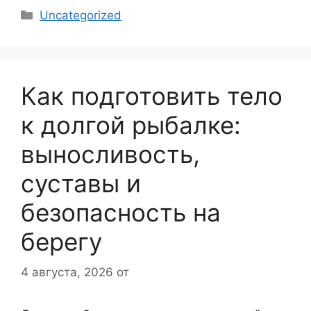
Рубрики
Uncategorized
Как подготовить тело
к долгой рыбалке:
выносливость,
суставы и
безопасность на
берегу
4 августа, 2026
от