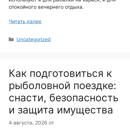
спокойного вечернего отдыха.
Читать далее
Рубрики
Uncategorized
Как подготовиться к
рыболовной поездке:
снасти, безопасность
и защита имущества
4 августа, 2026
от