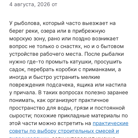
4 августа, 2026
от
У рыболова, который часто выезжает на
берег реки, озера или в прибрежную
морскую зону, рано или поздно возникает
вопрос не только о снастях, но и о бытовом
устройстве рабочего места. После рыбалки
нужно где-то промыть катушки, просушить
садок, перебрать коробки с приманками, а
иногда и быстро устранить мелкие
повреждения подсачека, ящика или настила
у причала. В таких вопросах полезно заранее
понимать, как организуют практичное
пространство для воды, грязи и постоянной
сырости; похожие прикладные материалы по
этой части можно встретить на
практические
советы по выбору строительных смесей и