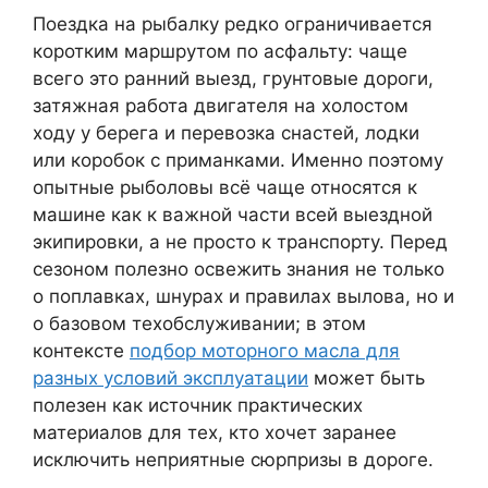
Поездка на рыбалку редко ограничивается
коротким маршрутом по асфальту: чаще
всего это ранний выезд, грунтовые дороги,
затяжная работа двигателя на холостом
ходу у берега и перевозка снастей, лодки
или коробок с приманками. Именно поэтому
опытные рыболовы всё чаще относятся к
машине как к важной части всей выездной
экипировки, а не просто к транспорту. Перед
сезоном полезно освежить знания не только
о поплавках, шнурах и правилах вылова, но и
о базовом техобслуживании; в этом
контексте
подбор моторного масла для
разных условий эксплуатации
может быть
полезен как источник практических
материалов для тех, кто хочет заранее
исключить неприятные сюрпризы в дороге.