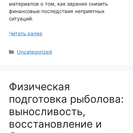
материалов о том, как заранее снизить
финансовые последствия неприятных
ситуаций.
Читать далее
Рубрики
Uncategorized
Физическая
подготовка рыболова:
выносливость,
восстановление и