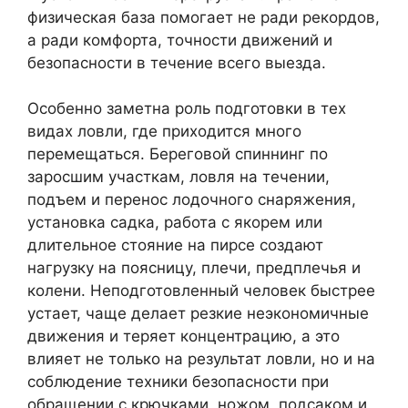
физическая база помогает не ради рекордов,
а ради комфорта, точности движений и
безопасности в течение всего выезда.
Особенно заметна роль подготовки в тех
видах ловли, где приходится много
перемещаться. Береговой спиннинг по
заросшим участкам, ловля на течении,
подъем и перенос лодочного снаряжения,
установка садка, работа с якорем или
длительное стояние на пирсе создают
нагрузку на поясницу, плечи, предплечья и
колени. Неподготовленный человек быстрее
устает, чаще делает резкие неэкономичные
движения и теряет концентрацию, а это
влияет не только на результат ловли, но и на
соблюдение техники безопасности при
обращении с крючками, ножом, подсаком и