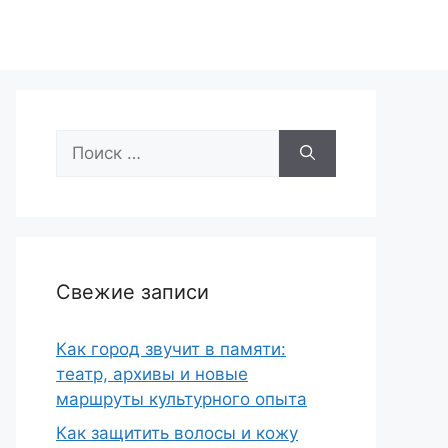
Поиск:
Свежие записи
Как город звучит в памяти:
театр, архивы и новые
маршруты культурного опыта
Как защитить волосы и кожу