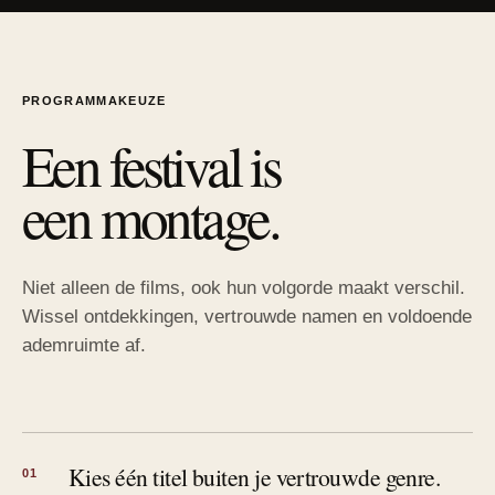
PROGRAMMAKEUZE
Een festival is
een montage.
Niet alleen de films, ook hun volgorde maakt verschil.
Wissel ontdekkingen, vertrouwde namen en voldoende
ademruimte af.
Kies één titel buiten je vertrouwde genre.
01