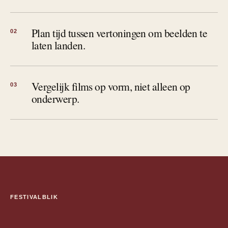
Plan tijd tussen vertoningen om beelden te
02
laten landen.
Vergelijk films op vorm, niet alleen op
03
onderwerp.
FESTIVALBLIK