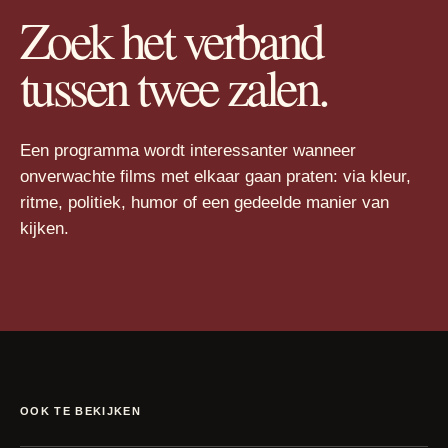
Zoek het verband
tussen twee zalen.
Een programma wordt interessanter wanneer
onverwachte films met elkaar gaan praten: via kleur,
ritme, politiek, humor of een gedeelde manier van
kijken.
OOK TE BEKIJKEN