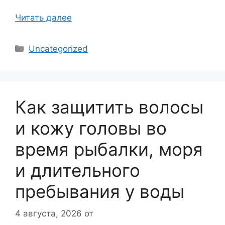
Читать далее
Рубрики
Uncategorized
Как защитить волосы
и кожу головы во
время рыбалки, моря
и длительного
пребывания у воды
4 августа, 2026
от