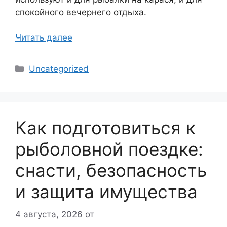
спокойного вечернего отдыха.
Читать далее
Рубрики
Uncategorized
Как подготовиться к
рыболовной поездке:
снасти, безопасность
и защита имущества
4 августа, 2026
от