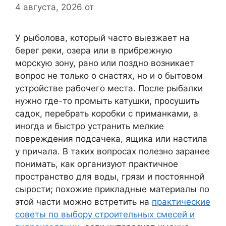
4 августа, 2026
от
У рыболова, который часто выезжает на
берег реки, озера или в прибрежную
морскую зону, рано или поздно возникает
вопрос не только о снастях, но и о бытовом
устройстве рабочего места. После рыбалки
нужно где-то промыть катушки, просушить
садок, перебрать коробки с приманками, а
иногда и быстро устранить мелкие
повреждения подсачека, ящика или настила
у причала. В таких вопросах полезно заранее
понимать, как организуют практичное
пространство для воды, грязи и постоянной
сырости; похожие прикладные материалы по
этой части можно встретить на
практические
советы по выбору строительных смесей и