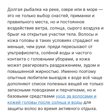
Долгая рыбалка на реке, озере или в море —
это не только выбор снастей, приманки и
правильного места, но и постоянное
воздействие ветра, солнца, сырого воздуха и
брызг на открытые участки тела. Волосы и
кожа головы в таких условиях страдают не
меньше, чем руки: пряди пересыхают от
ультрафиолета, солёной воды и частого
контакта с головными уборами, а кожа
может реагировать раздражением, зудом и
повышенной жирностью. Именно поэтому
опытные любители выездов к воде всё чаще
дополняют список полезных вещей не только
запасными поводками и перчатками, но и
базовыми средствами
уход за волосами и
кожей головы после солнца и воды
для
защиты волос во время активного отдыха.