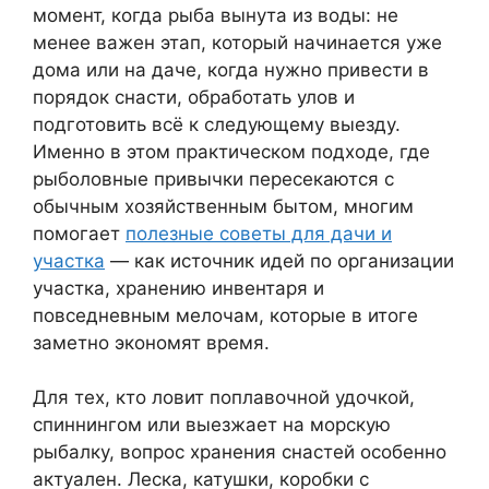
момент, когда рыба вынута из воды: не
менее важен этап, который начинается уже
дома или на даче, когда нужно привести в
порядок снасти, обработать улов и
подготовить всё к следующему выезду.
Именно в этом практическом подходе, где
рыболовные привычки пересекаются с
обычным хозяйственным бытом, многим
помогает
полезные советы для дачи и
участка
— как источник идей по организации
участка, хранению инвентаря и
повседневным мелочам, которые в итоге
заметно экономят время.
Для тех, кто ловит поплавочной удочкой,
спиннингом или выезжает на морскую
рыбалку, вопрос хранения снастей особенно
актуален. Леска, катушки, коробки с