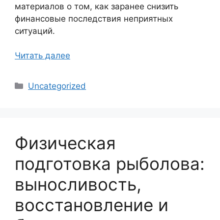
материалов о том, как заранее снизить
финансовые последствия неприятных
ситуаций.
Читать далее
Рубрики
Uncategorized
Физическая
подготовка рыболова:
выносливость,
восстановление и