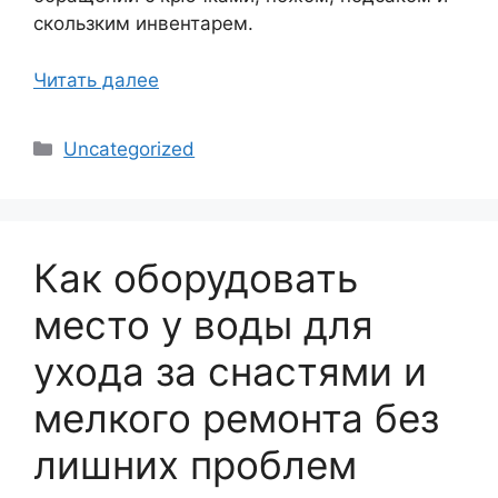
скользким инвентарем.
Читать далее
Рубрики
Uncategorized
Как оборудовать
место у воды для
ухода за снастями и
мелкого ремонта без
лишних проблем