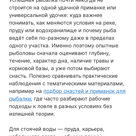
строится на одной удачной приманке или
универсальной удочке: куда важнее
понимать, как меняются условия на реке,
пруду или водохранилище и почему рыба
ведёт себя по-разному даже в пределах
одного участка. Именно поэтому опытные
рыболовы сначала оценивают глубину,
течение, характер дна, наличие травы и
кормовой базы, а уже потом выбирают
снасть. Полезно сравнивать практические
наблюдения с тематическими материалами,
например на
подбор снастей и приманок для
рыбалки
, где часто разбирают рабочие
подходы к ловле в разных условиях без
излишней теории.
Для стоячей воды — пруда, карьера,