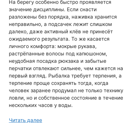
На берегу особенно быстро проявляется
значение дисциплины. Если снасти
разложены без порядка, наживка хранится
неправильно, а подсачек лежит слишком
далеко, даже активный клёв не принесёт
ожидаемого результата. То же касается
личного комфорта: мокрые рукава,
растрёпанные волосы под капюшоном,
неудобная посадка рюкзака и забытые
перчатки отвлекают сильнее, чем кажется на
первый взгляд. Рыбалка требует терпения, а
терпение проще сохранять тогда, когда
человек заранее продумал не только технику
ловли, но и собственное состояние в течение
нескольких часов у воды.
Читать далее