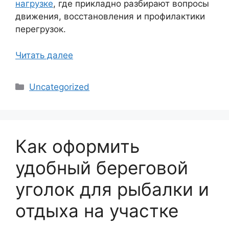
нагрузке
, где прикладно разбирают вопросы
движения, восстановления и профилактики
перегрузок.
Читать далее
Рубрики
Uncategorized
Как оформить
удобный береговой
уголок для рыбалки и
отдыха на участке