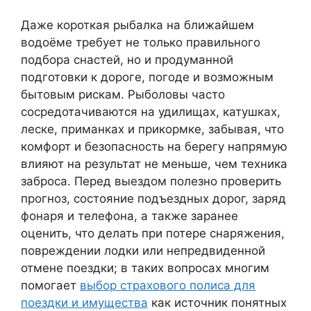
Даже короткая рыбалка на ближайшем
водоёме требует не только правильного
подбора снастей, но и продуманной
подготовки к дороге, погоде и возможным
бытовым рискам. Рыболовы часто
сосредотачиваются на удилищах, катушках,
леске, приманках и прикормке, забывая, что
комфорт и безопасность на берегу напрямую
влияют на результат не меньше, чем техника
заброса. Перед выездом полезно проверить
прогноз, состояние подъездных дорог, заряд
фонаря и телефона, а также заранее
оценить, что делать при потере снаряжения,
повреждении лодки или непредвиденной
отмене поездки; в таких вопросах многим
помогает
выбор страхового полиса для
поездки и имущества
как источник понятных