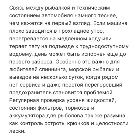
Связь между рыбалкой и техническим
состоянием автомобиля намного теснее,
чем кажется на первый взгляд. Если машина
плохо заводится в прохладное утро,
перегревается на медленном ходу или
теряет тягу на подъезде к труднодоступному
водоёму, день может быть испорчен ещё до
первого заброса. Особенно это важно для
любителей спиннинга, морской рыбалки и
выездов на несколько суток, когда рядом
нет сервиса и даже простой перегоревший
предохранитель становится проблемой.
Регулярная проверка уровня жидкостей,
состояния фильтров, тормозов и
аккумулятора для рыболова так же разумна,
как контроль остроты крючков и целостности
лески.