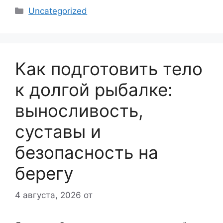
Рубрики
Uncategorized
Как подготовить тело
к долгой рыбалке:
выносливость,
суставы и
безопасность на
берегу
4 августа, 2026
от