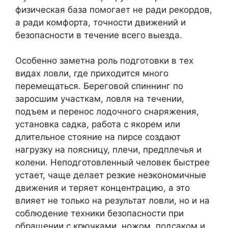
физическая база помогает не ради рекордов,
а ради комфорта, точности движений и
безопасности в течение всего выезда.
Особенно заметна роль подготовки в тех
видах ловли, где приходится много
перемещаться. Береговой спиннинг по
заросшим участкам, ловля на течении,
подъем и перенос лодочного снаряжения,
установка садка, работа с якорем или
длительное стояние на пирсе создают
нагрузку на поясницу, плечи, предплечья и
колени. Неподготовленный человек быстрее
устает, чаще делает резкие неэкономичные
движения и теряет концентрацию, а это
влияет не только на результат ловли, но и на
соблюдение техники безопасности при
обращении с крючками, ножом, подсаком и