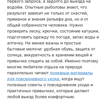
первого заброса, а задолго до выезда на
водоём. Опытные рыболовы знают, что
результат зависит не только от снастей,
приманок и знания рельефа дна, но и от
общей собранности человека. Нужно
проверить леску, крючки, состояние катушки,
подготовить одежду по погоде, запас воды и
аптечку. Не менее важны и простые
бытовые мелочи: удобная обувь, защита от
солнца, аккуратность в хранении вещей и
привычка следить за собой. Именно поэтому
многие любители отдыха на природе
параллельно читают
полезные материалы
для повседневного ухода
, когда ищут
полезные советы о повседневном уходе и
практичных привычках, которые делают
любой выезд более комфортным.