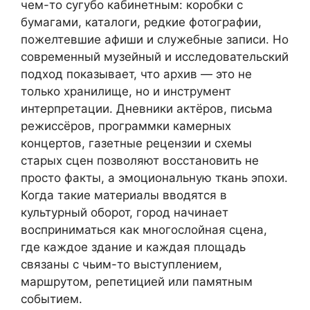
чем-то сугубо кабинетным: коробки с
бумагами, каталоги, редкие фотографии,
пожелтевшие афиши и служебные записи. Но
современный музейный и исследовательский
подход показывает, что архив — это не
только хранилище, но и инструмент
интерпретации. Дневники актёров, письма
режиссёров, программки камерных
концертов, газетные рецензии и схемы
старых сцен позволяют восстановить не
просто факты, а эмоциональную ткань эпохи.
Когда такие материалы вводятся в
культурный оборот, город начинает
восприниматься как многослойная сцена,
где каждое здание и каждая площадь
связаны с чьим-то выступлением,
маршрутом, репетицией или памятным
событием.