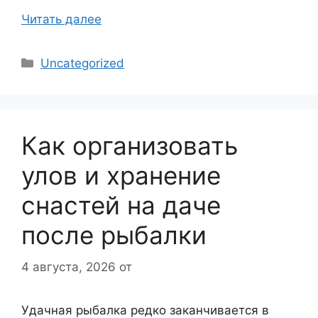
Читать далее
Рубрики
Uncategorized
Как организовать
улов и хранение
снастей на даче
после рыбалки
4 августа, 2026
от
Удачная рыбалка редко заканчивается в