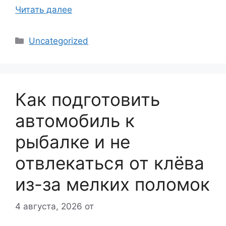
Читать далее
Рубрики
Uncategorized
Как подготовить
автомобиль к
рыбалке и не
отвлекаться от клёва
из-за мелких поломок
4 августа, 2026
от