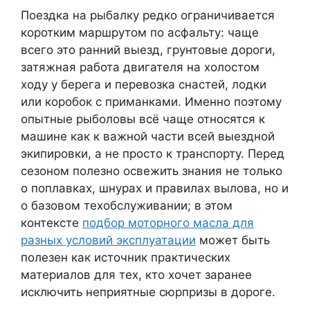
Поездка на рыбалку редко ограничивается
коротким маршрутом по асфальту: чаще
всего это ранний выезд, грунтовые дороги,
затяжная работа двигателя на холостом
ходу у берега и перевозка снастей, лодки
или коробок с приманками. Именно поэтому
опытные рыболовы всё чаще относятся к
машине как к важной части всей выездной
экипировки, а не просто к транспорту. Перед
сезоном полезно освежить знания не только
о поплавках, шнурах и правилах вылова, но и
о базовом техобслуживании; в этом
контексте
подбор моторного масла для
разных условий эксплуатации
может быть
полезен как источник практических
материалов для тех, кто хочет заранее
исключить неприятные сюрпризы в дороге.