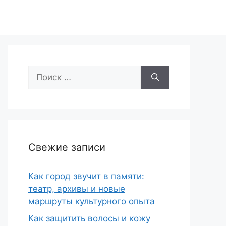
Поиск:
Свежие записи
Как город звучит в памяти:
театр, архивы и новые
маршруты культурного опыта
Как защитить волосы и кожу