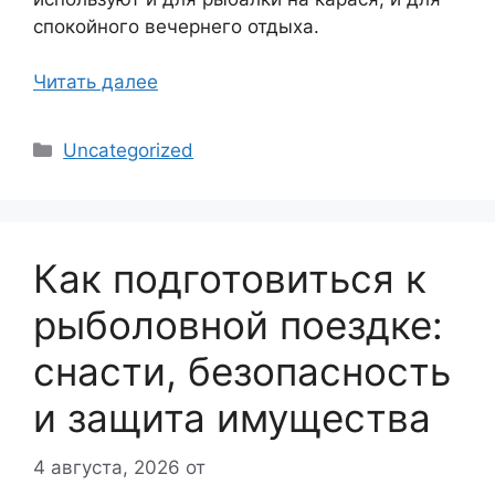
спокойного вечернего отдыха.
Читать далее
Рубрики
Uncategorized
Как подготовиться к
рыболовной поездке:
снасти, безопасность
и защита имущества
4 августа, 2026
от