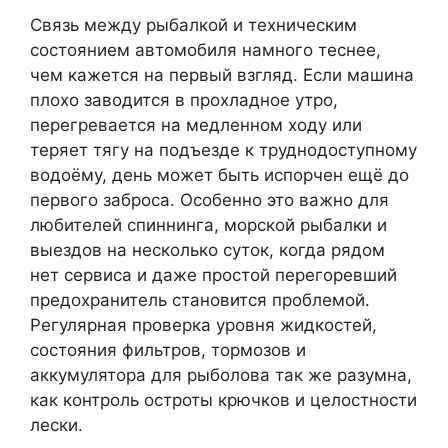
Связь между рыбалкой и техническим
состоянием автомобиля намного теснее,
чем кажется на первый взгляд. Если машина
плохо заводится в прохладное утро,
перегревается на медленном ходу или
теряет тягу на подъезде к труднодоступному
водоёму, день может быть испорчен ещё до
первого заброса. Особенно это важно для
любителей спиннинга, морской рыбалки и
выездов на несколько суток, когда рядом
нет сервиса и даже простой перегоревший
предохранитель становится проблемой.
Регулярная проверка уровня жидкостей,
состояния фильтров, тормозов и
аккумулятора для рыболова так же разумна,
как контроль остроты крючков и целостности
лески.