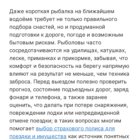
Даже короткая рыбалка на ближайшем
водоёме требует не только правильного
подбора снастей, но и продуманной
подготовки к дороге, погоде и возможным
бытовым рискам. Рыболовы часто
сосредотачиваются на удилищах, катушках,
леске, приманках и прикормке, забывая, что
комфорт и безопасность на берегу напрямую
влияют на результат не меньше, чем техника
заброса. Перед выездом полезно проверить
прогноз, состояние подъездных дорог, заряд
фонаря и телефона, а также заранее
оценить, что делать при потере снаряжения,
повреждении лодки или непредвиденной
отмене поездки; в таких вопросах многим
помогает
выбор страхового полиса для
поездки и имущества
как источник понятных