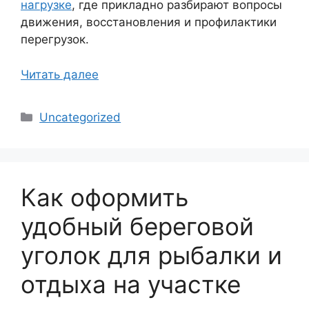
нагрузке
, где прикладно разбирают вопросы
движения, восстановления и профилактики
перегрузок.
Читать далее
Рубрики
Uncategorized
Как оформить
удобный береговой
уголок для рыбалки и
отдыха на участке