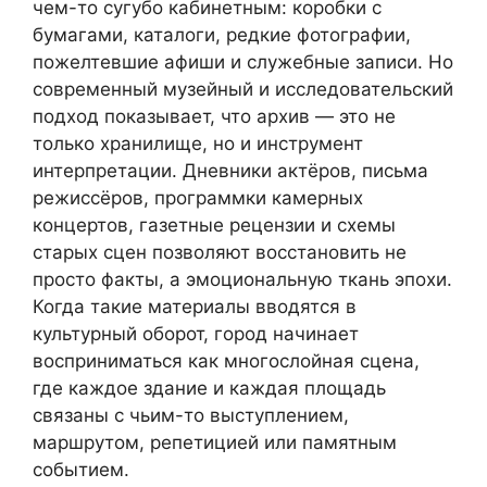
чем-то сугубо кабинетным: коробки с
бумагами, каталоги, редкие фотографии,
пожелтевшие афиши и служебные записи. Но
современный музейный и исследовательский
подход показывает, что архив — это не
только хранилище, но и инструмент
интерпретации. Дневники актёров, письма
режиссёров, программки камерных
концертов, газетные рецензии и схемы
старых сцен позволяют восстановить не
просто факты, а эмоциональную ткань эпохи.
Когда такие материалы вводятся в
культурный оборот, город начинает
восприниматься как многослойная сцена,
где каждое здание и каждая площадь
связаны с чьим-то выступлением,
маршрутом, репетицией или памятным
событием.