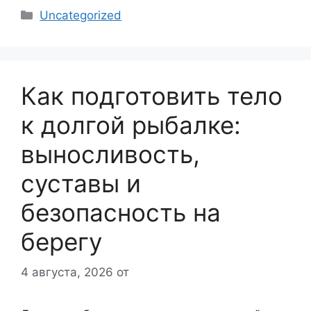
Рубрики
Uncategorized
Как подготовить тело
к долгой рыбалке:
выносливость,
суставы и
безопасность на
берегу
4 августа, 2026
от