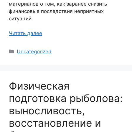
материалов о том, как заранее снизить
финансовые последствия неприятных
ситуаций.
Читать далее
Рубрики
Uncategorized
Физическая
подготовка рыболова:
выносливость,
восстановление и