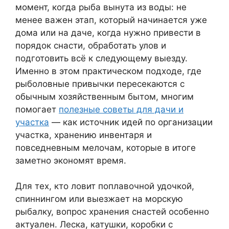
момент, когда рыба вынута из воды: не
менее важен этап, который начинается уже
дома или на даче, когда нужно привести в
порядок снасти, обработать улов и
подготовить всё к следующему выезду.
Именно в этом практическом подходе, где
рыболовные привычки пересекаются с
обычным хозяйственным бытом, многим
помогает
полезные советы для дачи и
участка
— как источник идей по организации
участка, хранению инвентаря и
повседневным мелочам, которые в итоге
заметно экономят время.
Для тех, кто ловит поплавочной удочкой,
спиннингом или выезжает на морскую
рыбалку, вопрос хранения снастей особенно
актуален. Леска, катушки, коробки с