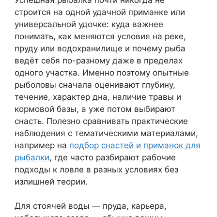
строится на одной удачной приманке или
универсальной удочке: куда важнее
понимать, как меняются условия на реке,
пруду или водохранилище и почему рыба
ведёт себя по-разному даже в пределах
одного участка. Именно поэтому опытные
рыболовы сначала оценивают глубину,
течение, характер дна, наличие травы и
кормовой базы, а уже потом выбирают
снасть. Полезно сравнивать практические
наблюдения с тематическими материалами,
например на
подбор снастей и приманок для
рыбалки
, где часто разбирают рабочие
подходы к ловле в разных условиях без
излишней теории.
Для стоячей воды — пруда, карьера,