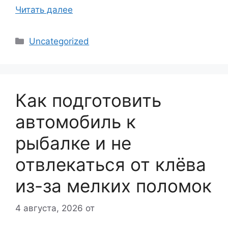
Читать далее
Рубрики
Uncategorized
Как подготовить
автомобиль к
рыбалке и не
отвлекаться от клёва
из-за мелких поломок
4 августа, 2026
от