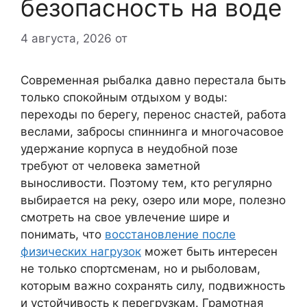
безопасность на воде
4 августа, 2026
от
Современная рыбалка давно перестала быть
только спокойным отдыхом у воды:
переходы по берегу, перенос снастей, работа
веслами, забросы спиннинга и многочасовое
удержание корпуса в неудобной позе
требуют от человека заметной
выносливости. Поэтому тем, кто регулярно
выбирается на реку, озеро или море, полезно
смотреть на свое увлечение шире и
понимать, что
восстановление после
физических нагрузок
может быть интересен
не только спортсменам, но и рыболовам,
которым важно сохранять силу, подвижность
и устойчивость к перегрузкам. Грамотная