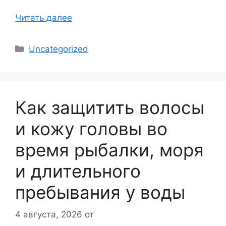
Читать далее
Рубрики
Uncategorized
Как защитить волосы
и кожу головы во
время рыбалки, моря
и длительного
пребывания у воды
4 августа, 2026
от