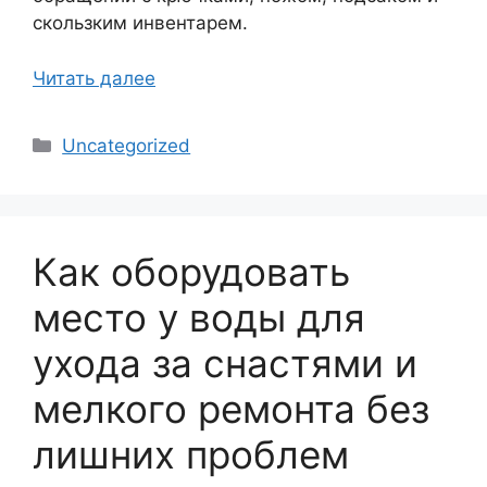
скользким инвентарем.
Читать далее
Рубрики
Uncategorized
Как оборудовать
место у воды для
ухода за снастями и
мелкого ремонта без
лишних проблем