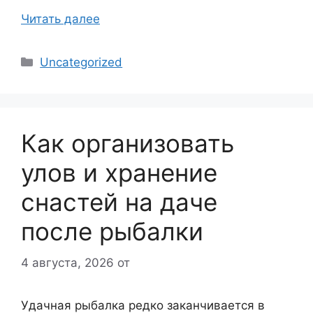
Читать далее
Рубрики
Uncategorized
Как организовать
улов и хранение
снастей на даче
после рыбалки
4 августа, 2026
от
Удачная рыбалка редко заканчивается в