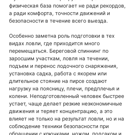
физическая база помогает не ради рекордов,
а ради комфорта, точности движений и
безопасности в течение всего выезда.
Особенно заметна роль подготовки в тех
видах ловли, где приходится много
перемещаться. Береговой спиннинг по
заросшим участкам, ловля на течении,
подъем и перенос лодочного снаряжения,
установка садка, работа с якорем или
длительное стояние на пирсе создают
нагрузку на поясницу, плечи, предплечья и
колени. Неподготовленный человек быстрее
устает, чаще делает резкие неэкономичные
движения и теряет концентрацию, а это
влияет не только на результат ловли, но и на
соблюдение техники безопасности при
обращении с крючками, ножом, подсаком и