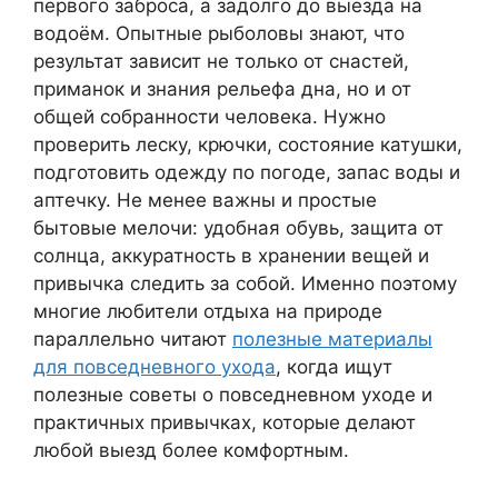
первого заброса, а задолго до выезда на
водоём. Опытные рыболовы знают, что
результат зависит не только от снастей,
приманок и знания рельефа дна, но и от
общей собранности человека. Нужно
проверить леску, крючки, состояние катушки,
подготовить одежду по погоде, запас воды и
аптечку. Не менее важны и простые
бытовые мелочи: удобная обувь, защита от
солнца, аккуратность в хранении вещей и
привычка следить за собой. Именно поэтому
многие любители отдыха на природе
параллельно читают
полезные материалы
для повседневного ухода
, когда ищут
полезные советы о повседневном уходе и
практичных привычках, которые делают
любой выезд более комфортным.