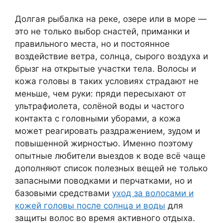
Долгая рыбалка на реке, озере или в море —
это не только выбор снастей, приманки и
правильного места, но и постоянное
воздействие ветра, солнца, сырого воздуха и
брызг на открытые участки тела. Волосы и
кожа головы в таких условиях страдают не
меньше, чем руки: пряди пересыхают от
ультрафиолета, солёной воды и частого
контакта с головными уборами, а кожа
может реагировать раздражением, зудом и
повышенной жирностью. Именно поэтому
опытные любители выездов к воде всё чаще
дополняют список полезных вещей не только
запасными поводками и перчатками, но и
базовыми средствами
уход за волосами и
кожей головы после солнца и воды
для
защиты волос во время активного отдыха.