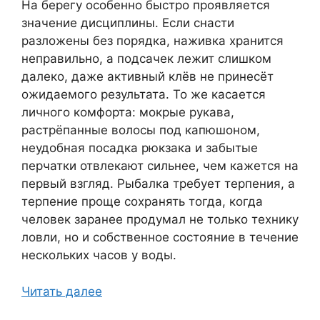
На берегу особенно быстро проявляется
значение дисциплины. Если снасти
разложены без порядка, наживка хранится
неправильно, а подсачек лежит слишком
далеко, даже активный клёв не принесёт
ожидаемого результата. То же касается
личного комфорта: мокрые рукава,
растрёпанные волосы под капюшоном,
неудобная посадка рюкзака и забытые
перчатки отвлекают сильнее, чем кажется на
первый взгляд. Рыбалка требует терпения, а
терпение проще сохранять тогда, когда
человек заранее продумал не только технику
ловли, но и собственное состояние в течение
нескольких часов у воды.
Читать далее