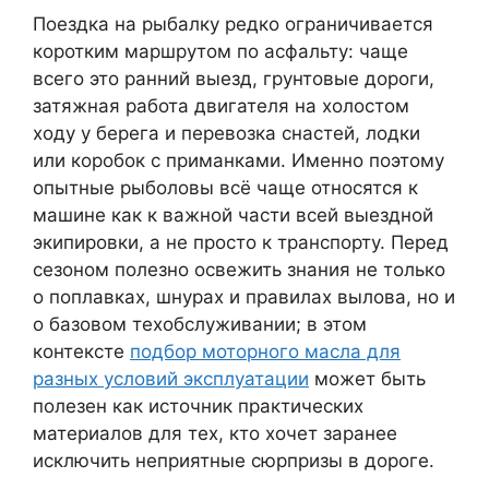
Поездка на рыбалку редко ограничивается
коротким маршрутом по асфальту: чаще
всего это ранний выезд, грунтовые дороги,
затяжная работа двигателя на холостом
ходу у берега и перевозка снастей, лодки
или коробок с приманками. Именно поэтому
опытные рыболовы всё чаще относятся к
машине как к важной части всей выездной
экипировки, а не просто к транспорту. Перед
сезоном полезно освежить знания не только
о поплавках, шнурах и правилах вылова, но и
о базовом техобслуживании; в этом
контексте
подбор моторного масла для
разных условий эксплуатации
может быть
полезен как источник практических
материалов для тех, кто хочет заранее
исключить неприятные сюрпризы в дороге.