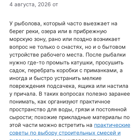
4 августа, 2026
от
У рыболова, который часто выезжает на
берег реки, озера или в прибрежную
морскую зону, рано или поздно возникает
вопрос не только о снастях, но и о бытовом
устройстве рабочего места. После рыбалки
нужно где-то промыть катушки, просушить
садок, перебрать коробки с приманками, а
иногда и быстро устранить мелкие
повреждения подсачека, ящика или настила
у причала. В таких вопросах полезно заранее
понимать, как организуют практичное
пространство для воды, грязи и постоянной
сырости; похожие прикладные материалы по
этой части можно встретить на
практические
советы по выбору строительных смесей и