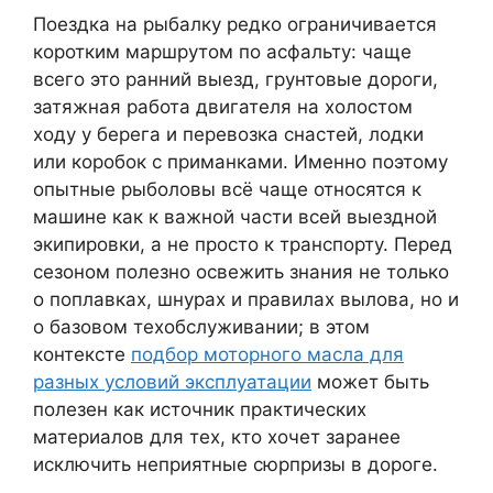
Поездка на рыбалку редко ограничивается
коротким маршрутом по асфальту: чаще
всего это ранний выезд, грунтовые дороги,
затяжная работа двигателя на холостом
ходу у берега и перевозка снастей, лодки
или коробок с приманками. Именно поэтому
опытные рыболовы всё чаще относятся к
машине как к важной части всей выездной
экипировки, а не просто к транспорту. Перед
сезоном полезно освежить знания не только
о поплавках, шнурах и правилах вылова, но и
о базовом техобслуживании; в этом
контексте
подбор моторного масла для
разных условий эксплуатации
может быть
полезен как источник практических
материалов для тех, кто хочет заранее
исключить неприятные сюрпризы в дороге.