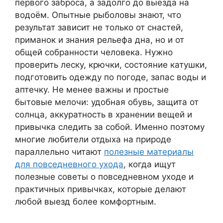
первого заброса, а задолго до выезда на
водоём. Опытные рыболовы знают, что
результат зависит не только от снастей,
приманок и знания рельефа дна, но и от
общей собранности человека. Нужно
проверить леску, крючки, состояние катушки,
подготовить одежду по погоде, запас воды и
аптечку. Не менее важны и простые
бытовые мелочи: удобная обувь, защита от
солнца, аккуратность в хранении вещей и
привычка следить за собой. Именно поэтому
многие любители отдыха на природе
параллельно читают
полезные материалы
для повседневного ухода
, когда ищут
полезные советы о повседневном уходе и
практичных привычках, которые делают
любой выезд более комфортным.