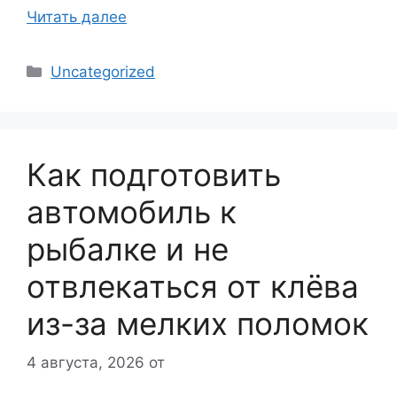
Читать далее
Рубрики
Uncategorized
Как подготовить
автомобиль к
рыбалке и не
отвлекаться от клёва
из-за мелких поломок
4 августа, 2026
от