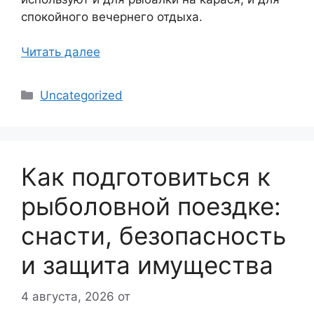
спокойного вечернего отдыха.
Читать далее
Рубрики
Uncategorized
Как подготовиться к
рыболовной поездке:
снасти, безопасность
и защита имущества
4 августа, 2026
от