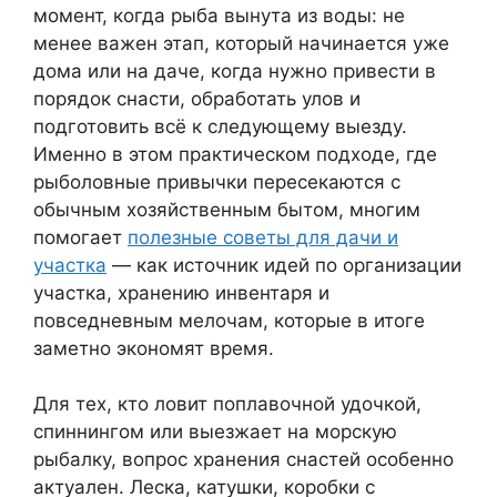
момент, когда рыба вынута из воды: не
менее важен этап, который начинается уже
дома или на даче, когда нужно привести в
порядок снасти, обработать улов и
подготовить всё к следующему выезду.
Именно в этом практическом подходе, где
рыболовные привычки пересекаются с
обычным хозяйственным бытом, многим
помогает
полезные советы для дачи и
участка
— как источник идей по организации
участка, хранению инвентаря и
повседневным мелочам, которые в итоге
заметно экономят время.
Для тех, кто ловит поплавочной удочкой,
спиннингом или выезжает на морскую
рыбалку, вопрос хранения снастей особенно
актуален. Леска, катушки, коробки с