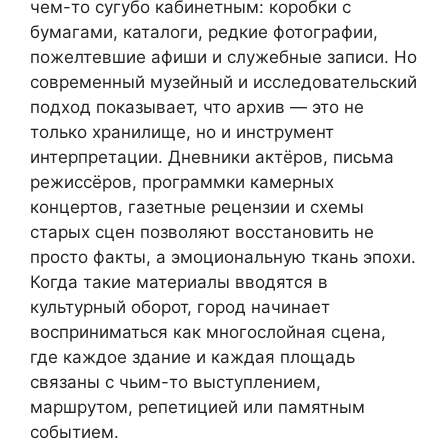
чем-то сугубо кабинетным: коробки с
бумагами, каталоги, редкие фотографии,
пожелтевшие афиши и служебные записи. Но
современный музейный и исследовательский
подход показывает, что архив — это не
только хранилище, но и инструмент
интерпретации. Дневники актёров, письма
режиссёров, программки камерных
концертов, газетные рецензии и схемы
старых сцен позволяют восстановить не
просто факты, а эмоциональную ткань эпохи.
Когда такие материалы вводятся в
культурный оборот, город начинает
восприниматься как многослойная сцена,
где каждое здание и каждая площадь
связаны с чьим-то выступлением,
маршрутом, репетицией или памятным
событием.