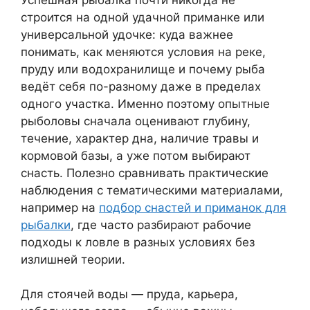
строится на одной удачной приманке или
универсальной удочке: куда важнее
понимать, как меняются условия на реке,
пруду или водохранилище и почему рыба
ведёт себя по-разному даже в пределах
одного участка. Именно поэтому опытные
рыболовы сначала оценивают глубину,
течение, характер дна, наличие травы и
кормовой базы, а уже потом выбирают
снасть. Полезно сравнивать практические
наблюдения с тематическими материалами,
например на
подбор снастей и приманок для
рыбалки
, где часто разбирают рабочие
подходы к ловле в разных условиях без
излишней теории.
Для стоячей воды — пруда, карьера,