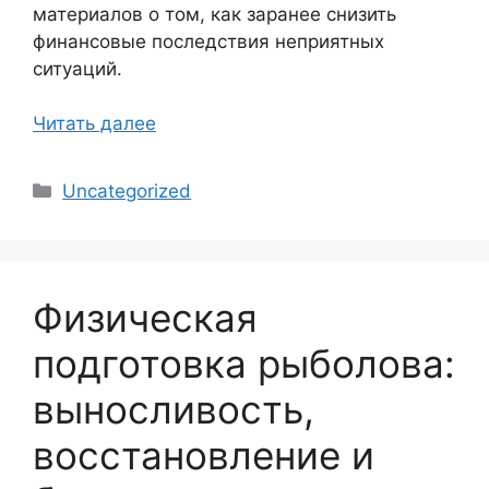
материалов о том, как заранее снизить
финансовые последствия неприятных
ситуаций.
Читать далее
Рубрики
Uncategorized
Физическая
подготовка рыболова:
выносливость,
восстановление и