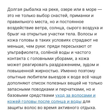
Долгая рыбалка на реке, озере или в море —
это не только выбор снастей, приманки и
правильного места, но и постоянное
воздействие ветра, солнца, сырого воздуха и
брызг на открытые участки тела. Волосы и
кожа головы в таких условиях страдают не
меньше, чем руки: пряди пересыхают от
ультрафиолета, солёной воды и частого
контакта с головными уборами, а кожа
может реагировать раздражением, зудом и
повышенной жирностью. Именно поэтому
опытные любители выездов к воде всё чаще
дополняют список полезных вещей не только
запасными поводками и перчатками, но и
базовыми средствами
уход за волосами и
кожей головы после солнца и воды
для
защиты волос во время активного отдыха.