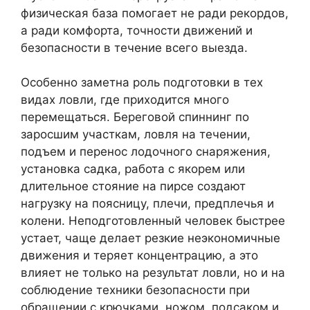
физическая база помогает не ради рекордов,
а ради комфорта, точности движений и
безопасности в течение всего выезда.
Особенно заметна роль подготовки в тех
видах ловли, где приходится много
перемещаться. Береговой спиннинг по
заросшим участкам, ловля на течении,
подъем и перенос лодочного снаряжения,
установка садка, работа с якорем или
длительное стояние на пирсе создают
нагрузку на поясницу, плечи, предплечья и
колени. Неподготовленный человек быстрее
устает, чаще делает резкие неэкономичные
движения и теряет концентрацию, а это
влияет не только на результат ловли, но и на
соблюдение техники безопасности при
обращении с крючками, ножом, подсаком и