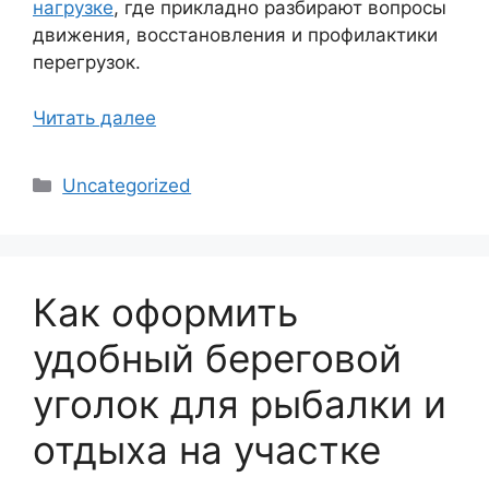
нагрузке
, где прикладно разбирают вопросы
движения, восстановления и профилактики
перегрузок.
Читать далее
Рубрики
Uncategorized
Как оформить
удобный береговой
уголок для рыбалки и
отдыха на участке