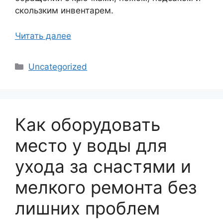
скользким инвентарем.
Читать далее
Рубрики
Uncategorized
Как оборудовать
место у воды для
ухода за снастями и
мелкого ремонта без
лишних проблем