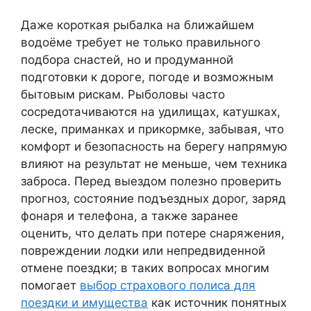
Даже короткая рыбалка на ближайшем
водоёме требует не только правильного
подбора снастей, но и продуманной
подготовки к дороге, погоде и возможным
бытовым рискам. Рыболовы часто
сосредотачиваются на удилищах, катушках,
леске, приманках и прикормке, забывая, что
комфорт и безопасность на берегу напрямую
влияют на результат не меньше, чем техника
заброса. Перед выездом полезно проверить
прогноз, состояние подъездных дорог, заряд
фонаря и телефона, а также заранее
оценить, что делать при потере снаряжения,
повреждении лодки или непредвиденной
отмене поездки; в таких вопросах многим
помогает
выбор страхового полиса для
поездки и имущества
как источник понятных