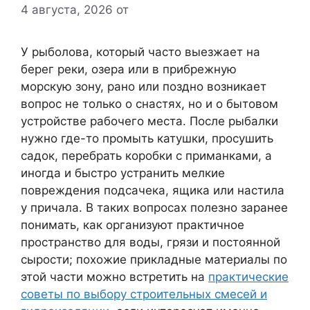
4 августа, 2026
от
У рыболова, который часто выезжает на
берег реки, озера или в прибрежную
морскую зону, рано или поздно возникает
вопрос не только о снастях, но и о бытовом
устройстве рабочего места. После рыбалки
нужно где-то промыть катушки, просушить
садок, перебрать коробки с приманками, а
иногда и быстро устранить мелкие
повреждения подсачека, ящика или настила
у причала. В таких вопросах полезно заранее
понимать, как организуют практичное
пространство для воды, грязи и постоянной
сырости; похожие прикладные материалы по
этой части можно встретить на
практические
советы по выбору строительных смесей и