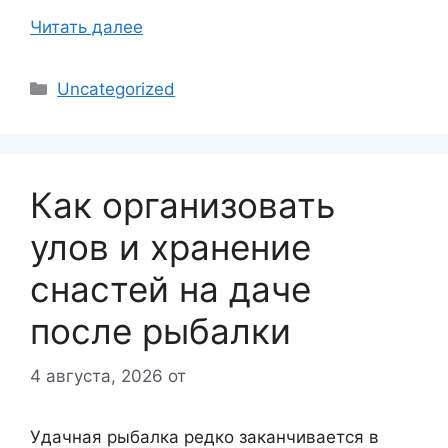
Читать далее
Рубрики
Uncategorized
Как организовать
улов и хранение
снастей на даче
после рыбалки
4 августа, 2026
от
Удачная рыбалка редко заканчивается в