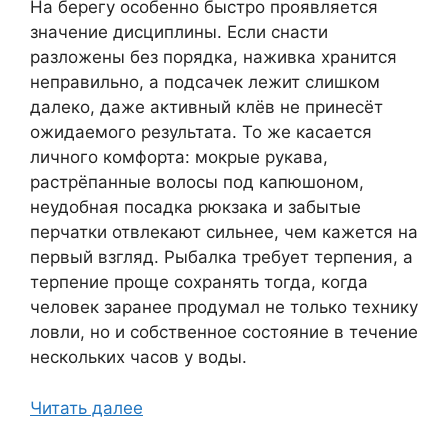
На берегу особенно быстро проявляется
значение дисциплины. Если снасти
разложены без порядка, наживка хранится
неправильно, а подсачек лежит слишком
далеко, даже активный клёв не принесёт
ожидаемого результата. То же касается
личного комфорта: мокрые рукава,
растрёпанные волосы под капюшоном,
неудобная посадка рюкзака и забытые
перчатки отвлекают сильнее, чем кажется на
первый взгляд. Рыбалка требует терпения, а
терпение проще сохранять тогда, когда
человек заранее продумал не только технику
ловли, но и собственное состояние в течение
нескольких часов у воды.
Читать далее