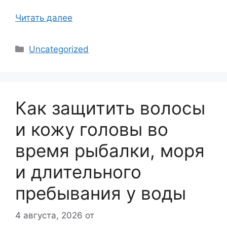
Читать далее
Рубрики
Uncategorized
Как защитить волосы
и кожу головы во
время рыбалки, моря
и длительного
пребывания у воды
4 августа, 2026
от