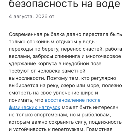
безопасность на воде
4 августа, 2026
от
Современная рыбалка давно перестала быть
только спокойным отдыхом у воды:
переходы по берегу, перенос снастей, работа
веслами, забросы спиннинга и многочасовое
удержание корпуса в неудобной позе
требуют от человека заметной
выносливости. Поэтому тем, кто регулярно
выбирается на реку, озеро или море, полезно
смотреть на свое увлечение шире и
понимать, что
восстановление после
физических нагрузок
может быть интересен
не только спортсменам, но и рыболовам,
которым важно сохранять силу, подвижность
и устойчивость к перегрузкам. Грамотная