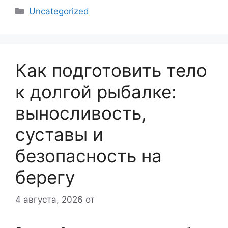
Рубрики
Uncategorized
Как подготовить тело
к долгой рыбалке:
выносливость,
суставы и
безопасность на
берегу
4 августа, 2026
от