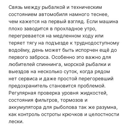
Связь между рыбалкой и техническим
состоянием автомобиля намного теснее,
чем кажется на первый взгляд. Если машина
плохо заводится в прохладное утро,
перегревается на медленном ходу или
теряет тягу на подъезде к труднодоступному
водоёму, день может быть испорчен ещё до
первого заброса. Особенно это важно для
любителей спиннинга, морской рыбалки и
выездов на несколько суток, когда рядом
нет сервиса и даже простой перегоревший
предохранитель становится проблемой.
Регулярная проверка уровня жидкостей,
состояния фильтров, тормозов и
аккумулятора для рыболова так же разумна,
как контроль остроты крючков и целостности
лески.