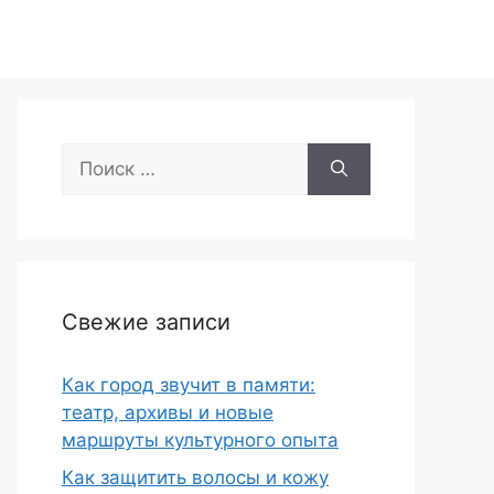
Поиск:
Свежие записи
Как город звучит в памяти:
театр, архивы и новые
маршруты культурного опыта
Как защитить волосы и кожу