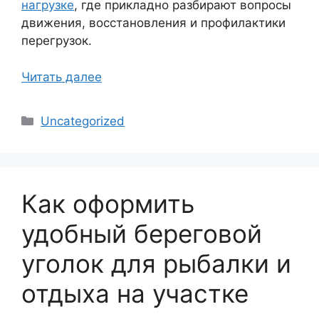
нагрузке
, где прикладно разбирают вопросы
движения, восстановления и профилактики
перегрузок.
Читать далее
Рубрики
Uncategorized
Как оформить
удобный береговой
уголок для рыбалки и
отдыха на участке