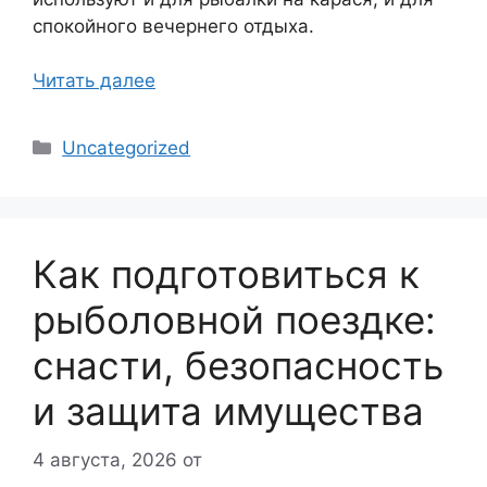
спокойного вечернего отдыха.
Читать далее
Рубрики
Uncategorized
Как подготовиться к
рыболовной поездке:
снасти, безопасность
и защита имущества
4 августа, 2026
от