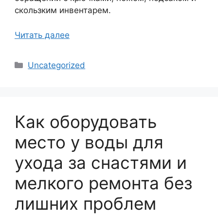
скользким инвентарем.
Читать далее
Рубрики
Uncategorized
Как оборудовать
место у воды для
ухода за снастями и
мелкого ремонта без
лишних проблем