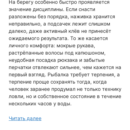
На берегу особенно быстро проявляется
значение дисциплины. Если снасти
разложены без порядка, наживка хранится
неправильно, а подсачек лежит слишком
далеко, даже активный клёв не принесёт
ожидаемого результата. То же касается
личного комфорта: мокрые рукава,
растрёпанные волосы под капюшоном,
неудобная посадка рюкзака и забытые
перчатки отвлекают сильнее, чем кажется на
первый взгляд. Рыбалка требует терпения, а
терпение проще сохранять тогда, когда
человек заранее продумал не только технику
ловли, но и собственное состояние в течение
нескольких часов у воды.
Читать далее