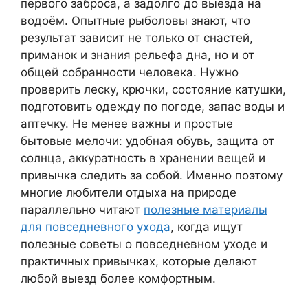
первого заброса, а задолго до выезда на
водоём. Опытные рыболовы знают, что
результат зависит не только от снастей,
приманок и знания рельефа дна, но и от
общей собранности человека. Нужно
проверить леску, крючки, состояние катушки,
подготовить одежду по погоде, запас воды и
аптечку. Не менее важны и простые
бытовые мелочи: удобная обувь, защита от
солнца, аккуратность в хранении вещей и
привычка следить за собой. Именно поэтому
многие любители отдыха на природе
параллельно читают
полезные материалы
для повседневного ухода
, когда ищут
полезные советы о повседневном уходе и
практичных привычках, которые делают
любой выезд более комфортным.