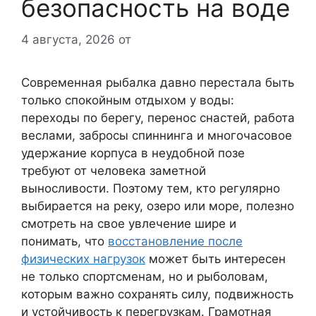
безопасность на воде
4 августа, 2026
от
Современная рыбалка давно перестала быть
только спокойным отдыхом у воды:
переходы по берегу, перенос снастей, работа
веслами, забросы спиннинга и многочасовое
удержание корпуса в неудобной позе
требуют от человека заметной
выносливости. Поэтому тем, кто регулярно
выбирается на реку, озеро или море, полезно
смотреть на свое увлечение шире и
понимать, что
восстановление после
физических нагрузок
может быть интересен
не только спортсменам, но и рыболовам,
которым важно сохранять силу, подвижность
и устойчивость к перегрузкам. Грамотная