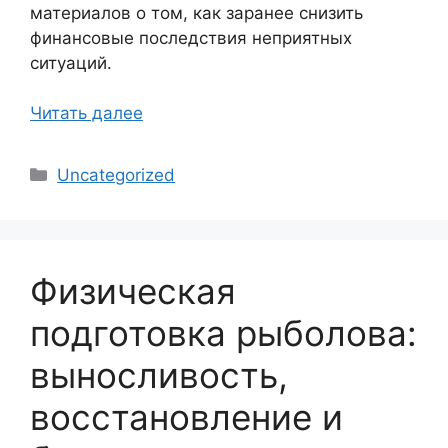
материалов о том, как заранее снизить
финансовые последствия неприятных
ситуаций.
Читать далее
Рубрики
Uncategorized
Физическая
подготовка рыболова:
выносливость,
восстановление и