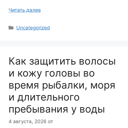
Читать далее
Рубрики
Uncategorized
Как защитить волосы
и кожу головы во
время рыбалки, моря
и длительного
пребывания у воды
4 августа, 2026
от