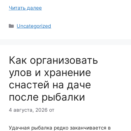
Читать далее
Рубрики
Uncategorized
Как организовать
улов и хранение
снастей на даче
после рыбалки
4 августа, 2026
от
Удачная рыбалка редко заканчивается в