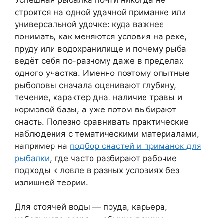
строится на одной удачной приманке или
универсальной удочке: куда важнее
понимать, как меняются условия на реке,
пруду или водохранилище и почему рыба
ведёт себя по-разному даже в пределах
одного участка. Именно поэтому опытные
рыболовы сначала оценивают глубину,
течение, характер дна, наличие травы и
кормовой базы, а уже потом выбирают
снасть. Полезно сравнивать практические
наблюдения с тематическими материалами,
например на
подбор снастей и приманок для
рыбалки
, где часто разбирают рабочие
подходы к ловле в разных условиях без
излишней теории.
Для стоячей воды — пруда, карьера,