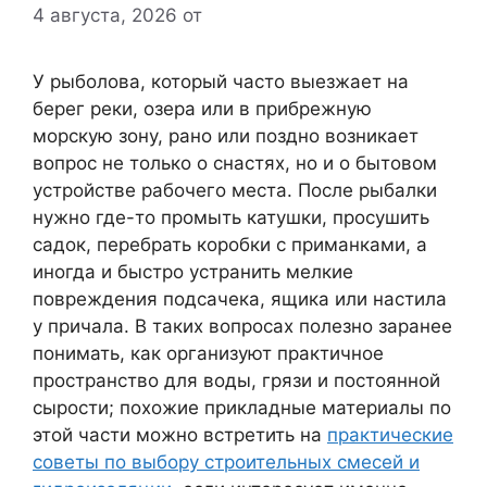
4 августа, 2026
от
У рыболова, который часто выезжает на
берег реки, озера или в прибрежную
морскую зону, рано или поздно возникает
вопрос не только о снастях, но и о бытовом
устройстве рабочего места. После рыбалки
нужно где-то промыть катушки, просушить
садок, перебрать коробки с приманками, а
иногда и быстро устранить мелкие
повреждения подсачека, ящика или настила
у причала. В таких вопросах полезно заранее
понимать, как организуют практичное
пространство для воды, грязи и постоянной
сырости; похожие прикладные материалы по
этой части можно встретить на
практические
советы по выбору строительных смесей и