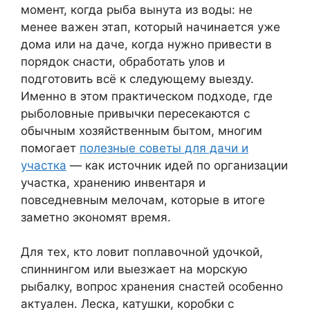
момент, когда рыба вынута из воды: не
менее важен этап, который начинается уже
дома или на даче, когда нужно привести в
порядок снасти, обработать улов и
подготовить всё к следующему выезду.
Именно в этом практическом подходе, где
рыболовные привычки пересекаются с
обычным хозяйственным бытом, многим
помогает
полезные советы для дачи и
участка
— как источник идей по организации
участка, хранению инвентаря и
повседневным мелочам, которые в итоге
заметно экономят время.
Для тех, кто ловит поплавочной удочкой,
спиннингом или выезжает на морскую
рыбалку, вопрос хранения снастей особенно
актуален. Леска, катушки, коробки с