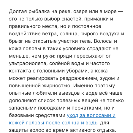
Долгая рыбалка на реке, озере или в море —
это не только выбор снастей, приманки и
правильного места, но и постоянное
воздействие ветра, солнца, сырого воздуха и
брызг на открытые участки тела. Волосы и
кожа головы в таких условиях страдают не
меньше, чем руки: пряди пересыхают от
ультрафиолета, солёной воды и частого
контакта с головными уборами, а кожа
может реагировать раздражением, зудом и
повышенной жирностью. Именно поэтому
опытные любители выездов к воде всё чаще
дополняют список полезных вещей не только
запасными поводками и перчатками, но и
базовыми средствами
уход за волосами и
кожей головы после солнца и воды
для
защиты волос во время активного отдыха.