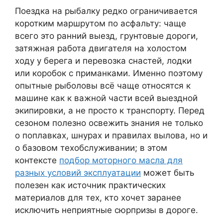
Поездка на рыбалку редко ограничивается
коротким маршрутом по асфальту: чаще
всего это ранний выезд, грунтовые дороги,
затяжная работа двигателя на холостом
ходу у берега и перевозка снастей, лодки
или коробок с приманками. Именно поэтому
опытные рыболовы всё чаще относятся к
машине как к важной части всей выездной
экипировки, а не просто к транспорту. Перед
сезоном полезно освежить знания не только
о поплавках, шнурах и правилах вылова, но и
о базовом техобслуживании; в этом
контексте
подбор моторного масла для
разных условий эксплуатации
может быть
полезен как источник практических
материалов для тех, кто хочет заранее
исключить неприятные сюрпризы в дороге.