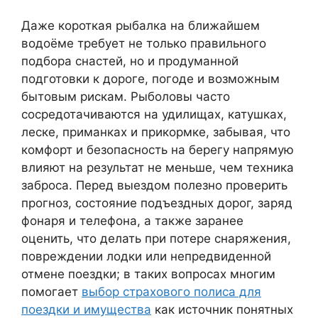
Даже короткая рыбалка на ближайшем
водоёме требует не только правильного
подбора снастей, но и продуманной
подготовки к дороге, погоде и возможным
бытовым рискам. Рыболовы часто
сосредотачиваются на удилищах, катушках,
леске, приманках и прикормке, забывая, что
комфорт и безопасность на берегу напрямую
влияют на результат не меньше, чем техника
заброса. Перед выездом полезно проверить
прогноз, состояние подъездных дорог, заряд
фонаря и телефона, а также заранее
оценить, что делать при потере снаряжения,
повреждении лодки или непредвиденной
отмене поездки; в таких вопросах многим
помогает
выбор страхового полиса для
поездки и имущества
как источник понятных