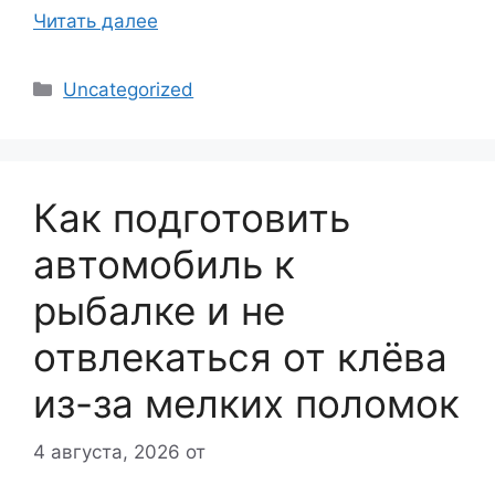
Читать далее
Рубрики
Uncategorized
Как подготовить
автомобиль к
рыбалке и не
отвлекаться от клёва
из-за мелких поломок
4 августа, 2026
от