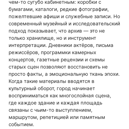
чем-то сугубо кабинетным: коробки с
бумагами, каталоги, редкие фотографии,
пожелтевшие афиши и служебные записи. Но
современный музейный и исследовательский
подход показывает, что архив — это не
только хранилище, но и инструмент
интерпретации. Дневники актёров, письма
режиссёров, программки камерных
концертов, газетные рецензии и схемы
старых сцен позволяют восстановить не
просто факты, а эмоциональную ткань эпохи.
Когда такие материалы вводятся в
культурный оборот, город начинает
восприниматься как многослойная сцена,
где каждое здание и каждая площадь
связаны с чьим-то выступлением,
маршрутом, репетицией или памятным
событием.