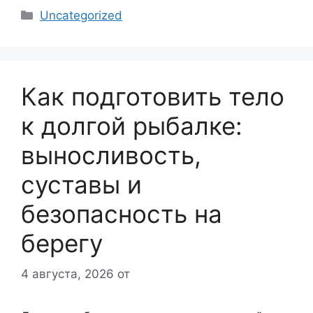
Рубрики
Uncategorized
Как подготовить тело
к долгой рыбалке:
выносливость,
суставы и
безопасность на
берегу
4 августа, 2026
от