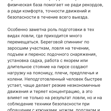
физическая база помогает не ради рекордов,
а ради комфорта, точности движений и
безопасности в течение всего выезда.
Особенно заметна роль подготовки в тех
видах ловли, где приходится много
перемещаться. Береговой спиннинг по
заросшим участкам, ловля на течении,
подъем и перенос лодочного снаряжения,
установка садка, работа с якорем или
длительное стояние на пирсе создают
нагрузку на поясницу, плечи, предплечья и
колени. Неподготовленный человек быстрее
устает, чаще делает резкие неэкономичные
движения и теряет концентрацию, а это
влияет не только на результат ловли, но и на
соблюдение техники безопасности при
обращении с крючками, ножом, подсаком и