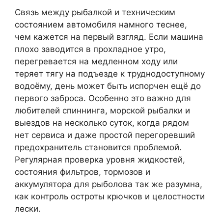
Связь между рыбалкой и техническим
состоянием автомобиля намного теснее,
чем кажется на первый взгляд. Если машина
плохо заводится в прохладное утро,
перегревается на медленном ходу или
теряет тягу на подъезде к труднодоступному
водоёму, день может быть испорчен ещё до
первого заброса. Особенно это важно для
любителей спиннинга, морской рыбалки и
выездов на несколько суток, когда рядом
нет сервиса и даже простой перегоревший
предохранитель становится проблемой.
Регулярная проверка уровня жидкостей,
состояния фильтров, тормозов и
аккумулятора для рыболова так же разумна,
как контроль остроты крючков и целостности
лески.