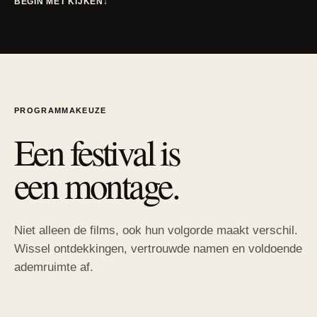
BEGIN MET KIJKEN
↓
PROGRAMMAKEUZE
Een festival is
een montage.
Niet alleen de films, ook hun volgorde maakt verschil.
Wissel ontdekkingen, vertrouwde namen en voldoende
ademruimte af.