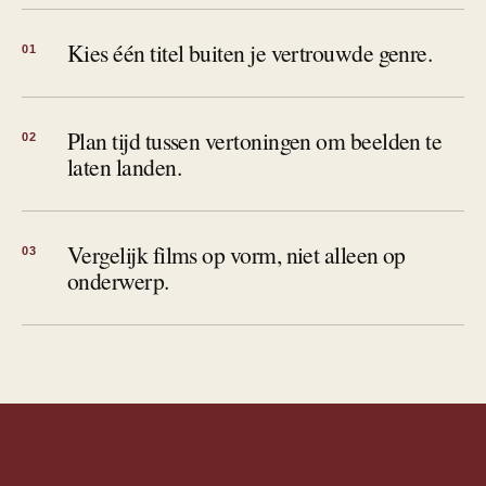
Kies één titel buiten je vertrouwde genre.
01
Plan tijd tussen vertoningen om beelden te
02
laten landen.
Vergelijk films op vorm, niet alleen op
03
onderwerp.