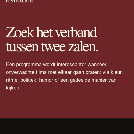
FESTIVALBLIK
Zoek het verband
tussen twee zalen.
Een programma wordt interessanter wanneer
onverwachte films met elkaar gaan praten: via kleur,
ritme, politiek, humor of een gedeelde manier van
kijken.